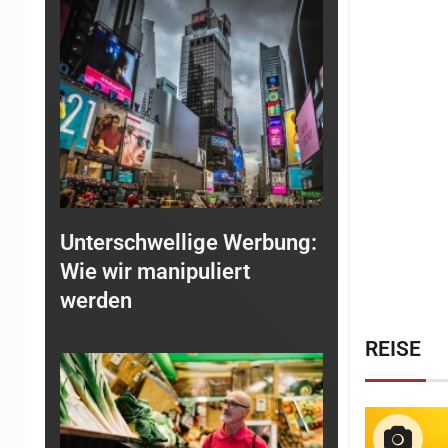
Unterschwellige Werbung:
Wie wir manipuliert
werden
REISE