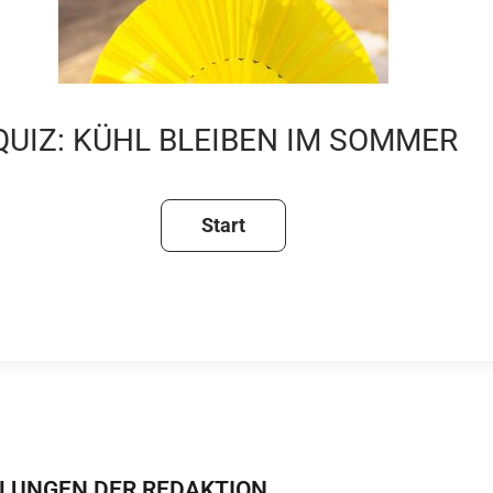
QUIZ: KÜHL BLEIBEN IM SOMMER
LUNGEN DER REDAKTION