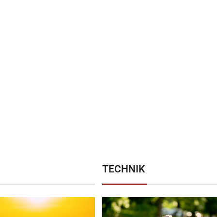
TECHNIK