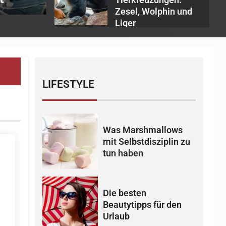
Zesel, Wolphin und
Liger
LIFESTYLE
Was Marshmallows
mit Selbstdisziplin zu
tun haben
Die besten
Beautytipps für den
Urlaub