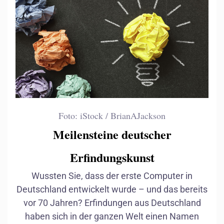
Foto: iStock / BrianAJackson
Meilensteine deutscher
Erfindungskunst
Automobils
Computer
Wussten Sie, dass der erste Computer in
Deutschland entwickelt wurde – und das bereits
vor 70 Jahren? Erfindungen aus Deutschland
haben sich in der ganzen Welt einen Namen