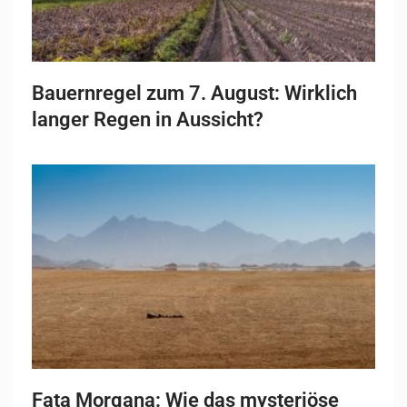
Bauernregel zum 7. August: Wirklich
langer Regen in Aussicht?
Fata Morgana: Wie das mysteriöse