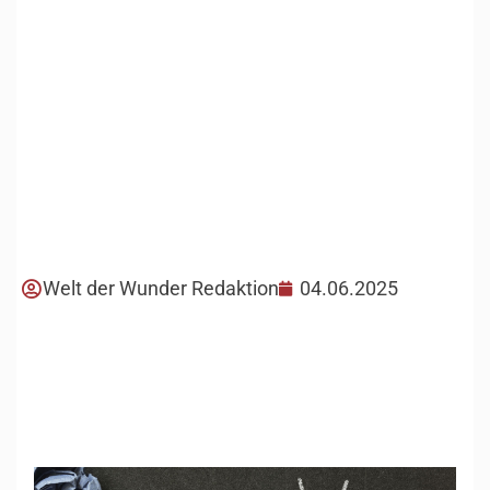
Welt der Wunder Redaktion
04.06.2025