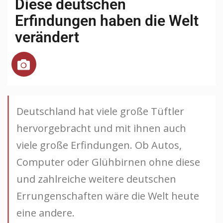
Diese deutschen
Erfindungen haben die Welt
verändert
Deutschland hat viele große Tüftler
hervorgebracht und mit ihnen auch
viele große Erfindungen. Ob Autos,
Computer oder Glühbirnen ohne diese
und zahlreiche weitere deutschen
Errungenschaften wäre die Welt heute
eine andere.