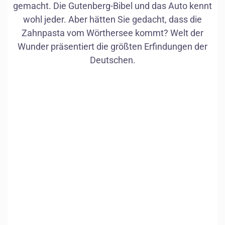
gemacht. Die Gutenberg-Bibel und das Auto kennt
wohl jeder. Aber hätten Sie gedacht, dass die
Zahnpasta vom Wörthersee kommt? Welt der
Wunder präsentiert die größten Erfindungen der
Deutschen.