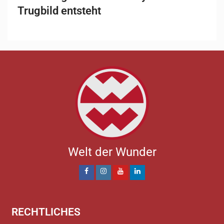
Trugbild entsteht
Welt der Wunder
RECHTLICHES