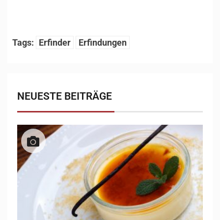
1
/
16
Tags:
Erfinder
Erfindungen
NEUESTE BEITRÄGE