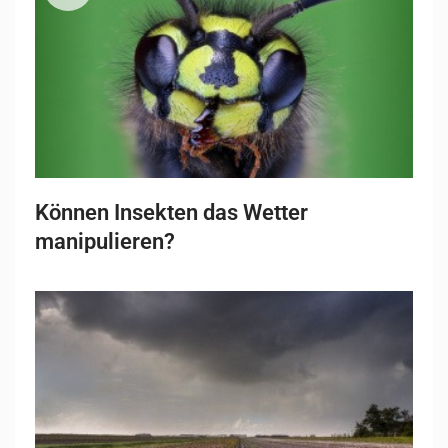
Können Insekten das Wetter
manipulieren?