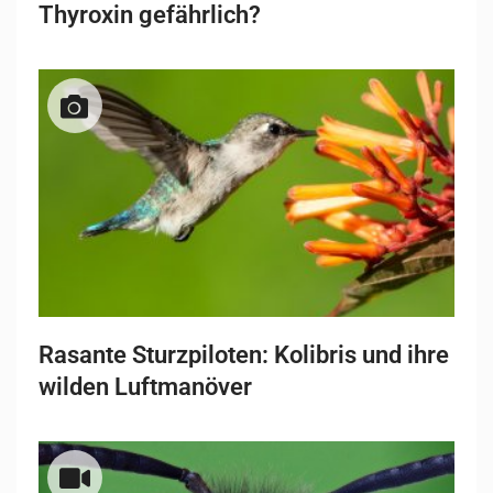
Thyroxin gefährlich?
Rasante Sturzpiloten: Kolibris und ihre
wilden Luftmanöver