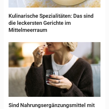
Kulinarische Spezialitäten: Das sind
die leckersten Gerichte im
Mittelmeerraum
Sind Nahrungsergänzungsmittel mit