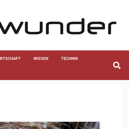
IRTSCHAFT
WISSEN
TECHNIK