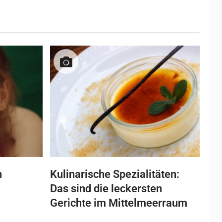
n
Kulinarische Spezialitäten:
Das sind die leckersten
Gerichte im Mittelmeerraum