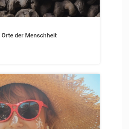
 Orte der Menschheit