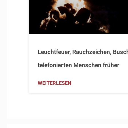
Leuchtfeuer, Rauchzeichen, Busc
telefonierten Menschen früher
WEITERLESEN