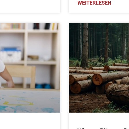
WEITERLESEN