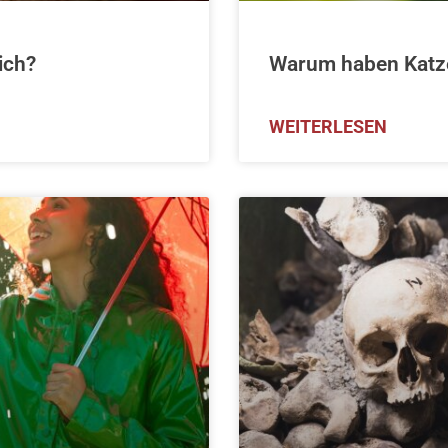
ich?
Warum haben Katz
WEITERLESEN