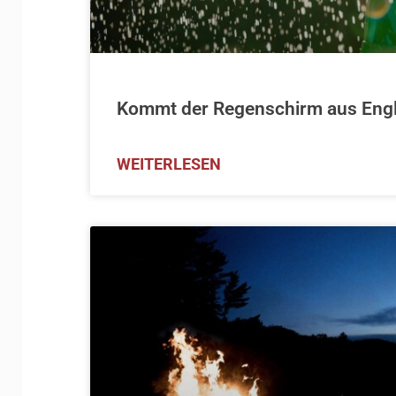
Kommt der Regenschirm aus Eng
WEITERLESEN