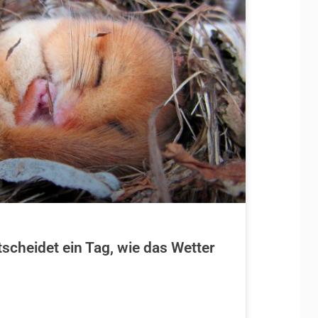
tscheidet ein Tag, wie das Wetter