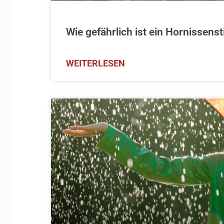
Wie gefährlich ist ein Hornissenst
WEITERLESEN