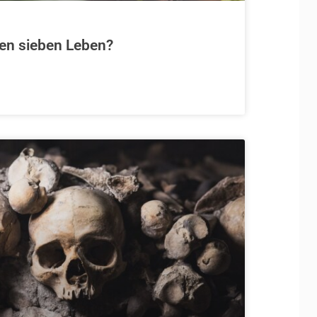
en sieben Leben?