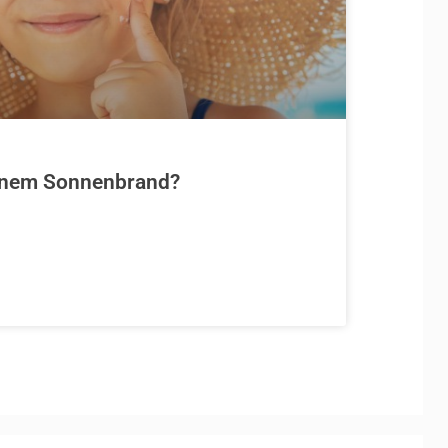
einem Sonnenbrand?