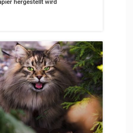
ier hergestellt wird