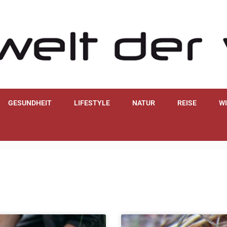
GESUNDHEIT
LIFESTYLE
NATUR
REISE
W