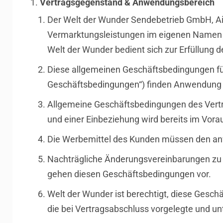
Vertragsgegenstand & Anwendungsbereich
Der Welt der Wunder Sendebetrieb GmbH, A
Vermarktungsleistungen im eigenen Namen 
Welt der Wunder bedient sich zur Erfüllung 
Diese allgemeinen Geschäftsbedingungen fü
Geschäftsbedingungen“) finden Anwendung au
Allgemeine Geschäftsbedingungen des Vert
und einer Einbeziehung wird bereits im Vora
Die Werbemittel des Kunden müssen den an
Nachträgliche Änderungsvereinbarungen zu 
gehen diesen Geschäftsbedingungen vor.
Welt der Wunder ist berechtigt, diese Gesch
die bei Vertragsabschluss vorgelegte und un