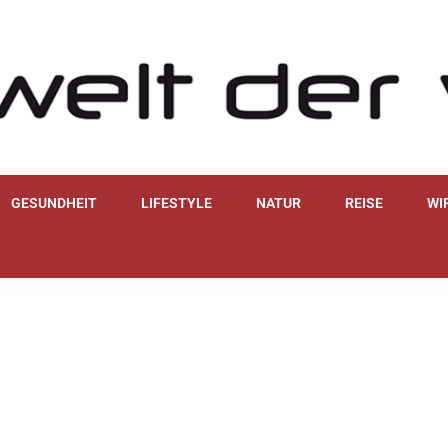
GESUNDHEIT
LIFESTYLE
NATUR
REISE
WI