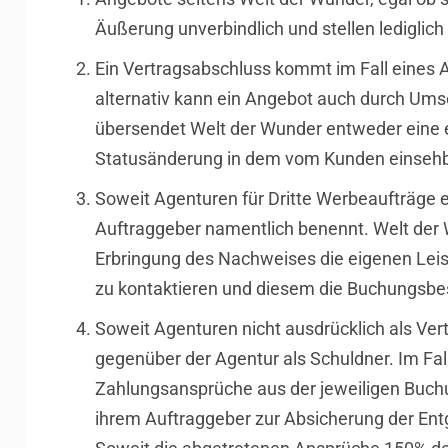
Äußerung unverbindlich und stellen lediglic
Ein Vertragsabschluss kommt im Fall eines 
alternativ kann ein Angebot auch durch Um
übersendet Welt der Wunder entweder eine 
Statusänderung in dem vom Kunden einseh
Soweit Agenturen für Dritte Werbeaufträge er
Auftraggeber namentlich benennt. Welt der 
Erbringung des Nachweises die eigenen Leist
zu kontaktieren und diesem die Buchungsbe
Soweit Agenturen nicht ausdrücklich als Ve
gegenüber der Agentur als Schuldner. Im Fal
Zahlungsansprüche aus der jeweiligen Buc
ihrem Auftraggeber zur Absicherung der Ent