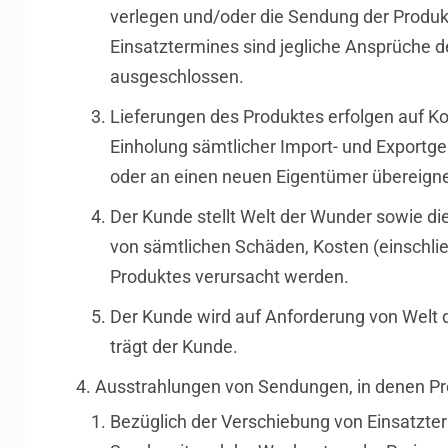
verlegen und/oder die Sendung der Produk
Einsatztermines sind jegliche Ansprüche 
ausgeschlossen.
Lieferungen des Produktes erfolgen auf Ko
Einholung sämtlicher Import- und Exportge
oder an einen neuen Eigentümer übereigne
Der Kunde stellt Welt der Wunder sowie di
von sämtlichen Schäden, Kosten (einschlie
Produktes verursacht werden.
Der Kunde wird auf Anforderung von Welt 
trägt der Kunde.
Ausstrahlungen von Sendungen, in denen Pr
Bezüglich der Verschiebung von Einsatztermi