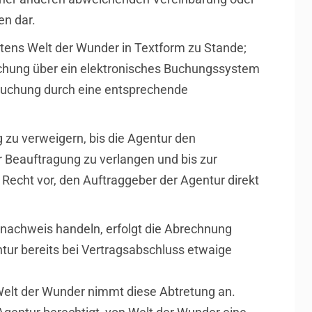
en dar.
tens Welt der Wunder in Textform zu Stande;
chung über ein elektronisches Buchungssystem
 Buchung durch eine entsprechende
g zu verweigern, bis die Agentur den
 Beauftragung zu verlangen und bis zur
Recht vor, den Auftraggeber der Agentur direkt
snachweis handeln, erfolgt die Abrechnung
ntur bereits bei Vertragsabschluss etwaige
Welt der Wunder nimmt diese Abtretung an.