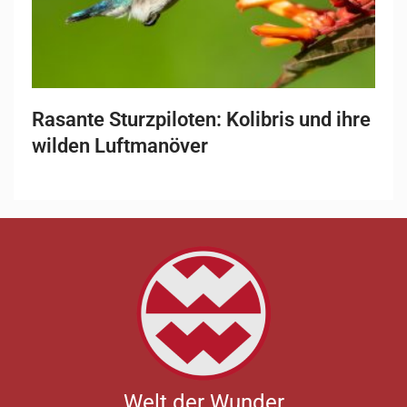
Rasante Sturzpiloten: Kolibris und ihre
wilden Luftmanöver
Welt der Wunder