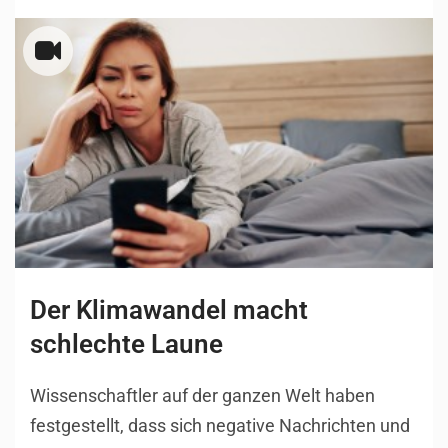
Der Klimawandel macht
schlechte Laune
Wissenschaftler auf der ganzen Welt haben
festgestellt, dass sich negative Nachrichten und