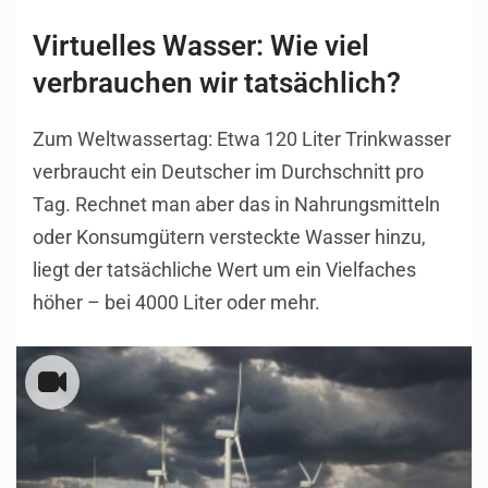
Virtuelles Wasser: Wie viel
verbrauchen wir tatsächlich?
Zum Weltwassertag: Etwa 120 Liter Trinkwasser
verbraucht ein Deutscher im Durchschnitt pro
Tag. Rechnet man aber das in Nahrungsmitteln
oder Konsumgütern versteckte Wasser hinzu,
liegt der tatsächliche Wert um ein Vielfaches
höher – bei 4000 Liter oder mehr.