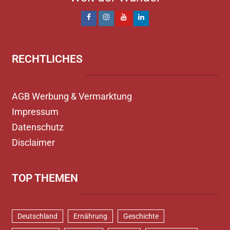
RECHTLICHES
AGB Werbung & Vermarktung
Impressum
Datenschutz
Disclaimer
TOP THEMEN
Deutschland
Ernährung
Geschichte