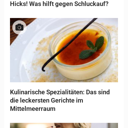
Hicks! Was hilft gegen Schluckauf?
Kulinarische Spezialitäten: Das sind
die leckersten Gerichte im
Mittelmeerraum