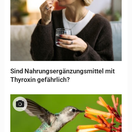
Sind Nahrungsergänzungsmittel mit
Thyroxin gefährlich?