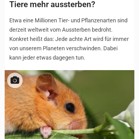
Tiere mehr aussterben?
Etwa eine Millionen Tier- und Pflanzenarten sind
derzeit weltweit vom Aussterben bedroht.
Konkret heißt das: Jede achte Art wird für immer
von unserem Planeten verschwinden. Dabei
kann jeder etwas dagegen tun.