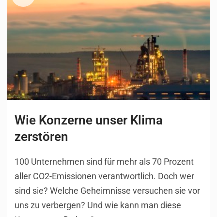
Wie Konzerne unser Klima
zerstören
100 Unternehmen sind für mehr als 70 Prozent
aller CO2-Emissionen verantwortlich. Doch wer
sind sie? Welche Geheimnisse versuchen sie vor
uns zu verbergen? Und wie kann man diese