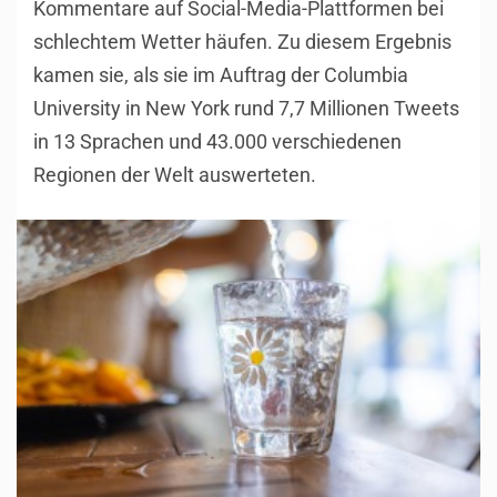
Kommentare auf Social-Media-Plattformen bei
schlechtem Wetter häufen. Zu diesem Ergebnis
kamen sie, als sie im Auftrag der Columbia
University in New York rund 7,7 Millionen Tweets
in 13 Sprachen und 43.000 verschiedenen
Regionen der Welt auswerteten.