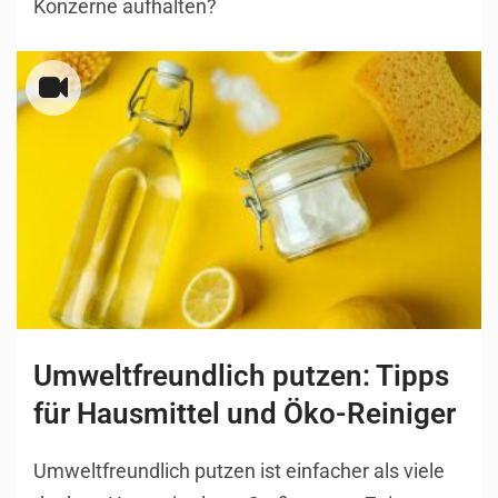
Konzerne aufhalten?
Umweltfreundlich putzen: Tipps
für Hausmittel und Öko-Reiniger
Umweltfreundlich putzen ist einfacher als viele