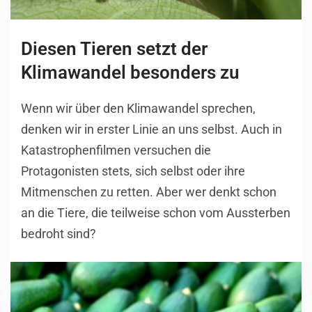
Diesen Tieren setzt der
Klimawandel besonders zu
Wenn wir über den Klimawandel sprechen,
denken wir in erster Linie an uns selbst. Auch in
Katastrophenfilmen versuchen die
Protagonisten stets, sich selbst oder ihre
Mitmenschen zu retten. Aber wer denkt schon
an die Tiere, die teilweise schon vom Aussterben
bedroht sind?