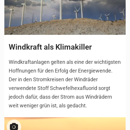
Windkraft als Klimakiller
Windkraftanlagen gelten als eine der wichtigsten
Hoffnungen für den Erfolg der Energiewende.
Der in den Stromkreisen der Windräder
verwendete Stoff Schwefelhexafluorid sorgt
jedoch dafür, dass der Strom aus Windrädern
weit weniger grün ist, als gedacht.