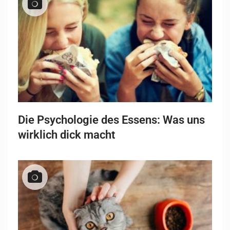
Die Psychologie des Essens: Was uns
wirklich dick macht