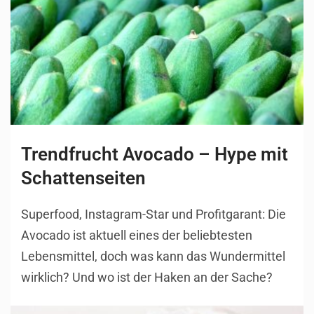
Trendfrucht Avocado – Hype mit
Schattenseiten
Superfood, Instagram-Star und Profitgarant: Die
Avocado ist aktuell eines der beliebtesten
Lebensmittel, doch was kann das Wundermittel
wirklich? Und wo ist der Haken an der Sache?