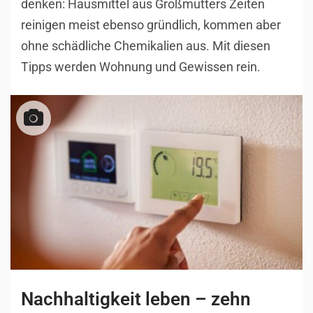
denken: Hausmittel aus Großmutters Zeiten
reinigen meist ebenso gründlich, kommen aber
ohne schädliche Chemikalien aus. Mit diesen
Tipps werden Wohnung und Gewissen rein.
Nachhaltigkeit leben – zehn