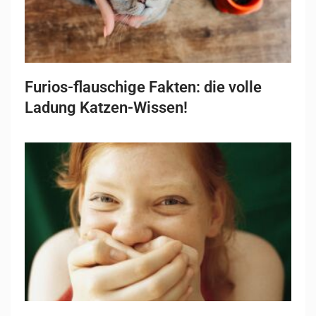
Furios-flauschige Fakten: die volle
Ladung Katzen-Wissen!