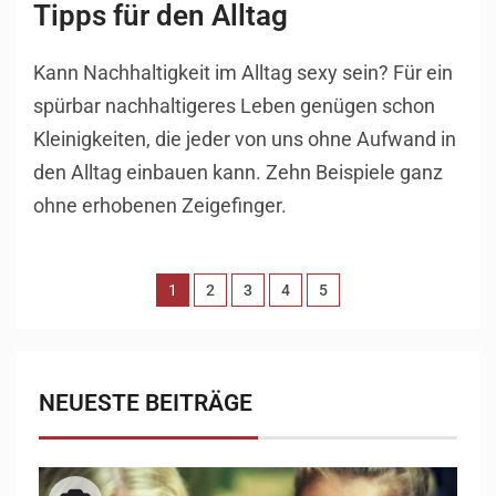
Tipps für den Alltag
Kann Nachhaltigkeit im Alltag sexy sein? Für ein
spürbar nachhaltigeres Leben genügen schon
Kleinigkeiten, die jeder von uns ohne Aufwand in
den Alltag einbauen kann. Zehn Beispiele ganz
ohne erhobenen Zeigefinger.
1
2
3
4
5
NEUESTE BEITRÄGE