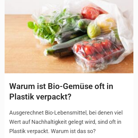
Warum ist Bio-Gemüse oft in
Plastik verpackt?
Ausgerechnet Bio-Lebensmittel, bei denen viel
Wert auf Nachhaltigkeit gelegt wird, sind oft in
Plastik verpackt. Warum ist das so?