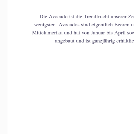
Die Avocado ist die Trendfrucht unserer Z
wenigsten. Avocados sind eigentlich Beeren 
Mittelamerika und hat von Januar bis April so
angebaut und ist ganzjährig erhältl