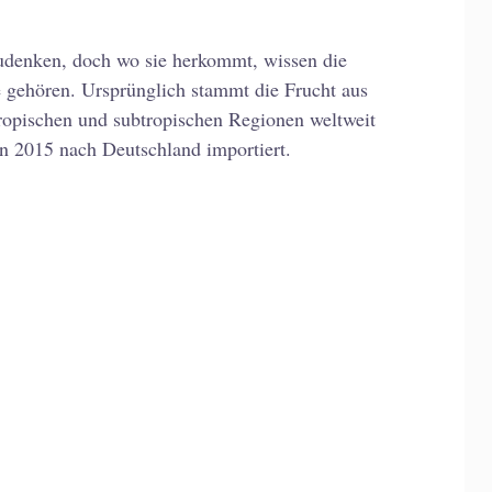
zudenken, doch wo sie herkommt, wissen die
 gehören. Ursprünglich stammt die Frucht aus
tropischen und subtropischen Regionen weltweit
in 2015 nach Deutschland importiert.