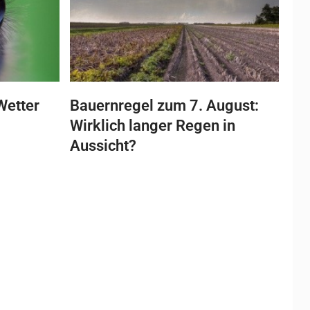
Wetter
Bauernregel zum 7. August:
Wirklich langer Regen in
Aussicht?