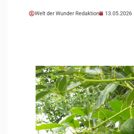
Welt der Wunder Redaktion
13.05.2026