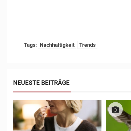
Tags:
Nachhaltigkeit
Trends
NEUESTE BEITRÄGE