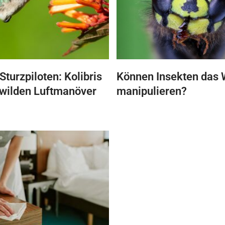
Sturzpiloten: Kolibris
Können Insekten das 
 wilden Luftmanöver
manipulieren?