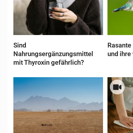
Sind
Rasante 
Nahrungsergänzungsmittel
und ihre
mit Thyroxin gefährlich?