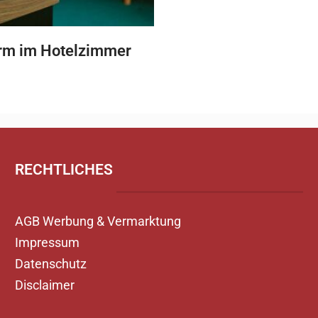
rm im Hotelzimmer
RECHTLICHES
AGB Werbung & Vermarktung
Impressum
Datenschutz
Disclaimer