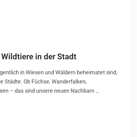
Wildtiere in der Stadt
eigentlich in Wiesen und Wäldern beheimatet sind,
 Städte. Ob Füchse, Wanderfalken,
sen – das sind unsere neuen Nachbarn …