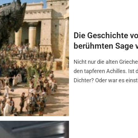
Die Geschichte vo
berühmten Sage v
Nicht nur die alten Griech
den tapferen Achilles. Is
Dichter? Oder war es einst