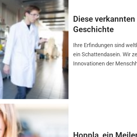
Diese verkannten 
Geschichte
Ihre Erfindungen sind welt
ein Schattendasein. Wir ze
Innovationen der Menschhe
Hoppla, ein Meile