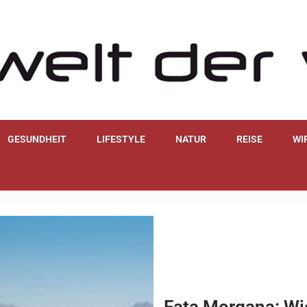
GESUNDHEIT
LIFESTYLE
NATUR
REISE
WI