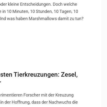
 oder kleine Entscheidungen. Doch welche
 in 10 Minuten, 10 Stunden, 10 Tagen, 10
Und was haben Marshmallows damit zu tun?
sten Tierkreuzungen: Zesel,
r
erimentieren Forscher mit der Kreuzung
 in der Hoffnung, dass der Nachwuchs die