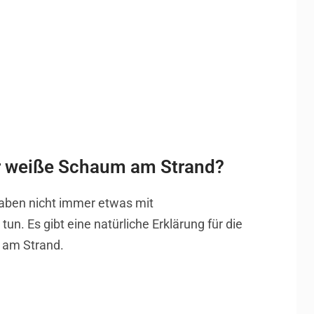
 weiße Schaum am Strand?
aben nicht immer etwas mit
n. Es gibt eine natürliche Erklärung für die
 am Strand.