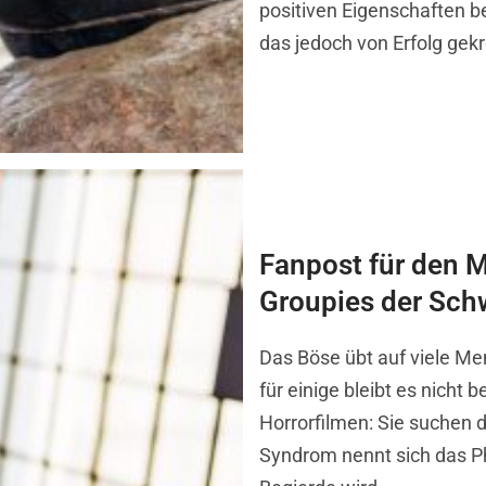
positiven Eigenschaften bei
das jedoch von Erfolg gekr
Fanpost für den 
Groupies der Sch
Das Böse übt auf viele M
für einige bleibt es nicht
Horrorfilmen: Sie suchen 
Syndrom nennt sich das P