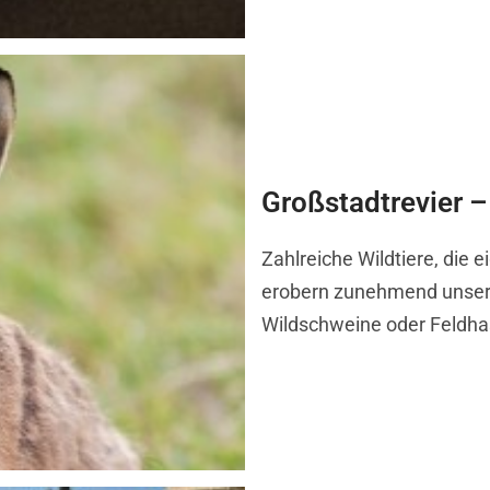
Großstadtrevier – 
Zahlreiche Wildtiere, die 
erobern zunehmend unsere
Wildschweine oder Feldha