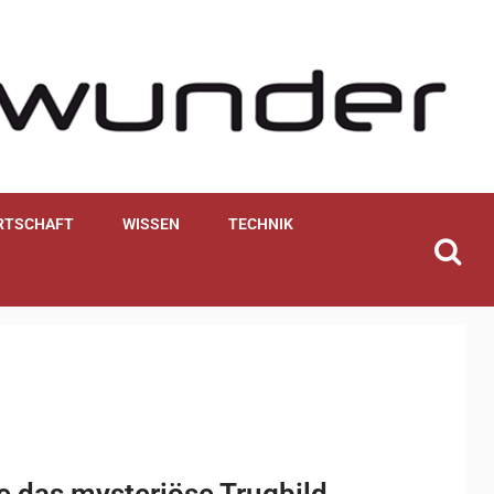
RTSCHAFT
WISSEN
TECHNIK