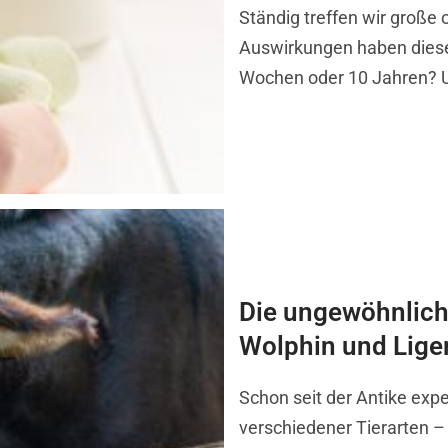
Ständig treffen wir große
Auswirkungen haben diese
Wochen oder 10 Jahren? 
Die ungewöhnlich
Wolphin und Lige
Schon seit der Antike exp
verschiedener Tierarten –