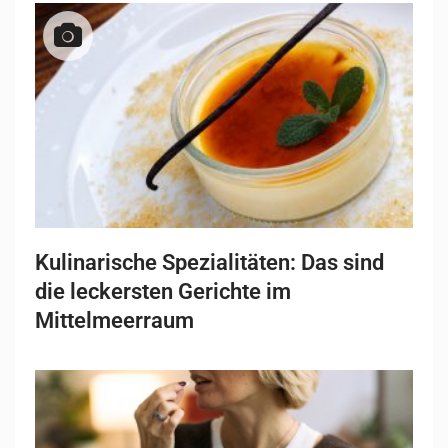
Kulinarische Spezialitäten: Das sind
die leckersten Gerichte im
Mittelmeerraum