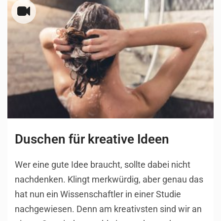
Duschen für kreative Ideen
Wer eine gute Idee braucht, sollte dabei nicht
nachdenken. Klingt merkwürdig, aber genau das
hat nun ein Wissenschaftler in einer Studie
nachgewiesen. Denn am kreativsten sind wir an