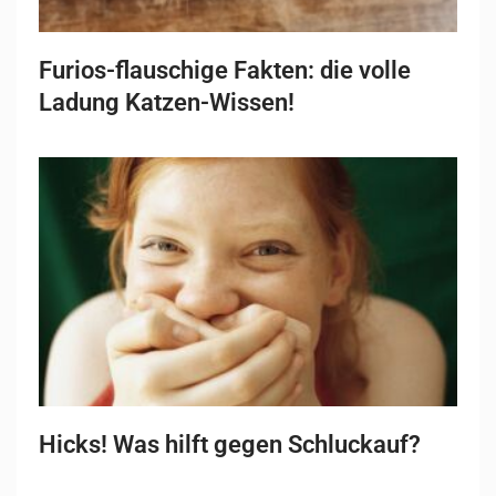
Furios-flauschige Fakten: die volle
Ladung Katzen-Wissen!
Hicks! Was hilft gegen Schluckauf?