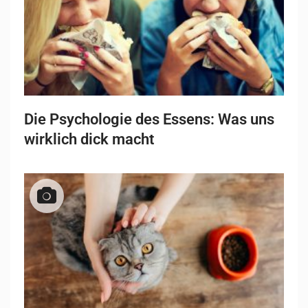
Die Psychologie des Essens: Was uns
wirklich dick macht