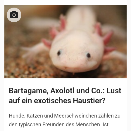
Bartagame, Axolotl und Co.: Lust
auf ein exotisches Haustier?
Hunde, Katzen und Meerschweinchen zählen zu
den typischen Freunden des Menschen. Ist