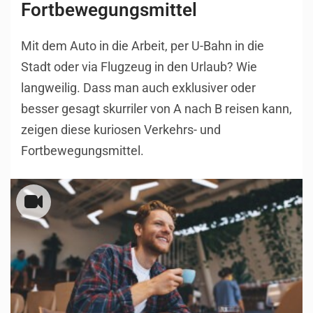
Fortbewegungsmittel
Mit dem Auto in die Arbeit, per U-Bahn in die
Stadt oder via Flugzeug in den Urlaub? Wie
langweilig. Dass man auch exklusiver oder
besser gesagt skurriler von A nach B reisen kann,
zeigen diese kuriosen Verkehrs- und
Fortbewegungsmittel.