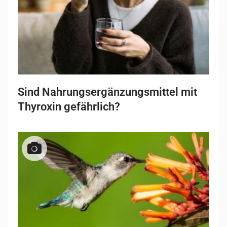
Sind Nahrungsergänzungsmittel mit
Thyroxin gefährlich?