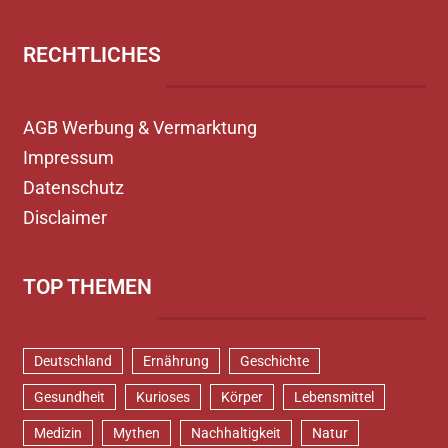
RECHTLICHES
AGB Werbung & Vermarktung
Impressum
Datenschutz
Disclaimer
TOP THEMEN
Deutschland
Ernährung
Geschichte
Gesundheit
Kurioses
Körper
Lebensmittel
Medizin
Mythen
Nachhaltigkeit
Natur