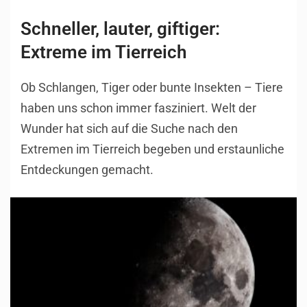
Schneller, lauter, giftiger:
Extreme im Tierreich
Ob Schlangen, Tiger oder bunte Insekten – Tiere
haben uns schon immer fasziniert. Welt der
Wunder hat sich auf die Suche nach den
Extremen im Tierreich begeben und erstaunliche
Entdeckungen gemacht.