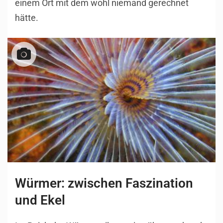
einem Ort mit dem wohl niemand gerechnet
hätte.
Würmer: zwischen Faszination
und Ekel