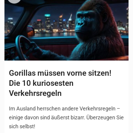
Gorillas müssen vorne sitzen!
Die 10 kuriosesten
Verkehrsregeln
Im Ausland herrschen andere Verkehrsregeln –
einige davon sind äußerst bizarr. Überzeugen Sie
sich selbst!