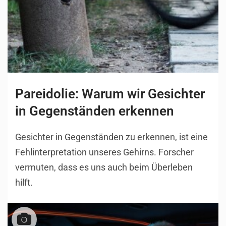
Pareidolie: Warum wir Gesichter
in Gegenständen erkennen
Gesichter in Gegenständen zu erkennen, ist eine
Fehlinterpretation unseres Gehirns. Forscher
vermuten, dass es uns auch beim Überleben
hilft.