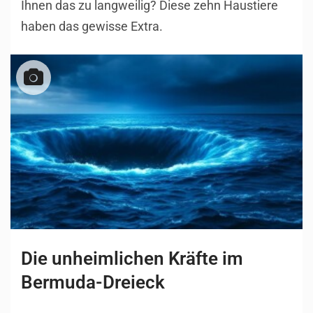
Ihnen das zu langweilig? Diese zehn Haustiere
haben das gewisse Extra.
Die unheimlichen Kräfte im
Bermuda-Dreieck