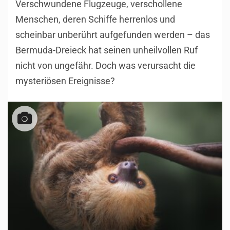
Verschwundene Flugzeuge, verschollene
Menschen, deren Schiffe herrenlos und
scheinbar unberührt aufgefunden werden – das
Bermuda-Dreieck hat seinen unheilvollen Ruf
nicht von ungefähr. Doch was verursacht die
mysteriösen Ereignisse?