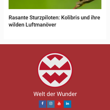
Rasante Sturzpiloten: Kolibris und ihre
wilden Luftmanöver
Welt der Wunder