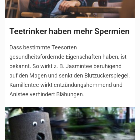
Teetrinker haben mehr Spermien
Dass bestimmte Teesorten
gesundheitsfördernde Eigenschaften haben, ist
bekannt. So wirkt z. B. Jasmintee beruhigend
auf den Magen und senkt den Blutzuckerspiegel.
Kamillentee wirkt entzündungshemmend und
Anistee verhindert Blähungen.