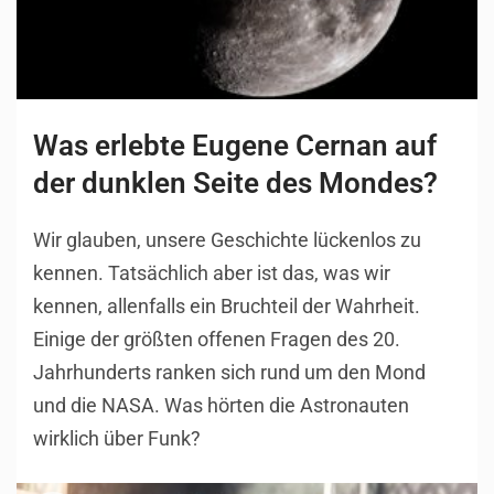
Was erlebte Eugene Cernan auf
der dunklen Seite des Mondes?
Wir glauben, unsere Geschichte lückenlos zu
kennen. Tatsächlich aber ist das, was wir
kennen, allenfalls ein Bruchteil der Wahrheit.
Einige der größten offenen Fragen des 20.
Jahrhunderts ranken sich rund um den Mond
und die NASA. Was hörten die Astronauten
wirklich über Funk?