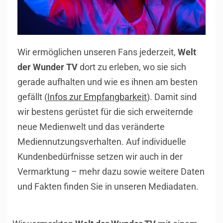
Wir ermöglichen unseren Fans jederzeit,
Welt
der Wunder TV
dort zu erleben, wo sie sich
gerade aufhalten und wie es ihnen am besten
gefällt (
Infos zur Empfangbarkeit
). Damit sind
wir bestens gerüstet für die sich erweiternde
neue Medienwelt und das veränderte
Mediennutzungsverhalten. Auf individuelle
Kundenbedürfnisse setzen wir auch in der
Vermarktung – mehr dazu sowie weitere Daten
und Fakten finden Sie in unseren Mediadaten.