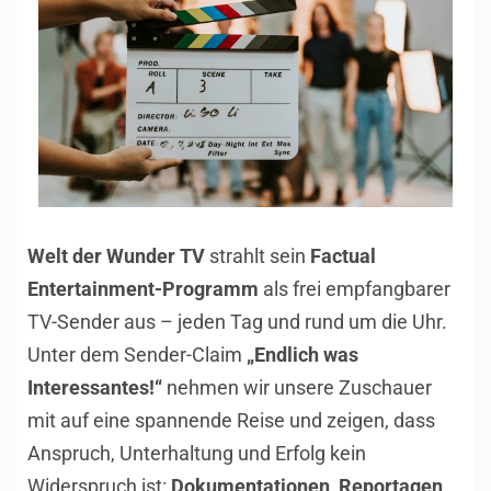
Welt der Wunder TV
strahlt sein
Factual
Entertainment-Programm
als frei empfangbarer
TV-Sender aus – jeden Tag und rund um die Uhr.
Unter dem Sender-Claim
„Endlich was
Interessantes!“
nehmen wir unsere Zuschauer
mit auf eine spannende Reise und zeigen, dass
Anspruch, Unterhaltung und Erfolg kein
Widerspruch ist:
Dokumentationen, Reportagen,