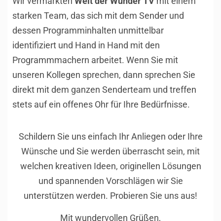
Wir vermarkten
Welt der Wunder TV
mit einem
starken Team, das sich mit dem Sender und
dessen Programminhalten unmittelbar
identifiziert und Hand in Hand mit den
Programmmachern arbeitet. Wenn Sie mit
unseren Kollegen sprechen, dann sprechen Sie
direkt mit dem ganzen Senderteam und treffen
stets auf ein offenes Ohr für Ihre Bedürfnisse.
Schildern Sie uns einfach Ihr Anliegen oder Ihre
Wünsche und Sie werden überrascht sein, mit
welchen kreativen Ideen, originellen Lösungen
und spannenden Vorschlägen wir Sie
unterstützen werden. Probieren Sie uns aus!
Mit wundervollen Grüßen,