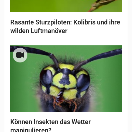
Rasante Sturzpiloten: Kolibris und ihre
wilden Luftmanöver
Können Insekten das Wetter
manipulieren?