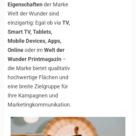
Eigenschaften
der Marke
Welt der Wunder sind
einzigartig: Egal ob via
TV,
Smart TV, Tablets,
Mobile Devices, Apps,
Online
oder im
Welt der
Wunder Printmagazin
–
die Marke bietet qualitativ
hochwertige Flächen und
eine breite Zielgruppe für
Ihre Kampagnen und
Marketingkommunikation.