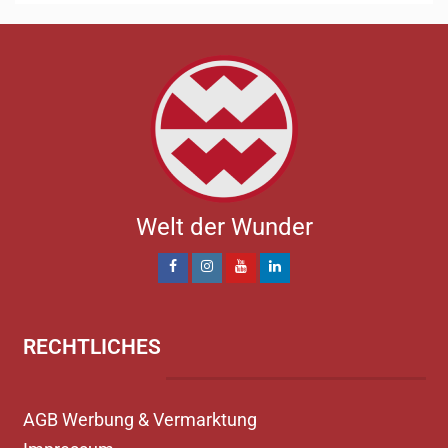
Welt der Wunder
RECHTLICHES
AGB Werbung & Vermarktung