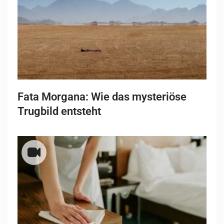
Fata Morgana: Wie das mysteriöse
Trugbild entsteht