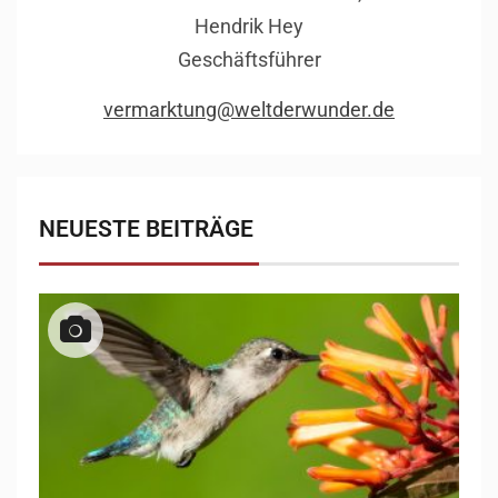
Hendrik Hey
Geschäftsführer
vermarktung@weltderwunder.de
NEUESTE BEITRÄGE