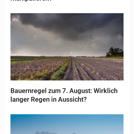
Bauernregel zum 7. August: Wirklich
langer Regen in Aussicht?