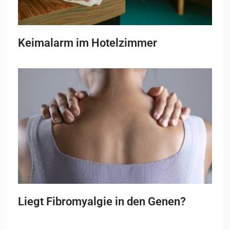
Keimalarm im Hotelzimmer
Liegt Fibromyalgie in den Genen?