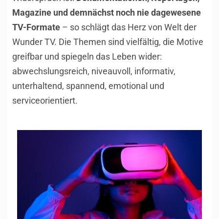
Magazine und demnächst noch nie dagewesene
TV-Formate
– so schlägt das Herz von Welt der
Wunder TV. Die Themen sind vielfältig, die Motive
greifbar und spiegeln das Leben wider:
abwechslungsreich, niveauvoll, informativ,
unterhaltend, spannend, emotional und
serviceorientiert.