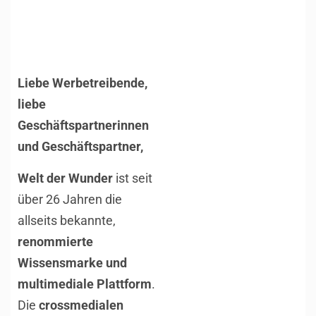
Liebe Werbetreibende,
liebe
Geschäftspartnerinnen
und Geschäftspartner,
Welt der Wunder
ist seit
über 26 Jahren die
allseits bekannte,
renommierte
Wissensmarke und
multimediale Plattform
.
Die
crossmedialen