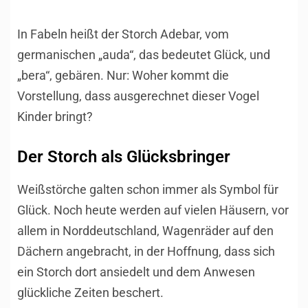
In Fabeln heißt der Storch Adebar, vom
germanischen „auda“, das bedeutet Glück, und
„bera“, gebären. Nur: Woher kommt die
Vorstellung, dass ausgerechnet dieser Vogel
Kinder bringt?
Der Storch als Glücksbringer
Weißstörche galten schon immer als Symbol für
Glück. Noch heute werden auf vielen Häusern, vor
allem in Norddeutschland, Wagenräder auf den
Dächern angebracht, in der Hoffnung, dass sich
ein Storch dort ansiedelt und dem Anwesen
glückliche Zeiten beschert.