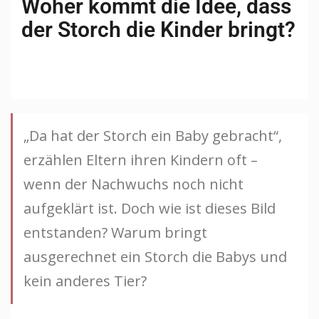
Woher kommt die Idee, dass
der Storch die Kinder bringt?
„Da hat der Storch ein Baby gebracht“,
erzählen Eltern ihren Kindern oft –
wenn der Nachwuchs noch nicht
aufgeklärt ist. Doch wie ist dieses Bild
entstanden? Warum bringt
ausgerechnet ein Storch die Babys und
kein anderes Tier?