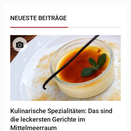
NEUESTE BEITRÄGE
Kulinarische Spezialitäten: Das sind
die leckersten Gerichte im
Mittelmeerraum