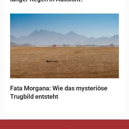
Fata Morgana: Wie das mysteriöse
Trugbild entsteht