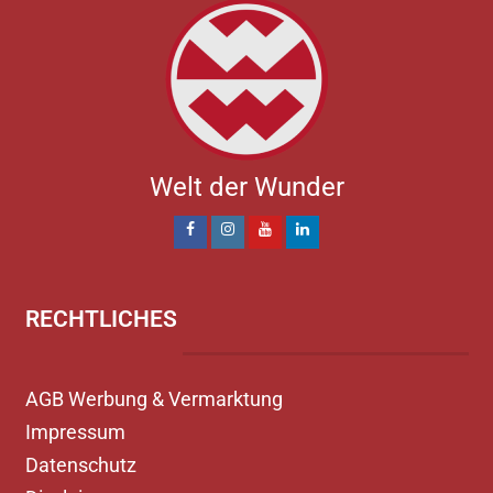
Welt der Wunder
RECHTLICHES
AGB Werbung & Vermarktung
Impressum
Datenschutz