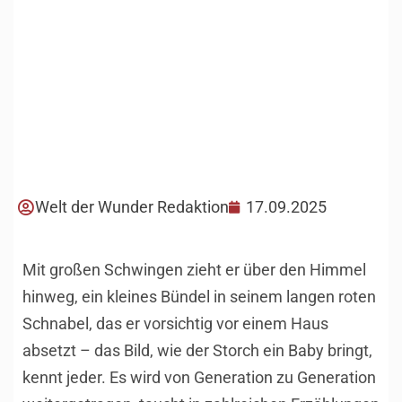
Welt der Wunder Redaktion
17.09.2025
Mit großen Schwingen zieht er über den Himmel
hinweg, ein kleines Bündel in seinem langen roten
Schnabel, das er vorsichtig vor einem Haus
absetzt – das Bild, wie der Storch ein Baby bringt,
kennt jeder. Es wird von Generation zu Generation