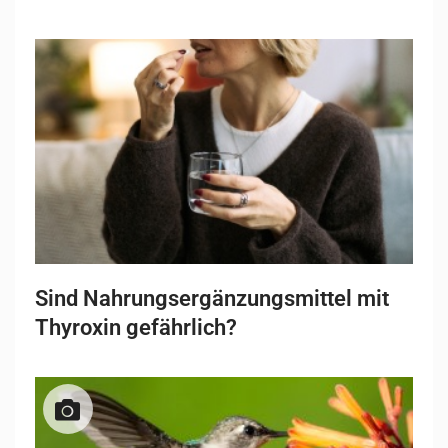
Sind Nahrungsergänzungsmittel mit
Thyroxin gefährlich?