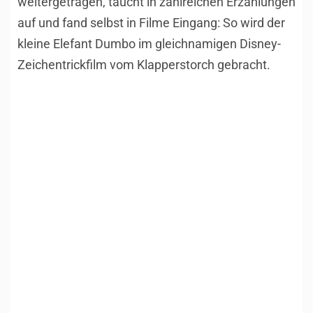
weitergetragen, taucht in zahlreichen Erzählungen
auf und fand selbst in Filme Eingang: So wird der
kleine Elefant Dumbo im gleichnamigen Disney-
Zeichentrickfilm vom Klapperstorch gebracht.