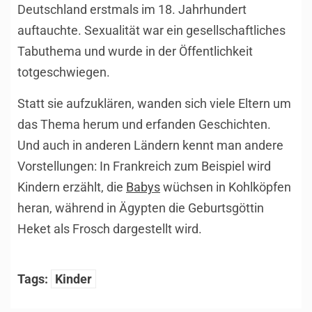
Deutschland erstmals im 18. Jahrhundert
auftauchte. Sexualität war ein gesellschaftliches
Tabuthema und wurde in der Öffentlichkeit
totgeschwiegen.
Statt sie aufzuklären, wanden sich viele Eltern um
das Thema herum und erfanden Geschichten.
Und auch in anderen Ländern kennt man andere
Vorstellungen: In Frankreich zum Beispiel wird
Kindern erzählt, die
Babys
wüchsen in Kohlköpfen
heran, während in Ägypten die Geburtsgöttin
Heket als Frosch dargestellt wird.
Tags:
Kinder