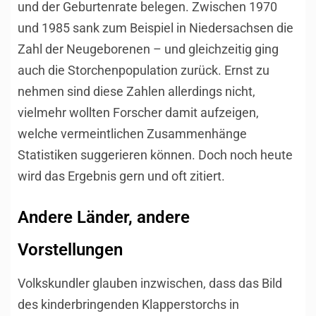
und der Geburtenrate belegen. Zwischen 1970
und 1985 sank zum Beispiel in Niedersachsen die
Zahl der Neugeborenen – und gleichzeitig ging
auch die Storchenpopulation zurück. Ernst zu
nehmen sind diese Zahlen allerdings nicht,
vielmehr wollten Forscher damit aufzeigen,
welche vermeintlichen Zusammenhänge
Statistiken suggerieren können. Doch noch heute
wird das Ergebnis gern und oft zitiert.
Andere Länder, andere
Vorstellungen
Volkskundler glauben inzwischen, dass das Bild
des kinderbringenden Klapperstorchs in