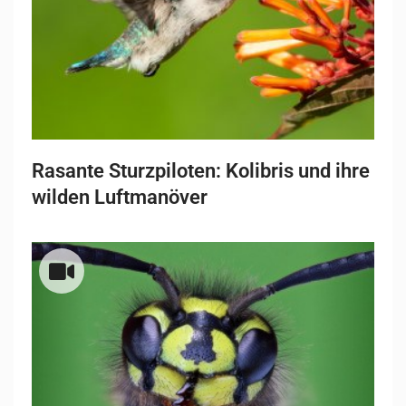
Rasante Sturzpiloten: Kolibris und ihre
wilden Luftmanöver