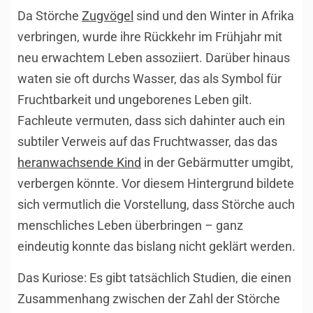
Da Störche
Zugvögel
sind und den Winter in Afrika
verbringen, wurde ihre Rückkehr im Frühjahr mit
neu erwachtem Leben assoziiert. Darüber hinaus
waten sie oft durchs Wasser, das als Symbol für
Fruchtbarkeit und ungeborenes Leben gilt.
Fachleute vermuten, dass sich dahinter auch ein
subtiler Verweis auf das Fruchtwasser, das das
heranwachsende Kind
in der Gebärmutter umgibt,
verbergen könnte. Vor diesem Hintergrund bildete
sich vermutlich die Vorstellung, dass Störche auch
menschliches Leben überbringen – ganz
eindeutig konnte das bislang nicht geklärt werden.
Das Kuriose: Es gibt tatsächlich Studien, die einen
Zusammenhang zwischen der Zahl der Störche