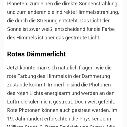
Planeten: zum einen die direkte Sonnenstrahlung
und zum anderen die indirekte Himmelsstrahlung,
die durch die Streuung entsteht. Das Licht der
Sonne ist zwar weiß, entscheidend für die Farbe
des Himmels ist aber das gestreute Licht.
Rotes Dämmerlicht
Jetzt könnte man sich natürlich fragen, wie die
rote Färbung des Himmels in der Dämmerung
zustande kommt: Immerhin sind die Photonen
des roten Lichts energiearm und werden an den
Luftmolekülen nicht gestreut. Doch weit gefehlt:
Rote Photonen können auch gestreut werden. Im
19. Jahrhundert erforschten die Physiker John