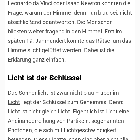
Leonardo da Vinci oder Isaac Newton konnten die
Frage, warum der Himmel denn nun blau sei, nicht
abschließend beantworten. Die Menschen
blickten weiter fragend in den Himmel. Erst im
späten 19. Jahrhundert konnte das Rätsel um das
Himmelslicht gelüftet werden. Dabei ist die
Erklärung ganz einfach.
Licht ist der Schlüssel
Das Sonnenlicht ist zwar nicht blau – aber im
Licht
liegt der Schlüssel zum Geheimnis. Denn:
Licht ist nicht gleich Licht. Eigentlich ist Licht eine
Aneinanderreihung von Partikeln, sogenannten
Photonen, die sich mit
Lichtgeschwindigkeit
bewegen. Diese Lichtteilchen sind aber nicht alle