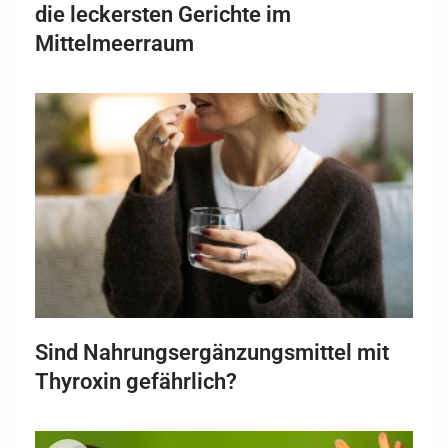
die leckersten Gerichte im
Mittelmeerraum
Sind Nahrungsergänzungsmittel mit
Thyroxin gefährlich?