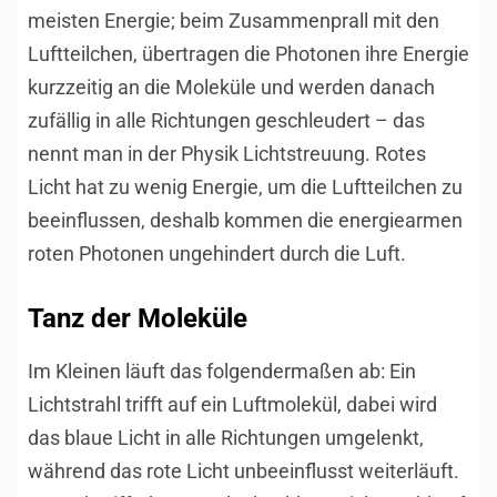
meisten Energie; beim Zusammenprall mit den
Luftteilchen, übertragen die Photonen ihre Energie
kurzzeitig an die Moleküle und werden danach
zufällig in alle Richtungen geschleudert – das
nennt man in der Physik Lichtstreuung. Rotes
Licht hat zu wenig Energie, um die Luftteilchen zu
beeinflussen, deshalb kommen die energiearmen
roten Photonen ungehindert durch die Luft.
Tanz der Moleküle
Im Kleinen läuft das folgendermaßen ab: Ein
Lichtstrahl trifft auf ein Luftmolekül, dabei wird
das blaue Licht in alle Richtungen umgelenkt,
während das rote Licht unbeeinflusst weiterläuft.