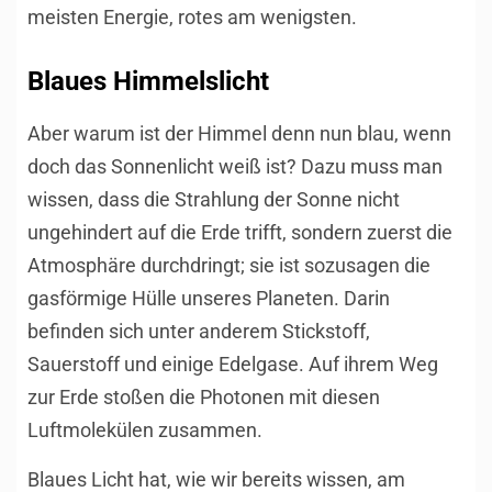
meisten Energie, rotes am wenigsten.
Blaues Himmelslicht
Aber warum ist der Himmel denn nun blau, wenn
doch das Sonnenlicht weiß ist? Dazu muss man
wissen, dass die Strahlung der Sonne nicht
ungehindert auf die Erde trifft, sondern zuerst die
Atmosphäre durchdringt; sie ist sozusagen die
gasförmige Hülle unseres Planeten. Darin
befinden sich unter anderem Stickstoff,
Sauerstoff und einige Edelgase. Auf ihrem Weg
zur Erde stoßen die Photonen mit diesen
Luftmolekülen zusammen.
Blaues Licht hat, wie wir bereits wissen, am