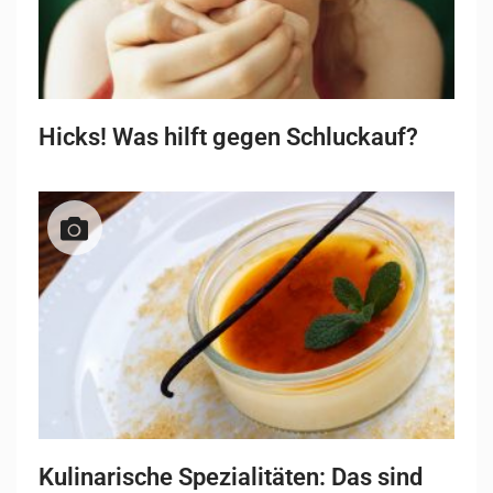
Hicks! Was hilft gegen Schluckauf?
Kulinarische Spezialitäten: Das sind