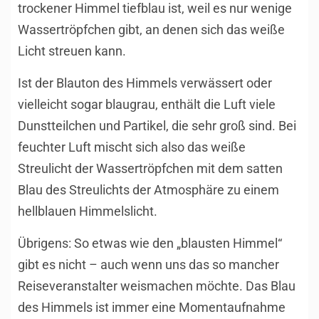
trockener Himmel tiefblau ist, weil es nur wenige
Wassertröpfchen gibt, an denen sich das weiße
Licht streuen kann.
Ist der Blauton des Himmels verwässert oder
vielleicht sogar blaugrau, enthält die Luft viele
Dunstteilchen und Partikel, die sehr groß sind. Bei
feuchter Luft mischt sich also das weiße
Streulicht der Wassertröpfchen mit dem satten
Blau des Streulichts der Atmosphäre zu einem
hellblauen Himmelslicht.
Übrigens: So etwas wie den „blausten Himmel“
gibt es nicht – auch wenn uns das so mancher
Reiseveranstalter weismachen möchte. Das Blau
des Himmels ist immer eine Momentaufnahme