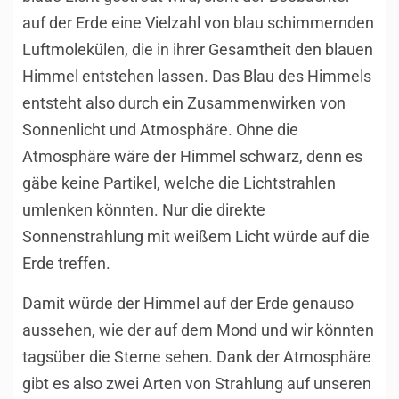
auf der Erde eine Vielzahl von blau schimmernden
Luftmolekülen, die in ihrer Gesamtheit den blauen
Himmel entstehen lassen. Das Blau des Himmels
entsteht also durch ein Zusammenwirken von
Sonnenlicht und Atmosphäre. Ohne die
Atmosphäre wäre der Himmel schwarz, denn es
gäbe keine Partikel, welche die Lichtstrahlen
umlenken könnten. Nur die direkte
Sonnenstrahlung mit weißem Licht würde auf die
Erde treffen.
Damit würde der Himmel auf der Erde genauso
aussehen, wie der auf dem Mond und wir könnten
tagsüber die Sterne sehen. Dank der Atmosphäre
gibt es also zwei Arten von Strahlung auf unseren