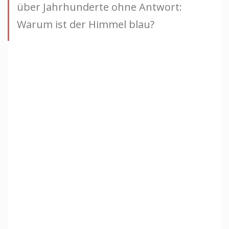
über Jahrhunderte ohne Antwort:
Warum ist der Himmel blau?