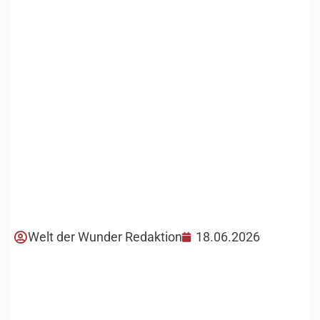
Welt der Wunder Redaktion
18.06.2026