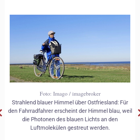
Foto: Imago / imagebroker
Strahlend blauer Himmel über Ostfriesland: Für
den Fahrradfahrer erscheint der Himmel blau, weil
die Photonen des blauen Lichts an den
Luftmolekülen gestreut werden.