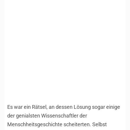
1
/
12
Es war ein Rätsel, an dessen Lösung sogar einige
der genialsten Wissenschaftler der
Menschheitsgeschichte scheiterten. Selbst