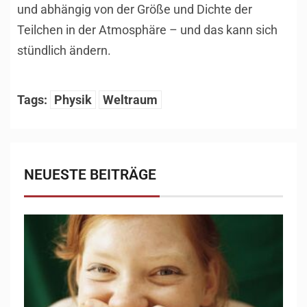
und abhängig von der Größe und Dichte der
Teilchen in der Atmosphäre – und das kann sich
stündlich ändern.
Tags:
Physik
Weltraum
NEUESTE BEITRÄGE