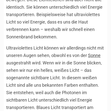
identisch. Sie können unterschiedlich viel Energie
transportieren. Beispielsweise hat ultraviolettes
Licht so viel Energie, dass es uns die Haut
verbrennen kann – weshalb wir schnell einen
Sonnenbrand bekommen.
Ultraviolettes Licht können wir allerdings nicht mit
unseren Augen sehen, obwohl es von der
Sonne
ausgestrahlt wird. Wenn wir in die Sonne blicken,
sehen wir nur ein helles, weißes Licht – das
sogenannte sichtbare Licht. In diesem weißen
Licht sind alle uns bekannten Farben enthalten.
Sie entstehen, weil auch die Photonen im
sichtbaren Licht unterschiedlich viel Energie
transportieren. Blaues Licht transportiert am