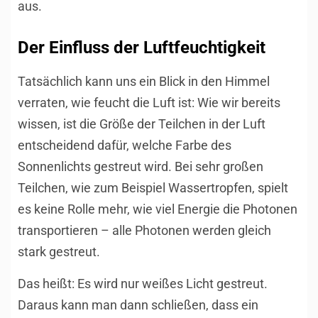
aus.
Der Einfluss der Luftfeuchtigkeit
Tatsächlich kann uns ein Blick in den Himmel
verraten, wie feucht die Luft ist: Wie wir bereits
wissen, ist die Größe der Teilchen in der Luft
entscheidend dafür, welche Farbe des
Sonnenlichts gestreut wird. Bei sehr großen
Teilchen, wie zum Beispiel Wassertropfen, spielt
es keine Rolle mehr, wie viel Energie die Photonen
transportieren – alle Photonen werden gleich
stark gestreut.
Das heißt: Es wird nur weißes Licht gestreut.
Daraus kann man dann schließen, dass ein