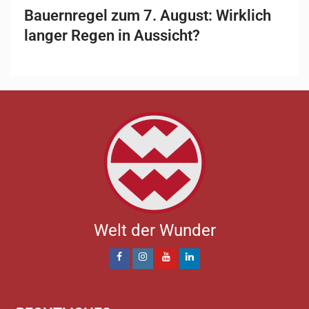
Bauernregel zum 7. August: Wirklich
langer Regen in Aussicht?
Welt der Wunder