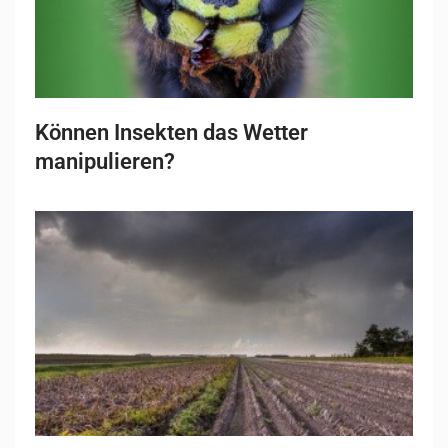
Können Insekten das Wetter
manipulieren?