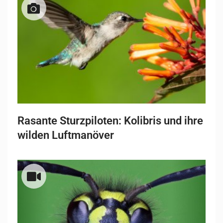
Rasante Sturzpiloten: Kolibris und ihre
wilden Luftmanöver