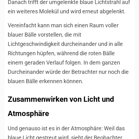
Danach trifft der umgelenkte blaue Lichtstrahl auf
ein weiteres Molekül und wird erneut abgelenkt.
Vereinfacht kann man sich einen Raum voller
blauer Bälle vorstellen, die mit
Lichtgeschwindigkeit durcheinander und in alle
Richtungen hüpfen, während die roten Bälle
einem geraden Verlauf folgen. In dem ganzen
Durcheinander würde der Betrachter nur noch die
blauen Bälle erkennen können.
Zusammenwirken von Licht und
Atmosphäre
Und genauso ist es in der Atmosphäre: Weil das
blaue Licht gestreut wird, sieht der Beobachter