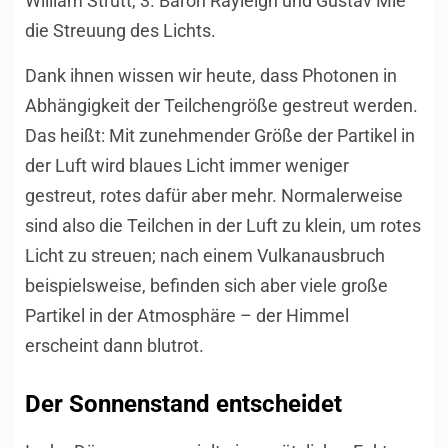
William Strutt, 3. Baron Rayleigh und Gustav Mie
die Streuung des Lichts.
Dank ihnen wissen wir heute, dass Photonen in
Abhängigkeit der Teilchengröße gestreut werden.
Das heißt: Mit zunehmender Größe der Partikel in
der Luft wird blaues Licht immer weniger
gestreut, rotes dafür aber mehr. Normalerweise
sind also die Teilchen in der Luft zu klein, um rotes
Licht zu streuen; nach einem Vulkanausbruch
beispielsweise, befinden sich aber viele große
Partikel in der Atmosphäre – der Himmel
erscheint dann blutrot.
Der Sonnenstand entscheidet