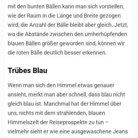
mit den bunten Bällen kann man sich vorstellen,
wie der Raum in die Länge und Breite gezogen
wird; die Anzahl der Bälle bleibt aber gleich. Jetzt,
wo die Abstände zwischen den umherhüpfenden
blauen Bällen größer geworden sind, können wir
die roten Bälle deutlich besser erkennen.
Trübes Blau
Wenn man sich den Himmel etwas genauer
ansieht, merkt man aber schnell, dass blau nicht
gleich blau ist. Manchmal hat der Himmel über
uns, nichts mit dem strahlenden, blauen
Himmelszelt der Reiseprospekte zu tun –
vielmehr sieht er wie eine ausgewaschene Jeans