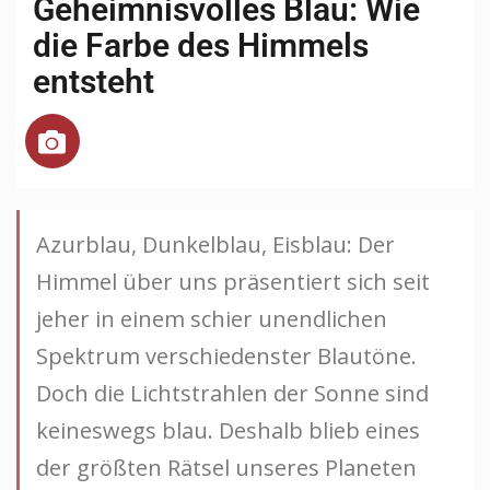
Geheimnisvolles Blau: Wie
die Farbe des Himmels
entsteht
Azurblau, Dunkelblau, Eisblau: Der
Himmel über uns präsentiert sich seit
jeher in einem schier unendlichen
Spektrum verschiedenster Blautöne.
Doch die Lichtstrahlen der Sonne sind
keineswegs blau. Deshalb blieb eines
der größten Rätsel unseres Planeten