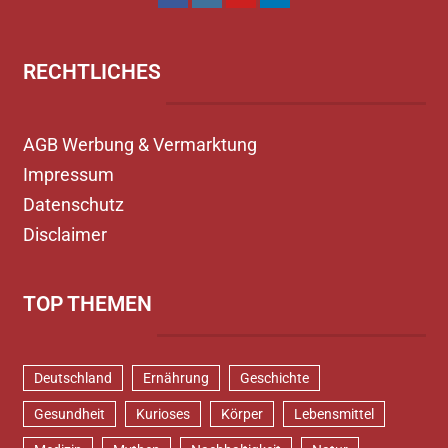
RECHTLICHES
AGB Werbung & Vermarktung
Impressum
Datenschutz
Disclaimer
TOP THEMEN
Deutschland
Ernährung
Geschichte
Gesundheit
Kurioses
Körper
Lebensmittel