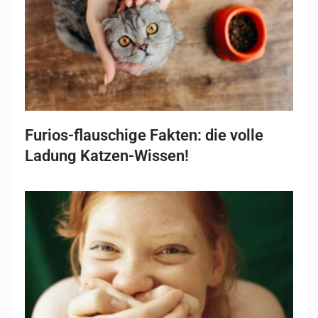
Furios-flauschige Fakten: die volle
Ladung Katzen-Wissen!