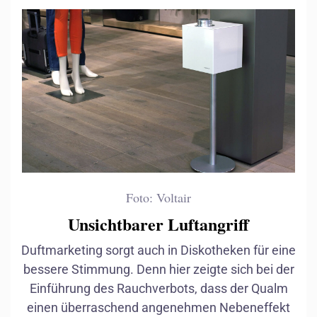
Foto: Voltair
Unsichtbarer Luftangriff
Duftmarketing sorgt auch in Diskotheken für eine
Sommer
bessere Stimmung. Denn hier zeigte sich bei der
Einführung des Rauchverbots, dass der Qualm
einen überraschend angenehmen Nebeneffekt