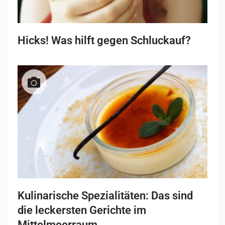
Hicks! Was hilft gegen Schluckauf?
Kulinarische Spezialitäten: Das sind
die leckersten Gerichte im
Mittelmeerraum