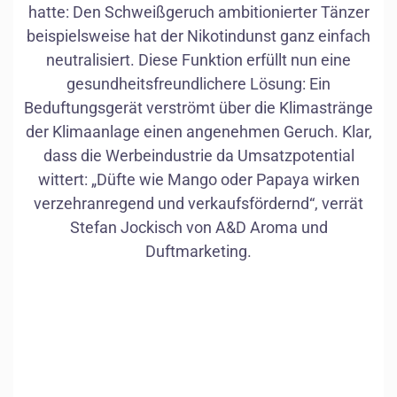
hatte: Den Schweißgeruch ambitionierter Tänzer
Tänzer
beispielsweise hat der Nikotindunst ganz einfach
Glas
neutralisiert. Diese Funktion erfüllt nun eine
gesundheitsfreundlichere Lösung: Ein
Duftstoff
Beduftungsgerät verströmt über die Klimastränge
der Klimaanlage einen angenehmen Geruch. Klar,
dass die Werbeindustrie da Umsatzpotential
wittert: „Düfte wie Mango oder Papaya wirken
verzehranregend und verkaufsfördernd“, verrät
Stefan Jockisch von A&D Aroma und
Duftmarketing.