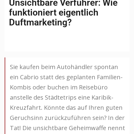
Unsichtbare Verführer: Wie
funktioniert eigentlich
Duftmarketing?
Sie kaufen beim Autohändler spontan
ein Cabrio statt des geplanten Familien-
Kombis oder buchen im Reisebüro
anstelle des Städtetrips eine Karibik-
Kreuzfahrt. Könnte das auf Ihren guten
Geruchsinn zurückzuführen sein? In der
Tat! Die unsichtbare Geheimwaffe nennt