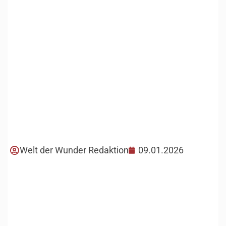
Welt der Wunder Redaktion
09.01.2026