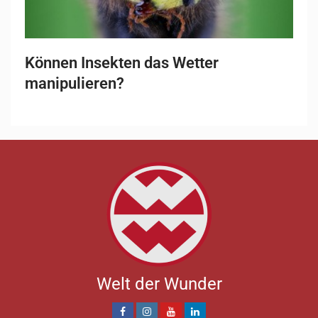
Können Insekten das Wetter
manipulieren?
Welt der Wunder