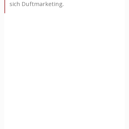
sich Duftmarketing.