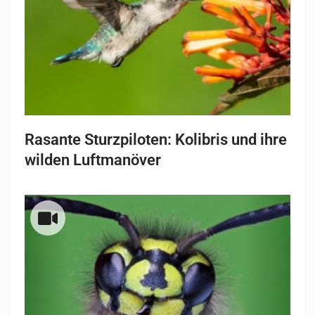
Rasante Sturzpiloten: Kolibris und ihre
wilden Luftmanöver