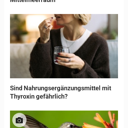
Sind Nahrungsergänzungsmittel mit
Thyroxin gefährlich?