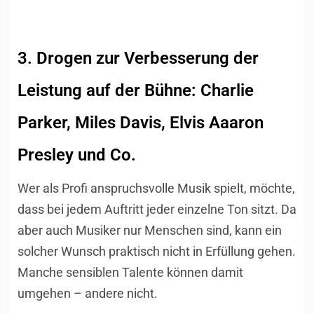
3. Drogen zur Verbesserung der
Leistung auf der Bühne: Charlie
Parker, Miles Davis, Elvis Aaaron
Presley und Co.
Wer als Profi anspruchsvolle Musik spielt, möchte,
dass bei jedem Auftritt jeder einzelne Ton sitzt. Da
aber auch Musiker nur Menschen sind, kann ein
solcher Wunsch praktisch nicht in Erfüllung gehen.
Manche sensiblen Talente können damit
umgehen – andere nicht.