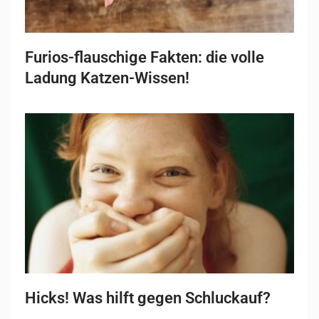
Furios-flauschige Fakten: die volle
Ladung Katzen-Wissen!
Hicks! Was hilft gegen Schluckauf?