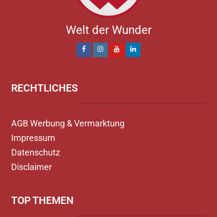
Welt der Wunder
RECHTLICHES
AGB Werbung & Vermarktung
Impressum
Datenschutz
Disclaimer
TOP THEMEN