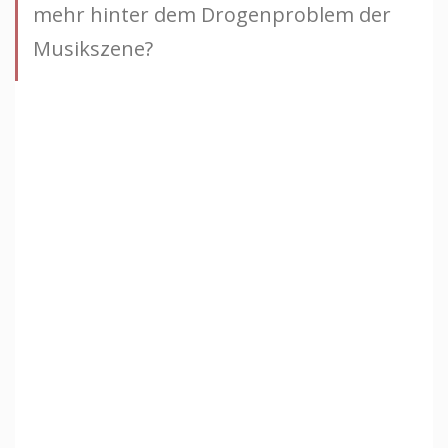
mehr hinter dem Drogenproblem der
Musikszene?