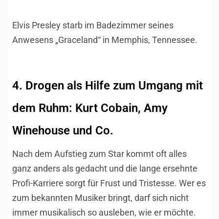
Elvis Presley starb im Badezimmer seines
Anwesens „Graceland“ in Memphis, Tennessee.
4. Drogen als Hilfe zum Umgang mit
dem Ruhm: Kurt Cobain, Amy
Winehouse und Co.
Nach dem Aufstieg zum Star kommt oft alles
ganz anders als gedacht und die lange ersehnte
Profi-Karriere sorgt für Frust und Tristesse. Wer es
zum bekannten Musiker bringt, darf sich nicht
immer musikalisch so ausleben, wie er möchte.