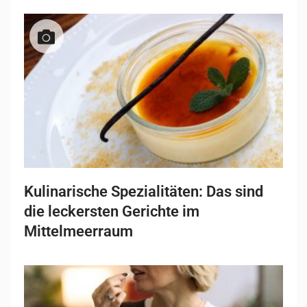
Kulinarische Spezialitäten: Das sind
die leckersten Gerichte im
Mittelmeerraum