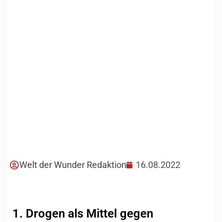
Welt der Wunder Redaktion
16.08.2022
1. Drogen als Mittel gegen