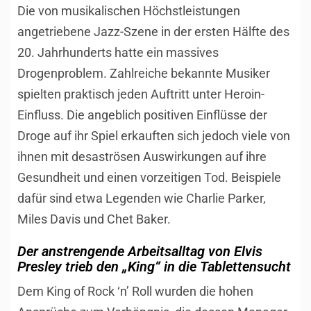
Die von musikalischen Höchstleistungen
angetriebene Jazz-Szene in der ersten Hälfte des
20. Jahrhunderts hatte ein massives
Drogenproblem. Zahlreiche bekannte Musiker
spielten praktisch jeden Auftritt unter Heroin-
Einfluss. Die angeblich positiven Einflüsse der
Droge auf ihr Spiel erkauften sich jedoch viele von
ihnen mit desaströsen Auswirkungen auf ihre
Gesundheit und einen vorzeitigen Tod. Beispiele
dafür sind etwa Legenden wie Charlie Parker,
Miles Davis und Chet Baker.
Der anstrengende Arbeitsalltag von Elvis
Presley trieb den „King“ in die Tablettensucht
Dem King of Rock ‘n’ Roll wurden die hohen