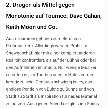
2. Drogen als Mittel gegen
Monotonie auf Tournee: Dave Gahan,
Keith Moon und Co.
Auch Tourneen gehören zum Beruf von
Profimusikern. Allerdings werden Profis im
Showgeschäft hier mit einer komplett anderen
Realität konfrontiert, als auf der Bühne oder bei
den Aufnahmen im Studio. Nur wenige Musiker
schaffen es, im Tourbus oder im Hotelzimmer
kreativ zu sein. Genauso schwierig ist es, das
endlose Pendeln von Bühne zu Bühne und von
Stadt zu Stadt als Inspiration für neues Material
zu nutzen. Auch jeden Abend die gleichen Songs