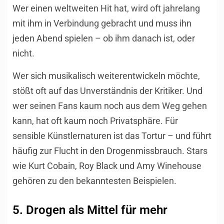
Wer einen weltweiten Hit hat, wird oft jahrelang
mit ihm in Verbindung gebracht und muss ihn
jeden Abend spielen – ob ihm danach ist, oder
nicht.
Wer sich musikalisch weiterentwickeln möchte,
stößt oft auf das Unverständnis der Kritiker. Und
wer seinen Fans kaum noch aus dem Weg gehen
kann, hat oft kaum noch Privatsphäre. Für
sensible Künstlernaturen ist das Tortur – und führt
häufig zur Flucht in den Drogenmissbrauch. Stars
wie Kurt Cobain, Roy Black und Amy Winehouse
gehören zu den bekanntesten Beispielen.
5. Drogen als Mittel für mehr