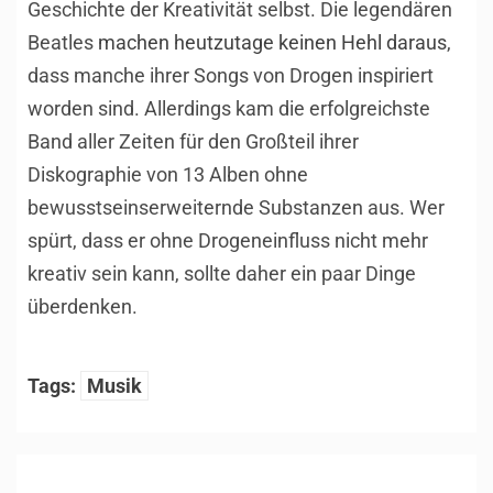
Geschichte der Kreativität selbst. Die legendären
Beatles
machen heutzutage keinen Hehl daraus
,
dass manche ihrer Songs von Drogen inspiriert
worden sind. Allerdings kam die erfolgreichste
Band aller Zeiten für den Großteil ihrer
Diskographie von 13 Alben ohne
bewusstseinserweiternde Substanzen aus. Wer
spürt, dass er ohne Drogeneinfluss nicht mehr
kreativ sein kann, sollte daher ein paar Dinge
überdenken.
Tags:
Musik