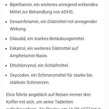
Bipethamin, ein weiteres anregend wirkendes
Mittel zur Behandlung von ADHS.
Dexamfetamin, ein Diätmittel mit anregender
Wirkung.
Dilaudid, ein starkes Betäubungsmittel.
Eskatrol, ein weiteres Diätmittel auf
Amphetamin-Basis.
Ethchlorvynol, ein Schlafmittel.
Oxycodon, ein Schmerzmittel für starke bis
stärkste Schmerzen.
Elvis führte angeblich auf Reisen immer drei
Koffer mit sich, um seine Tabletten