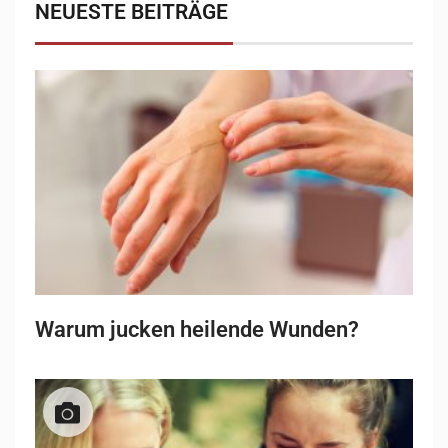
NEUESTE BEITRÄGE
Warum jucken heilende Wunden?