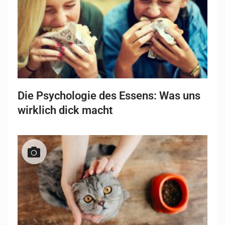
Die Psychologie des Essens: Was uns
wirklich dick macht