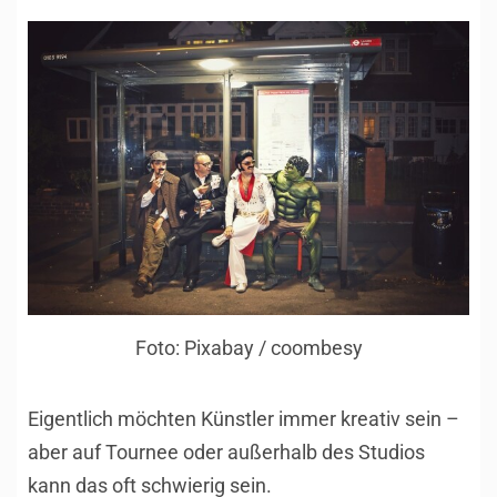
Foto: Pixabay / coombesy
Eigentlich möchten Künstler immer kreativ sein –
aber auf Tournee oder außerhalb des Studios
kann das oft schwierig sein.