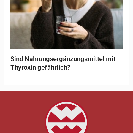
Sind Nahrungsergänzungsmittel mit
Thyroxin gefährlich?