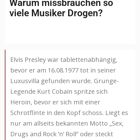
Warum missbrauchen so
viele Musiker Drogen?
Elvis Presley war tablettenabhängig,
bevor er am 16.08.1977 tot in seiner
Luxusvilla gefunden wurde. Grunge-
Legende Kurt Cobain spritze sich
Heroin, bevor er sich mit einer
Schrotflinte in den Kopf schoss. Liegt es
nur am allseits bekannten Motto „Sex,
Drugs and Rock ’n’ Roll“ oder steckt