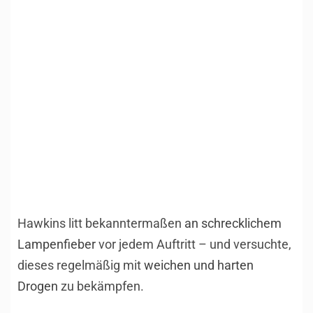
Hawkins litt bekanntermaßen
an schrecklichem
Lampenfieber
vor jedem Auftritt – und versuchte,
dieses regelmäßig mit
weichen und harten
Drogen
zu bekämpfen.