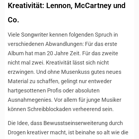
Kreativität: Lennon, McCartney und
Co.
Viele
Songwriter
kennen folgenden Spruch in
verschiedenen Abwandlungen: Für das erste
Album hat man 20 Jahre Zeit. Für das zweite
nicht mal zwei. Kreativität lässt sich nicht
erzwingen. Und ohne Musenkuss gutes neues
Material zu schaffen, gelingt nur entweder
hartgesottenen Profis oder absoluten
Ausnahmegenies. Vor allem für junge Musiker
können Schreibblockaden verheerend sein.
Die Idee, dass
Bewusstseinserweiterung
durch
Drogen kreativer macht, ist beinahe so alt wie die