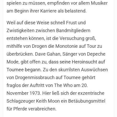
spielen zu müssen, empfinden vor allem Musiker
am Beginn ihrer Karriere als belastend.
Weil auf diese Weise schnell Frust und
Zwistigkeiten zwischen Bandmitgliedern
entstehen können, ist die Versuchung groß,
mithilfe von Drogen die Monotonie auf Tour zu
überbrücken. Dave Gahan, Sänger von Depeche
Mode, gibt offen zu,
dass seine Heroinsucht auf
Tournee begann
. Zu den skurrilsten Auswüchsen
von Drogenmissbrauch auf Tournee gehört
fraglos der Auftritt von The Who am 20.
November 1973. Hier ließ sich der exzentrische
Schlagzeuger Keith Moon ein Betäubungsmittel
für Pferde verabreichen.