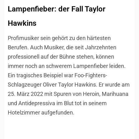
Lampenfieber: der Fall Taylor
Hawkins
Profimusiker sein gehört zu den härtesten
Berufen. Auch Musiker, die seit Jahrzehnten
professionell auf der Bühne stehen, können
immer noch an schwerem Lampenfieber leiden.
Ein tragisches Beispiel war Foo-Fighters-
Schlagzeuger Oliver Taylor Hawkins. Er wurde am
25. März 2022 mit Spuren von Heroin, Marihuana
und Antidepressiva im Blut tot in seinem
Hotelzimmer aufgefunden.