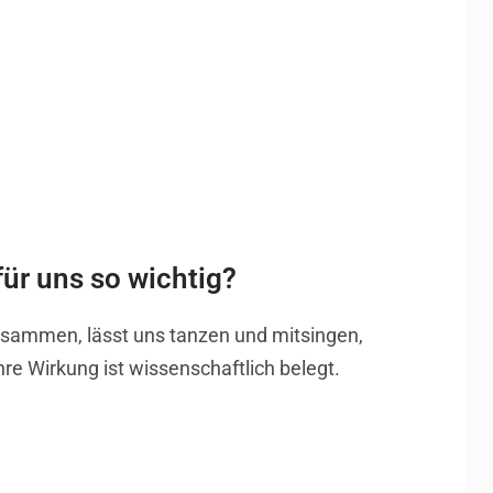
ür uns so wichtig?
sammen, lässt uns tanzen und mitsingen,
e Wirkung ist wissenschaftlich belegt.