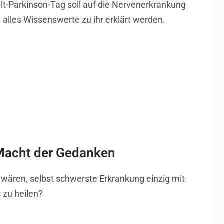
t-Parkinson-Tag soll auf die Nervenerkrankung
lles Wissenswerte zu ihr erklärt werden.
Macht der Gedanken
 wären, selbst schwerste Erkrankung einzig mit
 zu heilen?