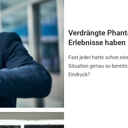
Verdrängte Phant
Erlebnisse haben
Fast jeder hatte schon ein
Situation genau so bereit
Eindruck?