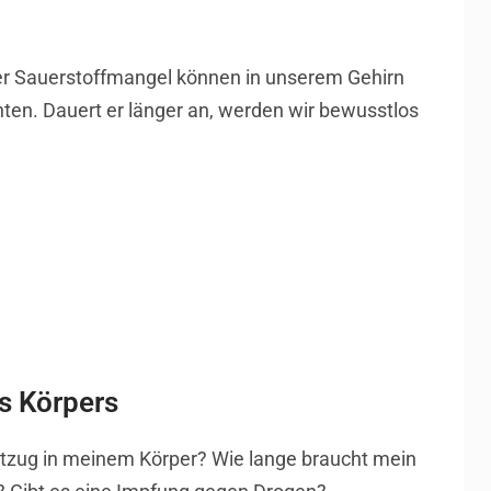
r Sauerstoffmangel können in unserem Gehirn
hten. Dauert er länger an, werden wir bewusstlos
s Körpers
ntzug in meinem Körper? Wie lange braucht mein