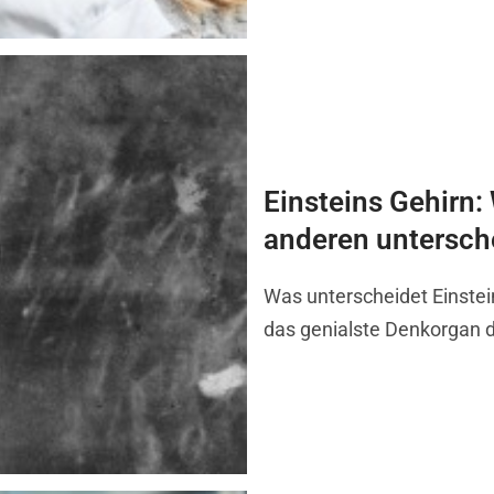
Einsteins Gehirn:
anderen untersch
Was unterscheidet Einst
das genialste Denkorgan