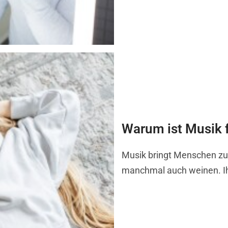
Warum ist Musik f
Musik bringt Menschen zu
manchmal auch weinen. Ihr