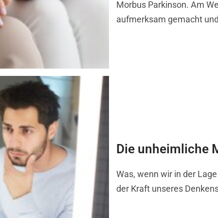
Morbus Parkinson. Am Wel
aufmerksam gemacht und a
Die unheimliche 
Was, wenn wir in der Lage
der Kraft unseres Denkens