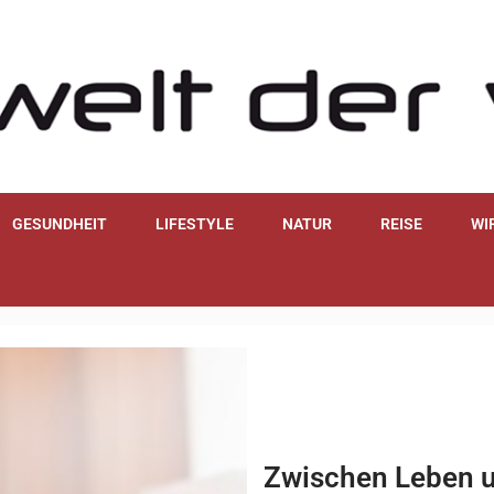
GESUNDHEIT
LIFESTYLE
NATUR
REISE
WI
Zwischen Leben u