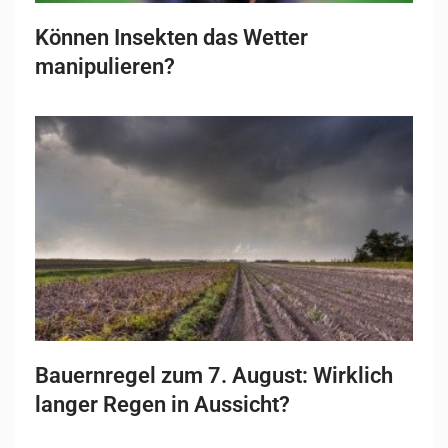
Können Insekten das Wetter
manipulieren?
Bauernregel zum 7. August: Wirklich
langer Regen in Aussicht?