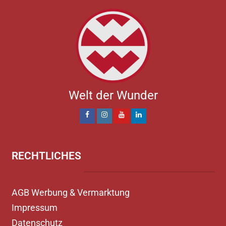
Welt der Wunder
RECHTLICHES
AGB Werbung & Vermarktung
Impressum
Datenschutz