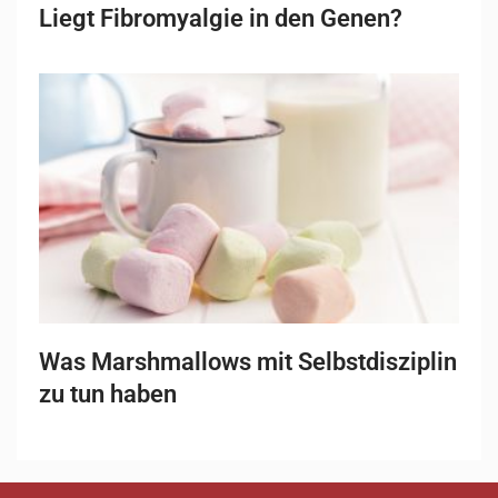
Liegt Fibromyalgie in den Genen?
Was Marshmallows mit Selbstdisziplin
zu tun haben