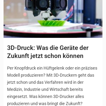
3D-Druck: Was die Geräte der
Zukunft jetzt schon können
Per Knopfdruck ein Hüftgelenk oder ein präzises
Modell produzieren? Mit 3D-Druckern geht das
jetzt schon und das Verfahren wird in der
Medizin, Industrie und Wirtschaft bereits
eingesetzt. Was können 3D-Drucker alles
produzieren und was bringt die Zukunft?