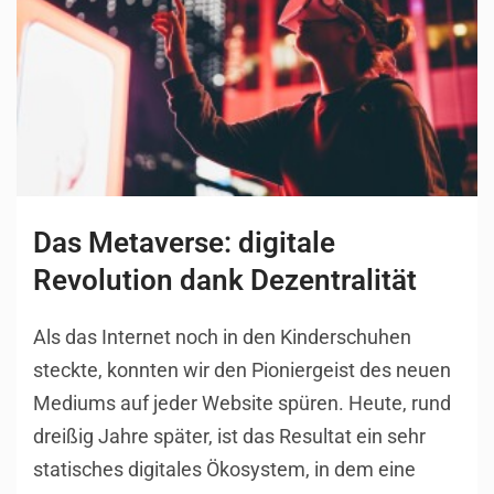
Das Metaverse: digitale
Revolution dank Dezentralität
Als das Internet noch in den Kinderschuhen
steckte, konnten wir den Pioniergeist des neuen
Mediums auf jeder Website spüren. Heute, rund
dreißig Jahre später, ist das Resultat ein sehr
statisches digitales Ökosystem, in dem eine