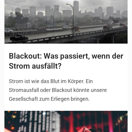
Blackout: Was passiert, wenn der
Strom ausfällt?
Strom ist wie das Blut im Körper. Ein
Stromausfall oder Blackout könnte unsere
Gesellschaft zum Erliegen bringen.