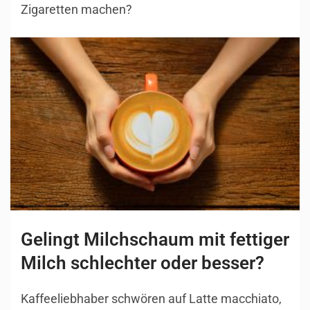
Zigaretten machen?
Gelingt Milchschaum mit fettiger
Milch schlechter oder besser?
Kaffeeliebhaber schwören auf Latte macchiato,