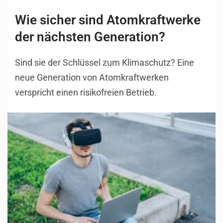
Wie sicher sind Atomkraftwerke
der nächsten Generation?
Sind sie der Schlüssel zum Klimaschutz? Eine
neue Generation von Atomkraftwerken
verspricht einen risikofreien Betrieb.