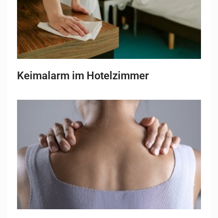
Keimalarm im Hotelzimmer