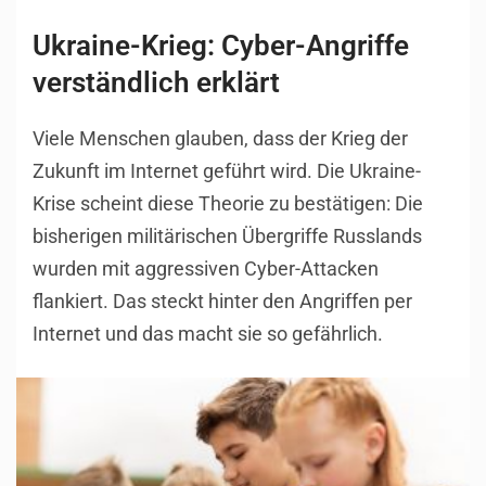
Ukraine-Krieg: Cyber-Angriffe
verständlich erklärt
Viele Menschen glauben, dass der Krieg der
Zukunft im Internet geführt wird. Die Ukraine-
Krise scheint diese Theorie zu bestätigen: Die
bisherigen militärischen Übergriffe Russlands
wurden mit aggressiven Cyber-Attacken
flankiert. Das steckt hinter den Angriffen per
Internet und das macht sie so gefährlich.