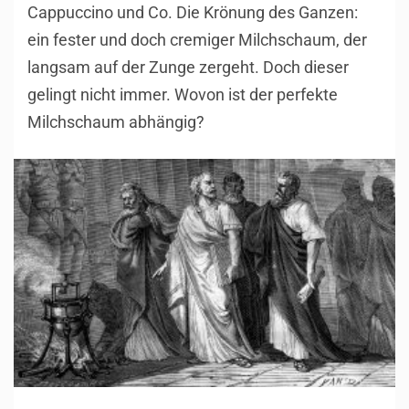
Cappuccino und Co. Die Krönung des Ganzen:
ein fester und doch cremiger Milchschaum, der
langsam auf der Zunge zergeht. Doch dieser
gelingt nicht immer. Wovon ist der perfekte
Milchschaum abhängig?