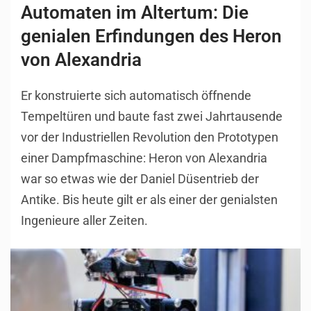
Automaten im Altertum: Die
genialen Erfindungen des Heron
von Alexandria
Er konstruierte sich automatisch öffnende
Tempeltüren und baute fast zwei Jahrtausende
vor der Industriellen Revolution den Prototypen
einer Dampfmaschine: Heron von Alexandria
war so etwas wie der Daniel Düsentrieb der
Antike. Bis heute gilt er als einer der genialsten
Ingenieure aller Zeiten.