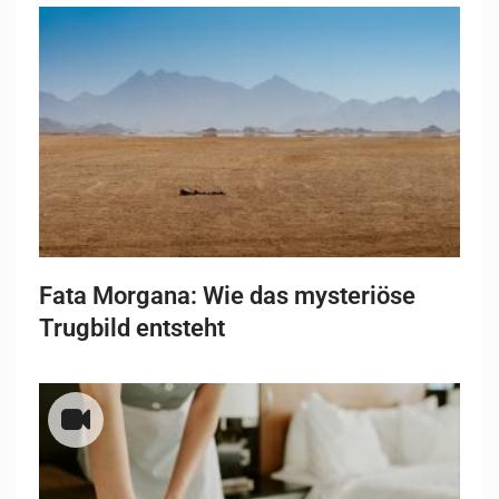
Fata Morgana: Wie das mysteriöse
Trugbild entsteht