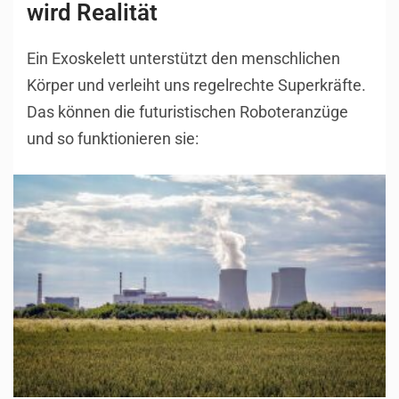
wird Realität
Ein Exoskelett unterstützt den menschlichen
Körper und verleiht uns regelrechte Superkräfte.
Das können die futuristischen Roboteranzüge
und so funktionieren sie: