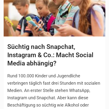
Süchtig nach Snapchat,
Instagram & Co.: Macht Social
Media abhängig?
Rund 100.000 Kinder und Jugendliche
verbringen täglich fast drei Stunden mit sozialen
Medien. An erster Stelle stehen WhatsApp,
Instagram und Snapchat. Aber kann diese
Beschäftigung so süchtig wie Alkohol oder