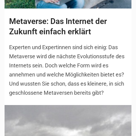
Metaverse: Das Internet der
Zukunft einfach erklärt
Experten und Expertinnen sind sich einig: Das
Metaverse wird die nächste Evolutionsstufe des
Internets sein. Doch welche Form wird es
annehmen und welche Möglichkeiten bietet es?
Und wussten Sie schon, dass es kleinere, in sich
geschlossene Metaversen bereits gibt?