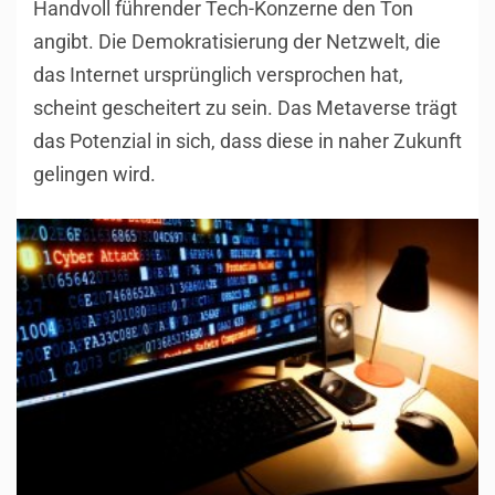
Handvoll führender Tech-Konzerne den Ton
angibt. Die Demokratisierung der Netzwelt, die
das Internet ursprünglich versprochen hat,
scheint gescheitert zu sein. Das Metaverse trägt
das Potenzial in sich, dass diese in naher Zukunft
gelingen wird.