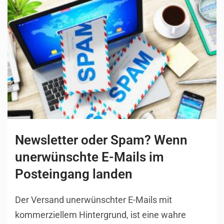
Newsletter oder Spam? Wenn
unerwünschte E-Mails im
Posteingang landen
Der Versand unerwünschter E-Mails mit
kommerziellem Hintergrund, ist eine wahre