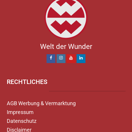
Welt der Wunder
RECHTLICHES
AGB Werbung & Vermarktung
Impressum
Datenschutz
Disclaimer