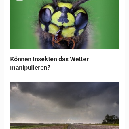
Können Insekten das Wetter
manipulieren?