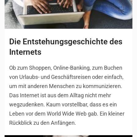
Die Entstehungsgeschichte des
Internets
Ob zum Shoppen, Online-Banking, zum Buchen
von Urlaubs- und Geschäftsreisen oder einfach,
um mit anderen Menschen zu kommunizieren.
Das Internet ist aus dem Alltag nicht mehr
wegzudenken. Kaum vorstellbar, dass es ein
Leben vor dem World Wide Web gab. Ein kleiner
Rückblick zu den Anfängen.