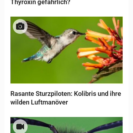
Thyroxin gefährlich?
Rasante Sturzpiloten: Kolibris und ihre
wilden Luftmanöver