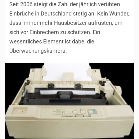
Seit 2006 steigt die Zahl der jährlich verübten
Einbrüche in Deutschland stetig an. Kein Wunder,
dass immer mehr Hausbesitzer aufrüsten, um
sich vor Einbrechern zu schützen. Ein
wesentliches Element ist dabei die
Überwachungskamera.