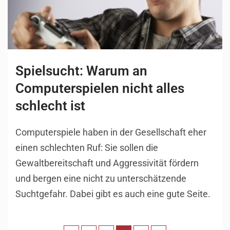
Spielsucht: Warum an
Computerspielen nicht alles
schlecht ist
Computerspiele haben in der Gesellschaft eher
einen schlechten Ruf: Sie sollen die
Gewaltbereitschaft und Aggressivität fördern
und bergen eine nicht zu unterschätzende
Suchtgefahr. Dabei gibt es auch eine gute Seite.