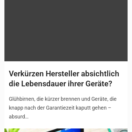
Verkürzen Hersteller absichtlich
die Lebensdauer ihrer Geräte?
Glühbirnen, die kürzer brennen und Geräte, die
knapp nach der Garantiezeit kaputt gehen –
absurd…