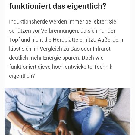
funktioniert das eigentlich?
Induktionsherde werden immer beliebter: Sie
schützen vor Verbrennungen, da sich nur der
Topf und nicht die Herdplatte erhitzt. Außerdem
lässt sich im Vergleich zu Gas oder Infrarot
deutlich mehr Energie sparen. Doch wie
funktioniert diese hoch entwickelte Technik
eigentlich?