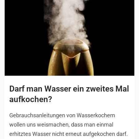
Darf man Wasser ein zweites Mal
aufkochen?
Gebrauchsanleitungen von Wasserkochern
wollen uns weismachen, dass man einmal
erhitztes Wasser nicht erneut aufgekochen darf.