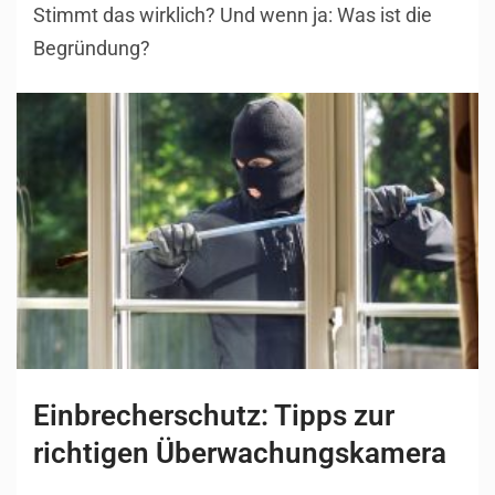
Stimmt das wirklich? Und wenn ja: Was ist die
Begründung?
Einbrecherschutz: Tipps zur
richtigen Überwachungskamera