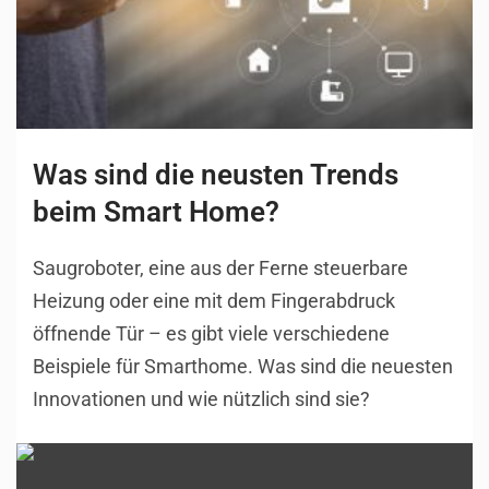
Was sind die neusten Trends
beim Smart Home?
Saugroboter, eine aus der Ferne steuerbare
Heizung oder eine mit dem Fingerabdruck
öffnende Tür – es gibt viele verschiedene
Beispiele für Smarthome. Was sind die neuesten
Innovationen und wie nützlich sind sie?