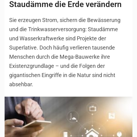
Staudämme die Erde verändern
Sie erzeugen Strom, sichern die Bewässerung
und die Trinkwasserversorgung: Staudämme
und Wasserkraftwerke sind Projekte der
Superlative. Doch häufig verlieren tausende
Menschen durch die Mega-Bauwerke ihre
Existenzgrundlage – und die Folgen der
gigantischen Eingriffe in die Natur sind nicht
absehbar.