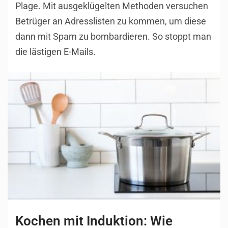
Plage. Mit ausgeklügelten Methoden versuchen
Betrüger an Adresslisten zu kommen, um diese
dann mit Spam zu bombardieren. So stoppt man
die lästigen E-Mails.
Kochen mit Induktion: Wie