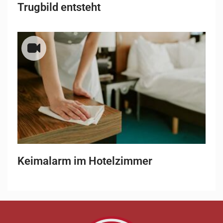
Trugbild entsteht
Keimalarm im Hotelzimmer