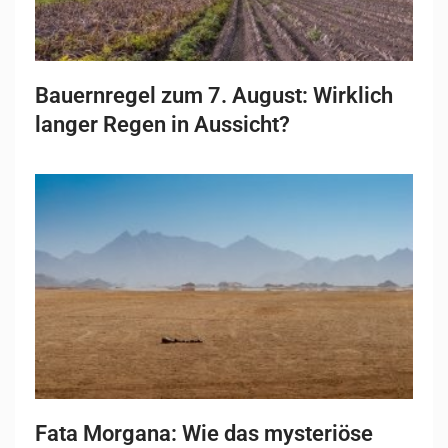
Bauernregel zum 7. August: Wirklich
langer Regen in Aussicht?
Fata Morgana: Wie das mysteriöse