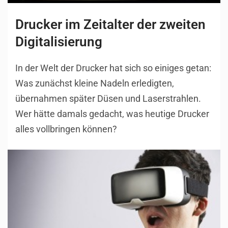
Drucker im Zeitalter der zweiten
Digitalisierung
In der Welt der Drucker hat sich so einiges getan:
Was zunächst kleine Nadeln erledigten,
übernahmen später Düsen und Laserstrahlen.
Wer hätte damals gedacht, was heutige Drucker
alles vollbringen können?