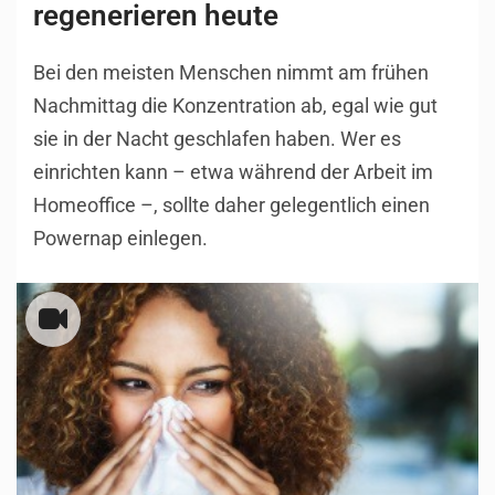
regenerieren heute
Bei den meisten Menschen nimmt am frühen
Nachmittag die Konzentration ab, egal wie gut
sie in der Nacht geschlafen haben. Wer es
einrichten kann – etwa während der Arbeit im
Homeoffice –, sollte daher gelegentlich einen
Powernap einlegen.