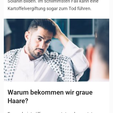
Solanin bilden. Im schlimmsten Fall kann eine
Kartoffelvergiftung sogar zum Tod führen.
Warum bekommen wir graue
Haare?