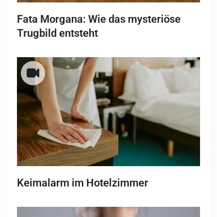
Fata Morgana: Wie das mysteriöse
Trugbild entsteht
Keimalarm im Hotelzimmer