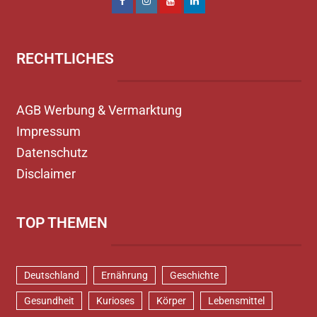
RECHTLICHES
AGB Werbung & Vermarktung
Impressum
Datenschutz
Disclaimer
TOP THEMEN
Deutschland
Ernährung
Geschichte
Gesundheit
Kurioses
Körper
Lebensmittel