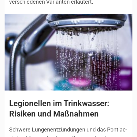
verschiedenen Varianten erläutert.
Legionellen im Trinkwasser:
Risiken und Maßnahmen
Schwere Lungenentzündungen und das Pontiac-