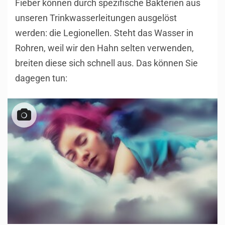
Fieber können durch spezifische Bakterien aus
unseren Trinkwasserleitungen ausgelöst
werden: die Legionellen. Steht das Wasser in
Rohren, weil wir den Hahn selten verwenden,
breiten diese sich schnell aus. Das können Sie
dagegen tun: