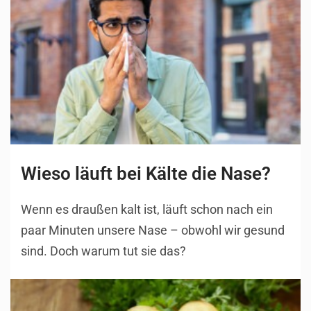
Wieso läuft bei Kälte die Nase?
Wenn es draußen kalt ist, läuft schon nach ein
paar Minuten unsere Nase – obwohl wir gesund
sind. Doch warum tut sie das?