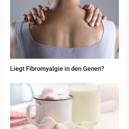
Liegt Fibromyalgie in den Genen?