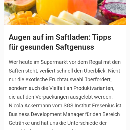
Augen auf im Saftladen: Tipps
für gesunden Saftgenuss
Wer heute im Supermarkt vor dem Regal mit den
Säften steht, verliert schnell den Überblick. Nicht
nur die exotische Fruchtauswahl überfordert,
sondern auch die Vielfalt an Produktvarianten,
die auf den Verpackungen ausgelobt werden.
Nicola Ackermann vom SGS Institut Fresenius ist
Business Development Manager für den Bereich
Getränke und hat uns die Unterschiede der