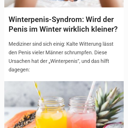
Winterpenis-Syndrom: Wird der
Penis im Winter wirklich kleiner?
Mediziner sind sich einig: Kalte Witterung lässt
den Penis vieler Männer schrumpfen. Diese
Ursachen hat der „Winterpenis“, und das hilft
dagegen: