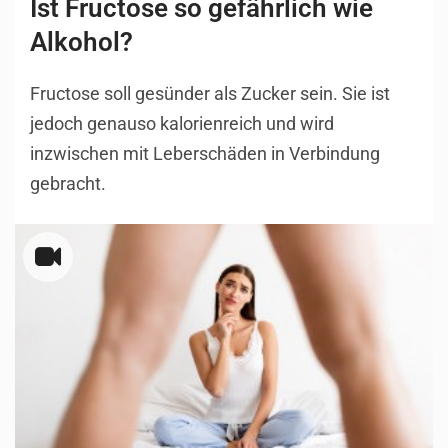
Ist Fructose so gefährlich wie
Alkohol?
Fructose soll gesünder als Zucker sein. Sie ist
jedoch genauso kalorienreich und wird
inzwischen mit Leberschäden in Verbindung
gebracht.