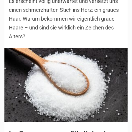
Es erscheint völlig unerwartet und versetzt uns
einen schmerzhaften Stich ins Herz: ein graues
Haar. Warum bekommen wir eigentlich graue
Haare – und sind sie wirklich ein Zeichen des
Alters?