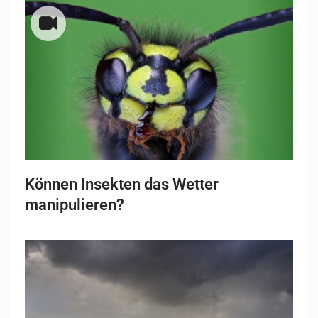
Können Insekten das Wetter
manipulieren?