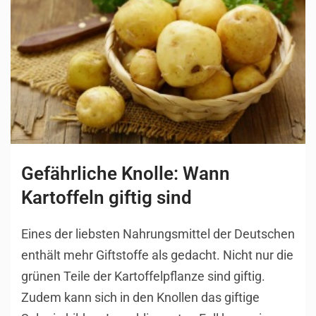
Gefährliche Knolle: Wann
Kartoffeln giftig sind
Eines der liebsten Nahrungsmittel der Deutschen
enthält mehr Giftstoffe als gedacht. Nicht nur die
grünen Teile der Kartoffelpflanze sind giftig.
Zudem kann sich in den Knollen das giftige