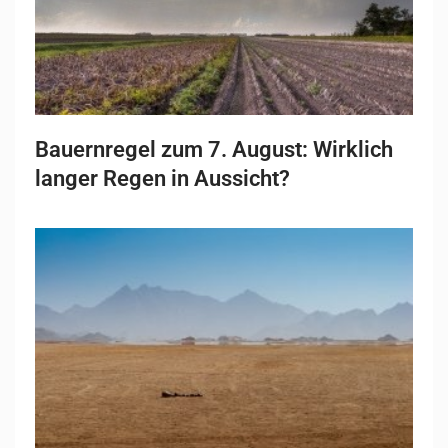
Bauernregel zum 7. August: Wirklich
langer Regen in Aussicht?