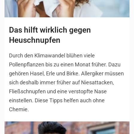
Das hilft wirklich gegen
Heuschnupfen
Durch den Klimawandel blühen viele
Pollenpflanzen bis zu einen Monat früher. Dazu
gehören Hasel, Erle und Birke. Allergiker müssen
sich deshalb immer früher auf Niesattacken,
Fließschnupfen und eine verstopfte Nase
einstellen. Diese Tipps helfen auch ohne
Chemie.