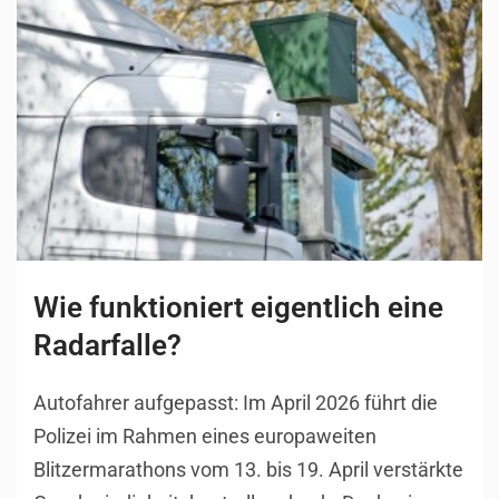
Wie funktioniert eigentlich eine
Radarfalle?
Autofahrer aufgepasst: Im April 2026 führt die
Polizei im Rahmen eines europaweiten
Blitzermarathons vom 13. bis 19. April verstärkte