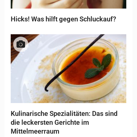
Hicks! Was hilft gegen Schluckauf?
Kulinarische Spezialitäten: Das sind
die leckersten Gerichte im
Mittelmeerraum