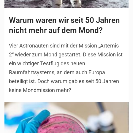
Warum waren wir seit 50 Jahren
nicht mehr auf dem Mond?
Vier Astronauten sind mit der Mission „Artemis
2“ wieder zum Mond gestartet. Diese Mission ist
ein wichtiger Testflug des neuen
Raumfahrtsystems, an dem auch Europa
beteiligt ist. Doch warum gab es seit 50 Jahren
keine Mondmission mehr?