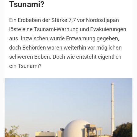
Tsunami?
Ein Erdbeben der Stärke 7,7 vor Nordostjapan
löste eine Tsunami-Warnung und Evakuierungen
aus. Inzwischen wurde Entwarnung gegeben,
doch Behörden waren weiterhin vor möglichen
schweren Beben. Doch wie entsteht eigentlich
ein Tsunami?