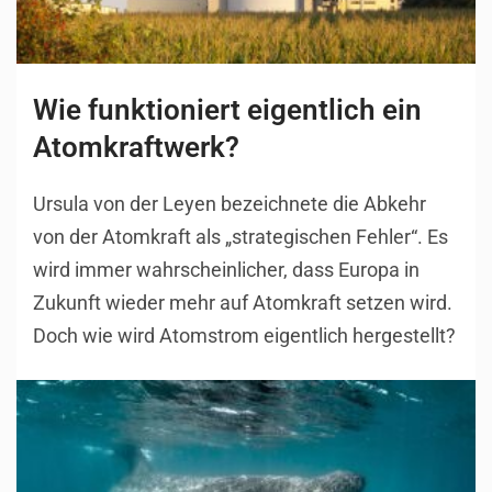
Wie funktioniert eigentlich ein
Atomkraftwerk?
Ursula von der Leyen bezeichnete die Abkehr
von der Atomkraft als „strategischen Fehler“. Es
wird immer wahrscheinlicher, dass Europa in
Zukunft wieder mehr auf Atomkraft setzen wird.
Doch wie wird Atomstrom eigentlich hergestellt?