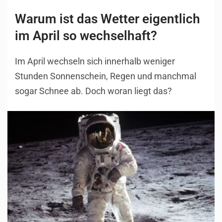
Warum ist das Wetter eigentlich
im April so wechselhaft?
Im April wechseln sich innerhalb weniger
Stunden Sonnenschein, Regen und manchmal
sogar Schnee ab. Doch woran liegt das?