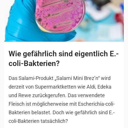
Wie gefährlich sind eigentlich E.-
coli-Bakterien?
Das Salami-Produkt „Salami Mini Brez’n“ wird
derzeit von Supermarktketten wie Aldi, Edeka
und Rewe zurückgerufen. Das verwendete
Fleisch ist möglicherweise mit Escherichia-coli-
Bakterien belastet. Doch wie gefährlich sind E.-
coli-Bakterien tatsächlich?