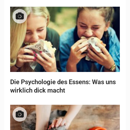
Die Psychologie des Essens: Was uns
wirklich dick macht