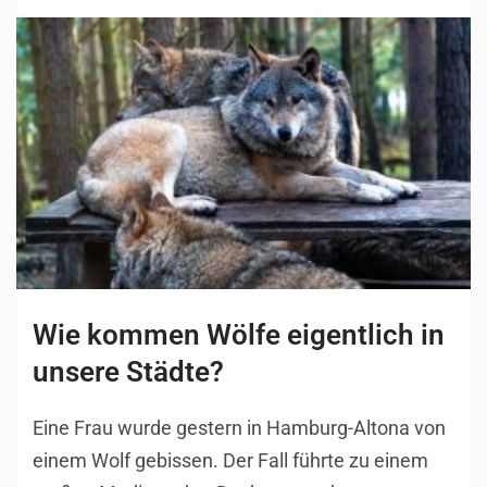
Wie kommen Wölfe eigentlich in
unsere Städte?
Eine Frau wurde gestern in Hamburg-Altona von
einem Wolf gebissen. Der Fall führte zu einem