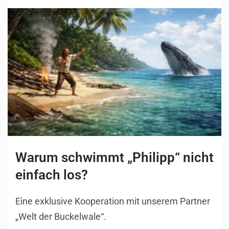
Warum schwimmt „Philipp“ nicht
einfach los?
Eine exklusive Kooperation mit unserem Partner
„Welt der Buckelwale“.