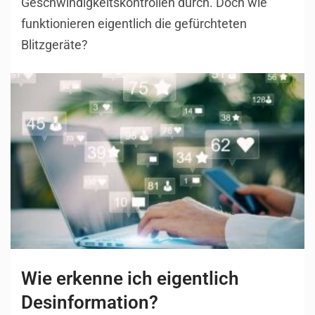
Geschwindigkeitskontrollen durch. Doch wie
funktionieren eigentlich die gefürchteten
Blitzgeräte?
Wie erkenne ich eigentlich
Desinformation?