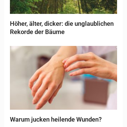
Höher, älter, dicker: die unglaublichen
Rekorde der Bäume
Warum jucken heilende Wunden?