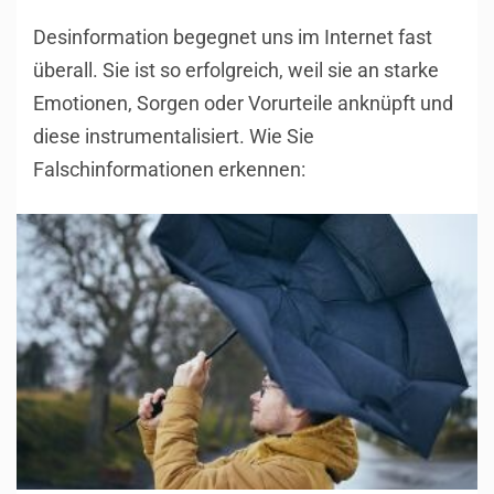
Desinformation begegnet uns im Internet fast
überall. Sie ist so erfolgreich, weil sie an starke
Emotionen, Sorgen oder Vorurteile anknüpft und
diese instrumentalisiert. Wie Sie
Falschinformationen erkennen: