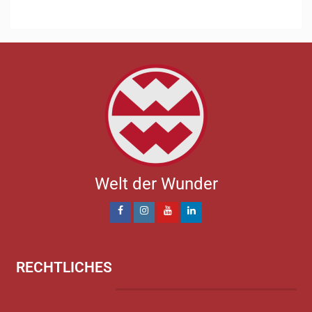
Welt der Wunder
RECHTLICHES