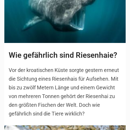
Wie gefährlich sind Riesenhaie?
Vor der kroatischen Küste sorgte gestern erneut
die Sichtung eines Riesenhais für Aufsehen. Mit
bis zu zwölf Metern Länge und einem Gewicht
von mehreren Tonnen gehört der Riesenhai zu
den größten Fischen der Welt. Doch wie
gefährlich sind die Tiere wirklich?