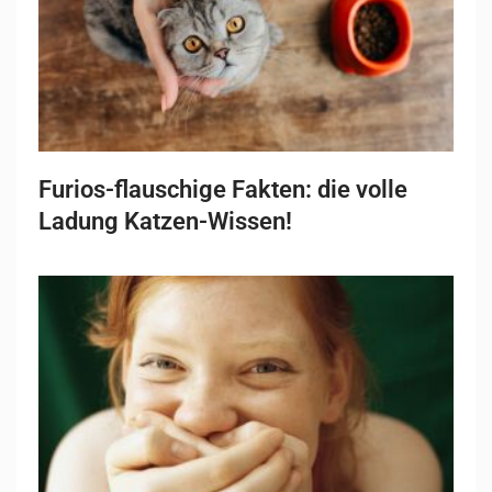
Furios-flauschige Fakten: die volle
Ladung Katzen-Wissen!