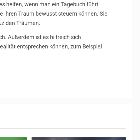
 es helfen, wenn man ein Tagebuch führt
die ihren Traum bewusst steuern können. Sie
luziden Träumen.
h. Außerdem ist es hilfreich sich
Realität entsprechen können, zum Beispiel