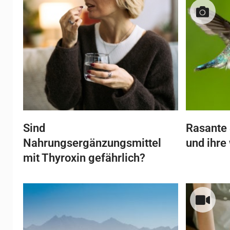
Sind
Rasante 
Nahrungsergänzungsmittel
und ihre
mit Thyroxin gefährlich?