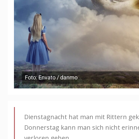
Foto: Envato / danmo
Dienstagnacht hat man mit Rittern ge
Donnerstag kann man sich nicht erinne
verloren gehen.