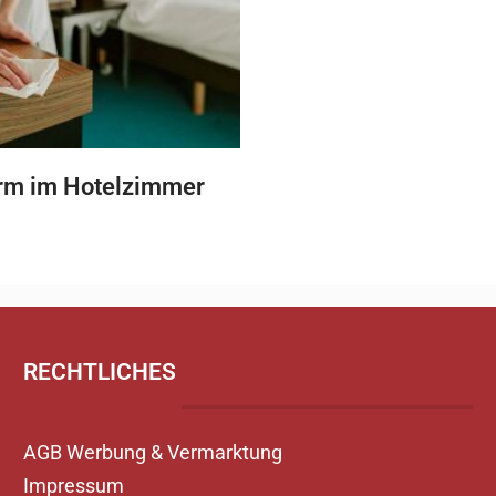
rm im Hotelzimmer
RECHTLICHES
AGB Werbung & Vermarktung
Impressum