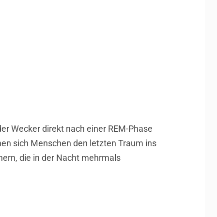
der Wecker direkt nach einer REM-Phase
önnen sich Menschen den letzten Traum ins
nern, die in der Nacht mehrmals