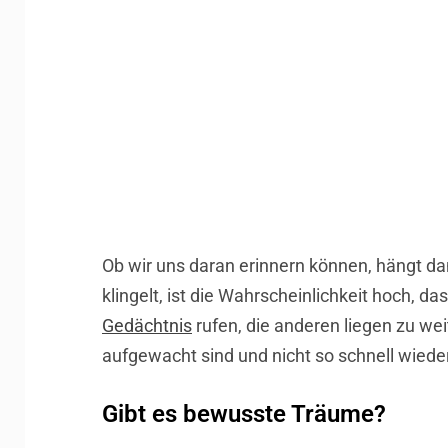
Ob wir uns daran erinnern können, hängt 
klingelt, ist die Wahrscheinlichkeit hoch, 
Gedächtnis
rufen, die anderen liegen zu we
aufgewacht sind und nicht so schnell wiede
Gibt es bewusste Träume?