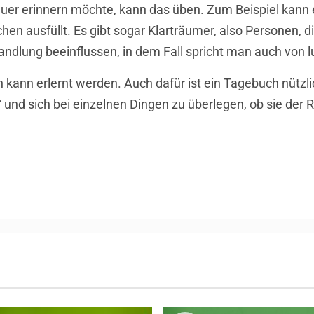
euer erinnern möchte, kann das üben. Zum Beispiel kann
n ausfüllt. Es gibt sogar Klarträumer, also Personen, 
andlung beeinflussen, in dem Fall spricht man auch von 
 kann erlernt werden. Auch dafür ist ein Tagebuch nützlic
 und sich bei einzelnen Dingen zu überlegen, ob sie der 