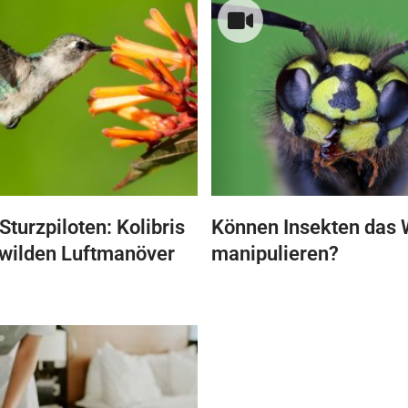
Sturzpiloten: Kolibris
Können Insekten das 
 wilden Luftmanöver
manipulieren?