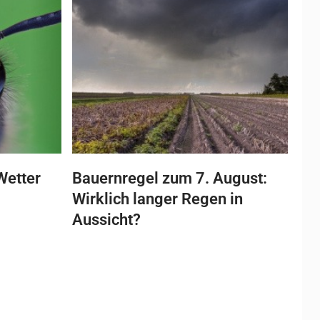
Wetter
Bauernregel zum 7. August:
Wirklich langer Regen in
Aussicht?