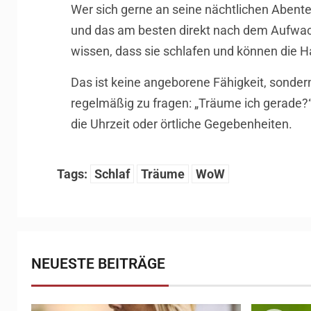
Wer sich gerne an seine nächtlichen Abent
und das am besten direkt nach dem Aufwache
wissen, dass sie schlafen und können die H
Das ist keine angeborene Fähigkeit, sondern
regelmäßig zu fragen: „Träume ich gerade?“
die Uhrzeit oder örtliche Gegebenheiten.
Tags:
Schlaf
Träume
WoW
NEUESTE BEITRÄGE