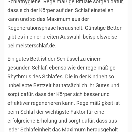
Schlafhygiene. Regelmäßige Rituale sorgen dafür,
dass sich der Körper auf den Schlaf einstellen
kann und so das Maximum aus der
Regenerationsphase herausholt.
Günstige Betten
gibt es in einer breiten Auswahl, beispielsweise
bei
meisterschlaf.de
.
Ein gutes Bett ist der Schlüssel zu einem
gesunden Schlaf, ebenso wie der regelmäßige
Rhythmus des Schlafes
. Die in der Kindheit so
unbeliebte Bettzeit hat tatsächlich ihr Gutes und
sorgt dafür, dass der Körper sich besser und
effektiver regenerieren kann. Regelmäßigkeit ist
beim Schlaf der wichtigste Faktor für eine
erfolgreiche Erholung und sorgt dafür, dass aus
jeder Schlafeinheit das Maximum herausgeholt