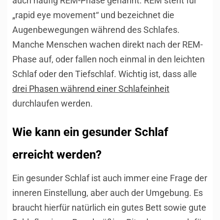
auch häufig REM-Phase genannt. REM steht für
„rapid eye movement“ und bezeichnet die
Augenbewegungen während des Schlafes.
Manche Menschen wachen direkt nach der REM-
Phase auf, oder fallen noch einmal in den leichten
Schlaf oder den Tiefschlaf. Wichtig ist, dass alle
drei Phasen während einer Schlafeinheit
durchlaufen werden.
Wie kann ein gesunder Schlaf
erreicht werden?
Ein gesunder Schlaf ist auch immer eine Frage der
inneren Einstellung, aber auch der Umgebung. Es
braucht hierfür natürlich ein gutes Bett sowie gute