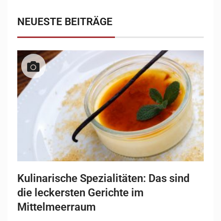
NEUESTE BEITRÄGE
Kulinarische Spezialitäten: Das sind
die leckersten Gerichte im
Mittelmeerraum