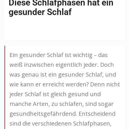
Diese Schlafphasen hat ein
gesunder Schlaf
Ein gesunder Schlaf ist wichtig – das
weiß inzwischen eigentlich jeder. Doch
was genau ist ein gesunder Schlaf, und
wie kann er erreicht werden? Denn nicht
jeder Schlaf ist gleich gesund und
manche Arten, zu schlafen, sind sogar
gesundheitsgefährdend. Entscheidend
sind die verschiedenen Schlafphasen,