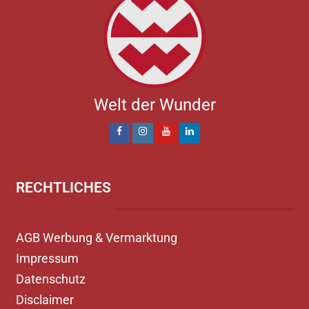
Welt der Wunder
RECHTLICHES
AGB Werbung & Vermarktung
Impressum
Datenschutz
Disclaimer