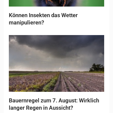
Können Insekten das Wetter
manipulieren?
Bauernregel zum 7. August: Wirklich
langer Regen in Aussicht?