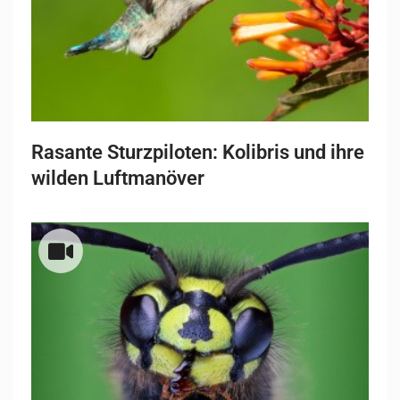
Rasante Sturzpiloten: Kolibris und ihre
wilden Luftmanöver