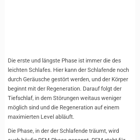
Die erste und längste Phase ist immer die des
leichten Schlafes. Hier kann der Schlafende noch
durch Geräusche gestört werden, und der Körper
beginnt mit der Regeneration. Darauf folgt der
Tiefschlaf
, in dem Störungen weitaus weniger
möglich sind und die Regeneration auf einem
maximierten Level abläuft.
Die Phase, in der der Schlafende träumt, wird