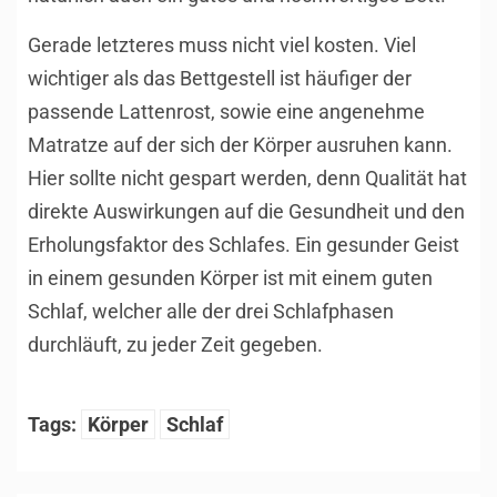
Gerade letzteres muss nicht viel kosten. Viel
wichtiger als das Bettgestell ist häufiger der
passende Lattenrost, sowie eine angenehme
Matratze auf der sich der Körper ausruhen kann.
Hier sollte nicht gespart werden, denn Qualität hat
direkte Auswirkungen auf die Gesundheit und den
Erholungsfaktor des Schlafes. Ein gesunder Geist
in einem gesunden Körper ist mit einem guten
Schlaf, welcher alle der drei Schlafphasen
durchläuft, zu jeder Zeit gegeben.
Tags:
Körper
Schlaf