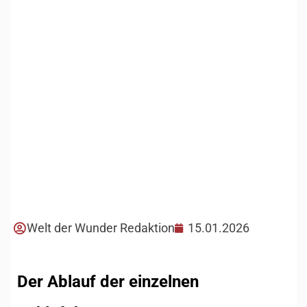
Welt der Wunder Redaktion
15.01.2026
Der Ablauf der einzelnen