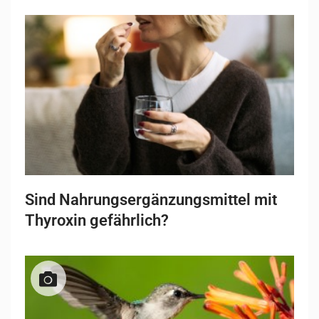
Sind Nahrungsergänzungsmittel mit
Thyroxin gefährlich?