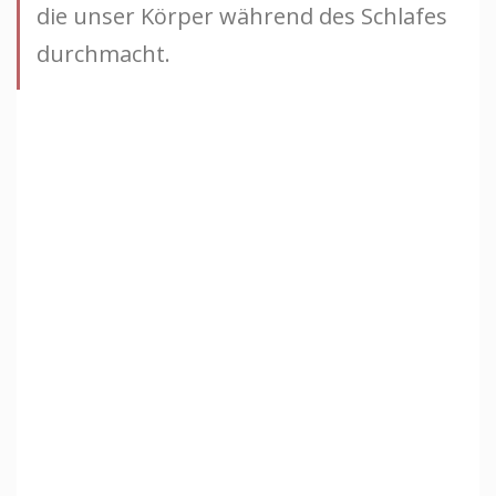
die unser Körper während des Schlafes
durchmacht.