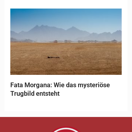
Fata Morgana: Wie das mysteriöse
Trugbild entsteht