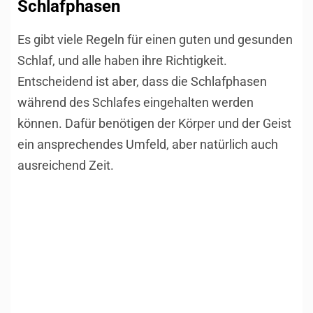
Schlafphasen
Es gibt viele Regeln für einen guten und gesunden
Schlaf, und alle haben ihre Richtigkeit.
Entscheidend ist aber, dass die Schlafphasen
während des Schlafes eingehalten werden
können. Dafür benötigen der Körper und der Geist
ein ansprechendes Umfeld, aber natürlich auch
ausreichend Zeit.