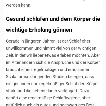
werden kann.
Gesund schlafen und dem Körper die
wichtige Erholung gönnen
Gerade in jüngeren Jahren ist der Schlaf eher
unwillkommen und nimmt viel von der wichtigen
Zeit, in der wir lieber etwas erleben möchten. Aber
im Alter ändern sich die Ansprüche und der Körper
braucht einen regelmäßigen und erholsamen
Schlaf umso dringender. Studien belegen, dass
ein gesunder und regelmäßiger Schlaf den Körper
stärkt und die Lebensdauer verlängert. Dazu
gehört eine regelmäßige Schlafhygiene, aber
natürlich auch ein gutes und hochwertiges Bett.