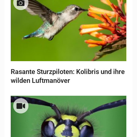
Rasante Sturzpiloten: Kolibris und ihre
wilden Luftmanöver