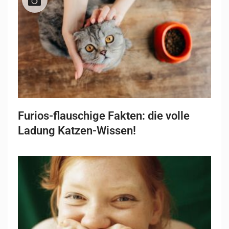
Furios-flauschige Fakten: die volle
Ladung Katzen-Wissen!