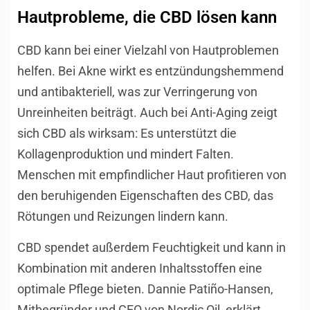
Hautprobleme, die CBD lösen kann
CBD kann bei einer Vielzahl von Hautproblemen
helfen. Bei Akne wirkt es entzündungshemmend
und antibakteriell, was zur Verringerung von
Unreinheiten beiträgt. Auch bei Anti-Aging zeigt
sich CBD als wirksam: Es unterstützt die
Kollagenproduktion und mindert Falten.
Menschen mit empfindlicher Haut profitieren von
den beruhigenden Eigenschaften des CBD, das
Rötungen und Reizungen lindern kann.
CBD spendet außerdem Feuchtigkeit und kann in
Kombination mit anderen Inhaltsstoffen eine
optimale Pflege bieten. Dannie Patiño-Hansen,
Mitbegründer und CEO von Nordic Oil, erklärt