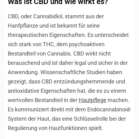
Was ist CBD und wie wirkt es?
CBD, oder Cannabidiol, stammt aus der
Hanfpflanze und ist bekannt für seine
therapeutischen Eigenschaften. Es unterscheidet
sich stark von THC, dem psychoaktiven
Bestandteil von Cannabis. CBD wirkt nicht
berauschend und ist daher legal und sicher in der
Anwendung. Wissenschaftliche Studien haben
gezeigt, dass CBD entzündungshemmende und
antioxidative Eigenschaften hat, die es zu einem
wertvollen Bestandteil in der
Hautpflege
machen.
Es kommuniziert direkt mit dem Endocannabinoid-
System der Haut, das eine Schlüsselrolle bei der
Regulierung von Hautfunktionen spielt.