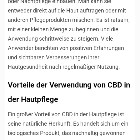
oder Nachtpflege einbauen. Man kann sie
entweder direkt auf die Haut auftragen oder mit
anderen Pflegeprodukten mischen. Es ist ratsam,
mit einer kleinen Menge zu beginnen und die
Anwendung schrittweise zu steigern. Viele
Anwender berichten von positiven Erfahrungen
und sichtbaren Verbesserungen ihrer
Hautgesundheit nach regelmäßiger Nutzung.
Vorteile der Verwendung von CBD in
der Hautpflege
Ein großer Vorteil von CBD in der Hautpflege ist
seine natürliche Herkunft. Es handelt sich um ein
biologisches Produkt, das nachhaltig gewonnen