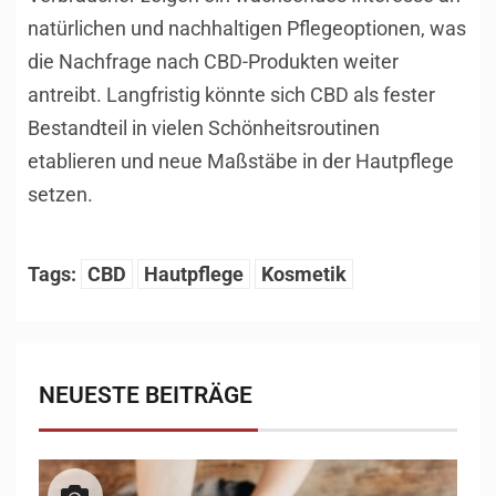
natürlichen und nachhaltigen Pflegeoptionen, was
die Nachfrage nach CBD-Produkten weiter
antreibt. Langfristig könnte sich CBD als fester
Bestandteil in vielen Schönheitsroutinen
etablieren und neue Maßstäbe in der Hautpflege
setzen.
Tags:
CBD
Hautpflege
Kosmetik
NEUESTE BEITRÄGE