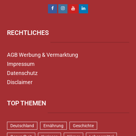
RECHTLICHES
AGB Werbung & Vermarktung
Impressum
Datenschutz
Disclaimer
TOP THEMEN
Deutschland
Ernährung
Geschichte