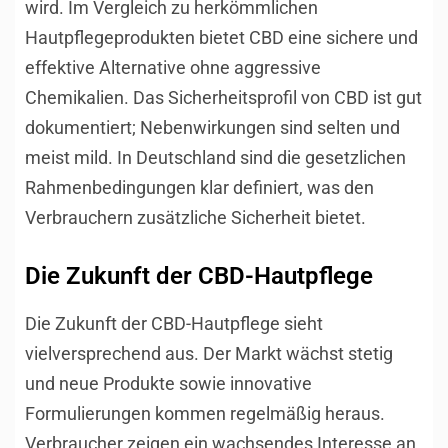
wird. Im Vergleich zu herkömmlichen
Hautpflegeprodukten bietet CBD eine sichere und
effektive Alternative ohne aggressive
Chemikalien. Das Sicherheitsprofil von CBD ist gut
dokumentiert; Nebenwirkungen sind selten und
meist mild. In Deutschland sind die gesetzlichen
Rahmenbedingungen klar definiert, was den
Verbrauchern zusätzliche Sicherheit bietet.
Die Zukunft der CBD-Hautpflege
Die Zukunft der CBD-Hautpflege sieht
vielversprechend aus. Der Markt wächst stetig
und neue Produkte sowie innovative
Formulierungen kommen regelmäßig heraus.
Verbraucher zeigen ein wachsendes Interesse an