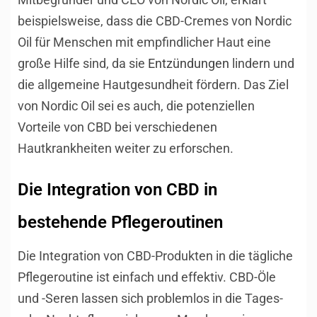
beispielsweise, dass die CBD-Cremes von Nordic
Oil für Menschen mit empfindlicher Haut eine
große Hilfe sind, da sie
Entzündungen
lindern und
die allgemeine Hautgesundheit fördern. Das Ziel
von Nordic Oil sei es auch, die potenziellen
Vorteile von CBD bei verschiedenen
Hautkrankheiten weiter zu erforschen.
Die Integration von CBD in
bestehende Pflegeroutinen
Die Integration von CBD-Produkten in die tägliche
Pflegeroutine ist einfach und effektiv. CBD-Öle
und -Seren lassen sich problemlos in die Tages-