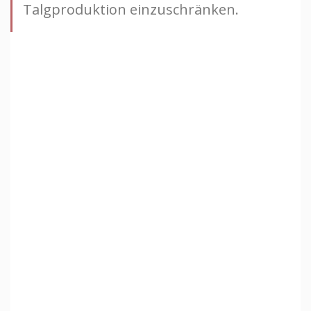
Talgproduktion einzuschränken.