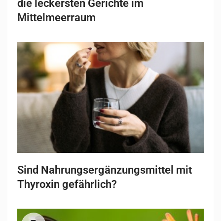
die leckersten Gerichte im
Mittelmeerraum
Sind Nahrungsergänzungsmittel mit
Thyroxin gefährlich?