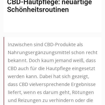
CBD-Hautpflege: neuartige
Schönheitsroutinen
Inzwischen sind CBD-Produkte als
Nahrungsergänzungsmittel schon recht
bekannt. Doch kaum jemand weiß, dass
CBD auch für die Hautpflege eingesetzt
werden kann. Dabei hat sich gezeigt,
dass CBD vielversprechende Ergebnisse
liefert, wenn es darum geht, Rötungen
und Reizungen zu verhindern oder die