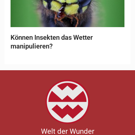
Können Insekten das Wetter
manipulieren?
Welt der Wunder