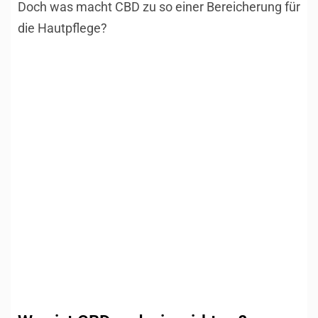
Doch was macht CBD zu so einer Bereicherung für
die Hautpflege?