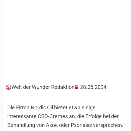
Welt der Wunder Redaktion
28.05.2024
Die Firma
Nordic Oil
bietet etwa einige
interessante CBD-Cremes an, die Erfolge bei der
Behandlung von Akne oder Psoriasis versprechen.