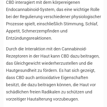
CBD interagiert mit dem körpereigenen
Endocannabinoid-System, das eine wichtige Rolle
bei der Regulierung verschiedener physiologischer
Prozesse spielt, einschließlich Stimmung, Schlaf,
Appetit, Schmerzempfinden und
Entzündungsreaktionen.
Durch die Interaktion mit den Cannabinoid-
Rezeptoren in der Haut kann CBD dazu beitragen,
das Gleichgewicht wiederherzustellen und die
Hautgesundheit zu fördern. Es hat sich gezeigt,
dass CBD auch antioxidative Eigenschaften
besitzt, die dazu beitragen können, die Haut vor
schädlichen freien Radikalen zu schützen und
vorzeitiger Hautalterung vorzubeugen.