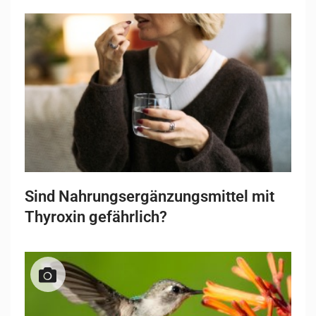
Sind Nahrungsergänzungsmittel mit
Thyroxin gefährlich?