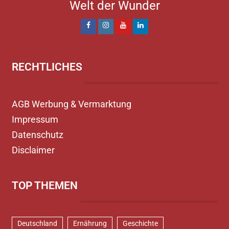
Welt der Wunder
RECHTLICHES
AGB Werbung & Vermarktung
Impressum
Datenschutz
Disclaimer
TOP THEMEN
Deutschland
Ernährung
Geschichte