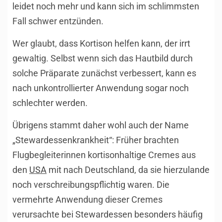
leidet noch mehr und kann sich im schlimmsten
Fall schwer entzünden.
Wer glaubt, dass Kortison helfen kann, der irrt
gewaltig. Selbst wenn sich das Hautbild durch
solche Präparate zunächst verbessert, kann es
nach unkontrollierter Anwendung sogar noch
schlechter werden.
Übrigens stammt daher wohl auch der Name
„Stewardessenkrankheit“: Früher brachten
Flugbegleiterinnen kortisonhaltige Cremes aus
den
USA
mit nach Deutschland, da sie hierzulande
noch verschreibungspflichtig waren. Die
vermehrte Anwendung dieser Cremes
verursachte bei Stewardessen besonders häufig