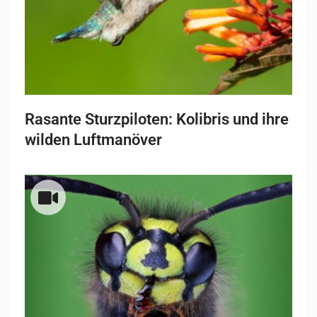
Rasante Sturzpiloten: Kolibris und ihre
wilden Luftmanöver