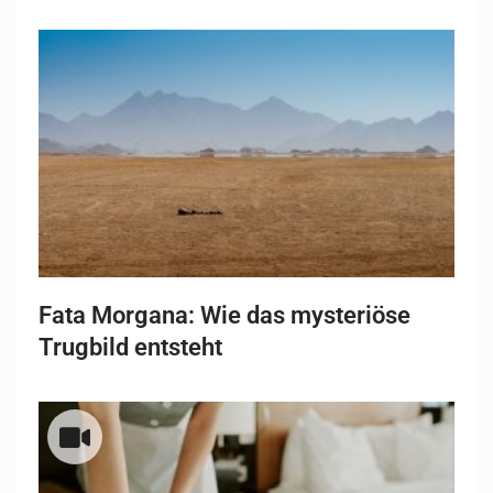
Fata Morgana: Wie das mysteriöse
Trugbild entsteht