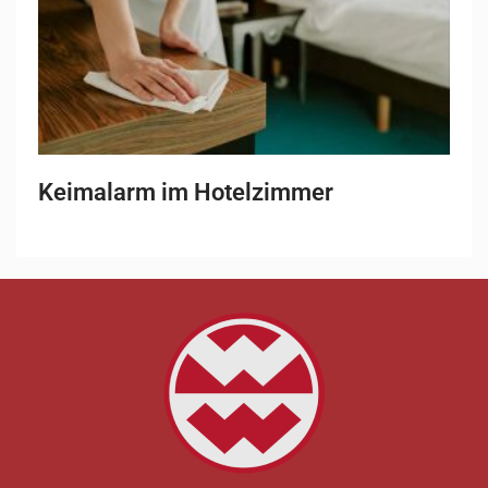
Keimalarm im Hotelzimmer