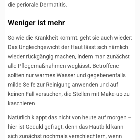
die periorale Dermatitis.
Weniger ist mehr
So wie die Krankheit kommt, geht sie auch wieder:
Das Ungleichgewicht der Haut lässt sich nämlich
wieder rückgängig machen, indem man zunächst
alle Pflegemaßnahmen weglässt. Betroffene
sollten nur warmes Wasser und gegebenenfalls
milde Seife zur Reinigung anwenden und auf
keinen Fall versuchen, die Stellen mit Make-up zu
kaschieren.
Natürlich klappt das nicht von heute auf morgen –
hier ist Geduld gefragt, denn das Hautbild kann
sich zunächst nochmals verschlechtern, wenn