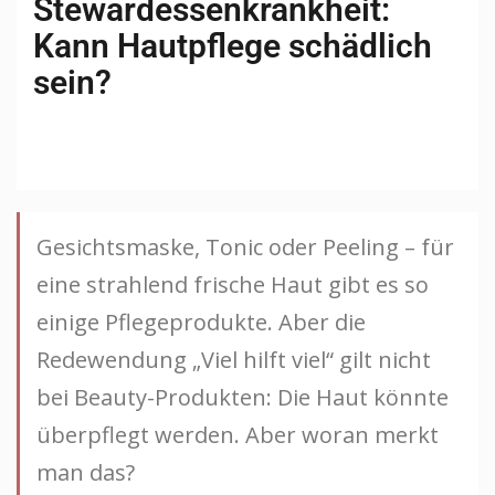
Stewardessenkrankheit:
Kann Hautpflege schädlich
sein?
Gesichtsmaske, Tonic oder Peeling – für
eine strahlend frische Haut gibt es so
einige Pflegeprodukte. Aber die
Redewendung „Viel hilft viel“ gilt nicht
bei Beauty-Produkten: Die Haut könnte
überpflegt werden. Aber woran merkt
man das?