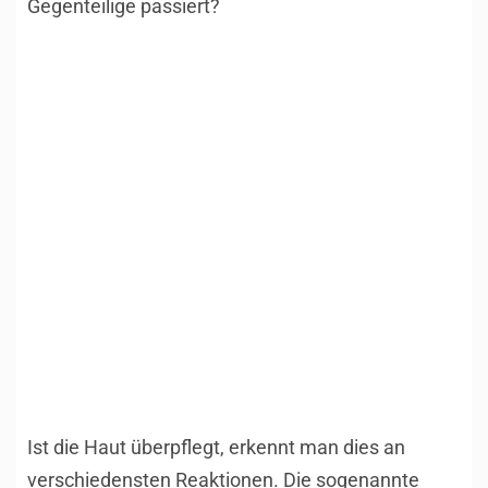
Gegenteilige passiert?
Ist die Haut überpflegt, erkennt man dies an
verschiedensten Reaktionen. Die sogenannte