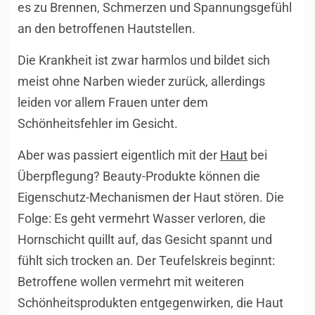
es zu Brennen, Schmerzen und Spannungsgefühl
an den betroffenen Hautstellen.
Die Krankheit ist zwar harmlos und bildet sich
meist ohne Narben wieder zurück, allerdings
leiden vor allem Frauen unter dem
Schönheitsfehler im Gesicht.
Aber was passiert eigentlich mit der
Haut
bei
Überpflegung? Beauty-Produkte können die
Eigenschutz-Mechanismen der Haut stören. Die
Folge: Es geht vermehrt Wasser verloren, die
Hornschicht quillt auf, das Gesicht spannt und
fühlt sich trocken an. Der Teufelskreis beginnt:
Betroffene wollen vermehrt mit weiteren
Schönheitsprodukten entgegenwirken, die Haut