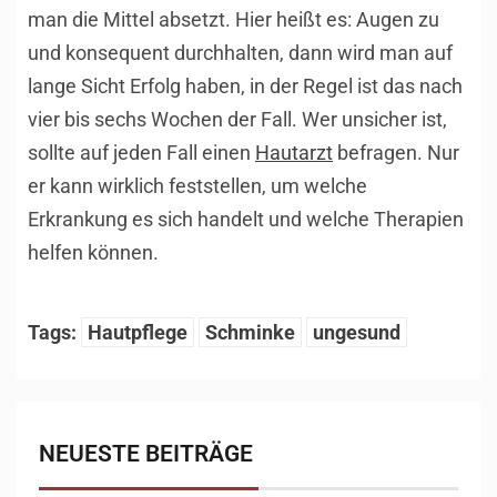
man die Mittel absetzt. Hier heißt es: Augen zu
und konsequent durchhalten, dann wird man auf
lange Sicht Erfolg haben, in der Regel ist das nach
vier bis sechs Wochen der Fall. Wer unsicher ist,
sollte auf jeden Fall einen
Hautarzt
befragen. Nur
er kann wirklich feststellen, um welche
Erkrankung es sich handelt und welche Therapien
helfen können.
Tags:
Hautpflege
Schminke
ungesund
NEUESTE BEITRÄGE