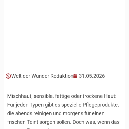
Welt der Wunder Redaktion
31.05.2026
Mischhaut, sensible, fettige oder trockene Haut:
Für jeden Typen gibt es spezielle Pflegeprodukte,
die abends reinigen und morgens für einen
frischen Teint sorgen sollen. Doch was, wenn das