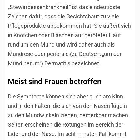
„Stewardessenkrankheit“ ist das eindeutigste
Zeichen dafür, dass die Gesichtshaut zu viele
Pflegeprodukte abbekommen hat. Sie äußert sich
in Knötchen oder Bläschen auf geröteter Haut
rund um den Mund und wird daher auch als
Mundrose oder periorale (zu Deutsch: „um den
Mund herum“) Dermatitis bezeichnet.
Meist sind Frauen betroffen
Die Symptome können sich aber auch am Kinn
und in den Falten, die sich von den Nasenflügeln
zu den Mundwinkeln ziehen, bemerkbar machen.
Selten erscheinen die Rötungen im Bereich der
Lider und der Nase. Im schlimmsten Fall kommt