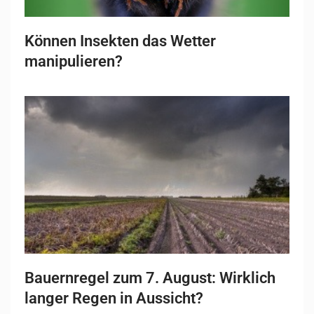
Können Insekten das Wetter
manipulieren?
Bauernregel zum 7. August: Wirklich
langer Regen in Aussicht?