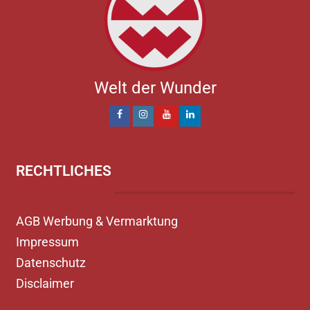
Welt der Wunder
RECHTLICHES
AGB Werbung & Vermarktung
Impressum
Datenschutz
Disclaimer