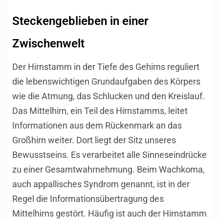
Steckengeblieben in einer
Zwischenwelt
Der Hirnstamm in der Tiefe des Gehirns reguliert
die lebenswichtigen Grundaufgaben des Körpers
wie die Atmung, das Schlucken und den Kreislauf.
Das Mittelhirn, ein Teil des Hirnstamms, leitet
Informationen aus dem Rückenmark an das
Großhirn weiter. Dort liegt der Sitz unseres
Bewusstseins. Es verarbeitet alle Sinneseindrücke
zu einer Gesamtwahrnehmung. Beim Wachkoma,
auch appallisches Syndrom genannt, ist in der
Regel die Informationsübertragung des
Mittelhirns gestört. Häufig ist auch der Hirnstamm