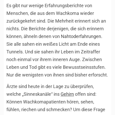
Es gibt nur wenige Erfahrungsberichte von
Menschen, die aus dem Wachkoma wieder
zurückgekehrt sind. Die Mehrheit erinnert sich an
nichts. Die Berichte derjenigen, die sich erinnern
können, ähneln denen von
Nahtoderfahrungen
.
Sie alle sahen ein weißes Licht am Ende eines
Tunnels. Und sie sahen ihr Leben im Zeitraffer
noch einmal vor ihrem inneren Auge. Zwischen
Leben und Tod gibt es viele Bewusstseinsstufen.
Nur die wenigsten von ihnen sind bisher erforscht.
Ärzte sind heute in der Lage zu überprüfen,
welche „Sinneskanäle“ ins
Gehirn
offen sind:
Können Wachkomapatienten hören, sehen,
fühlen, riechen und schmecken? Um diese Frage