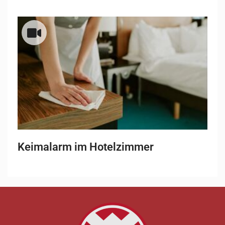
Keimalarm im Hotelzimmer