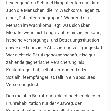
Leider gehören Schädel-Hirnpatienten und damit
auch die Menschen, die im Wachkoma liegen zu
einer „Patientenrandgruppe“. Während ein
Mensch im Wachkoma liegt, was sich über
Monate, wenn nicht sogar Jahre hinziehen kann,
ist seine Versorgungs- und Betreuungssituation
sowie die finanzielle Absicherung völlig ungeklärt.
Wer nicht die Berufsgenossenschaft, eine gut
zahlende gegnerische Versicherung, als
Kostenträger hat, selbst vermögend oder
Sozialhilfeempfänger ist, fällt in ein absolutes
Versorgungsloch.
Den meisten Betroffenen bleibt nach erfolgloser
Frührehabilitation nur der Ausweg, den
Komapatienten zu Hause selbst zu versorgen,