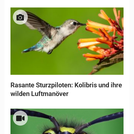
Rasante Sturzpiloten: Kolibris und ihre
wilden Luftmanöver