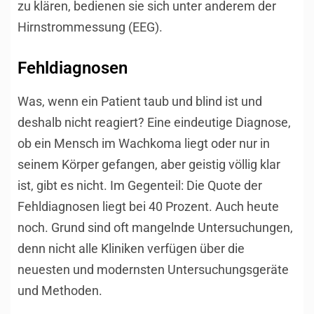
zu klären, bedienen sie sich unter anderem der
Hirnstrommessung (EEG).
Fehldiagnosen
Was, wenn ein Patient taub und blind ist und
deshalb nicht reagiert? Eine eindeutige Diagnose,
ob ein Mensch im Wachkoma liegt oder nur in
seinem Körper gefangen, aber geistig völlig klar
ist, gibt es nicht. Im Gegenteil: Die Quote der
Fehldiagnosen liegt bei 40 Prozent. Auch heute
noch. Grund sind oft mangelnde Untersuchungen,
denn nicht alle Kliniken verfügen über die
neuesten und modernsten Untersuchungsgeräte
und Methoden.