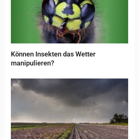
Können Insekten das Wetter
manipulieren?