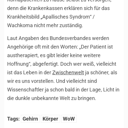
denn die Krankenkassen erklären sich für das
Krankheitsbild „Apallisches Syndrom“ /
Wachkoma nicht mehr zuständig.
Laut Angaben des Bundesverbandes werden
Angehörige oft mit den Worten: „Der Patient ist
austherapiert, es gibt leider keine weitere
Hoffnung“, abgefertigt. Doch wer weiß, vielleicht
ist das Leben in der
Zwischenwelt
ja schöner, als
wir es uns vorstellen. Und vielleicht sind
Wissenschaftler ja schon bald in der Lage, Licht in
die dunkle unbekannte Welt zu bringen.
Tags:
Gehirn
Körper
WoW