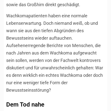
sowie das Großhirn direkt geschädigt.
Wachkomapatienten haben eine normale
Lebenserwartung. Doch niemand weiß, ob und
wann sie aus den tiefen Abgründen des
Bewusstseins wieder auftauchen.
Aufsehenerregende Berichte von Menschen, die
nach Jahren aus dem Wachkoma aufgewacht
sein sollen, werden von der Fachwelt kontrovers
diskutiert und für unwahrscheinlich gehalten: War
es denn wirklich ein echtes Wachkoma oder doch
nur eine weniger tiefe Form der
Bewusstseinsstörung?
Dem Tod nahe