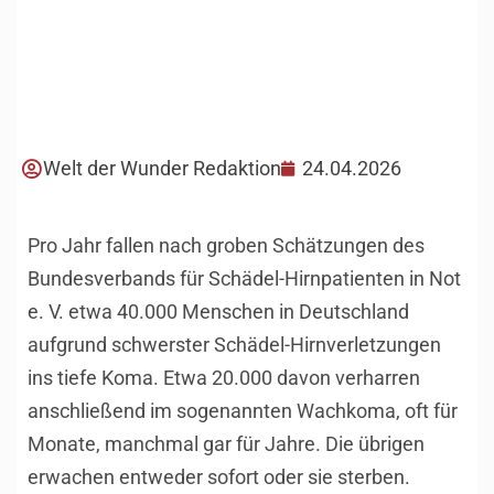
Welt der Wunder Redaktion
24.04.2026
Pro Jahr fallen nach groben Schätzungen des
Bundesverbands für Schädel-Hirnpatienten in Not
e. V. etwa 40.000 Menschen in Deutschland
aufgrund schwerster Schädel-Hirnverletzungen
ins tiefe Koma. Etwa 20.000 davon verharren
anschließend im sogenannten Wachkoma, oft für
Monate, manchmal gar für Jahre. Die übrigen
erwachen entweder sofort oder sie sterben.