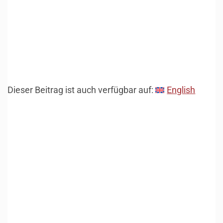
Dieser Beitrag ist auch verfügbar auf:
English