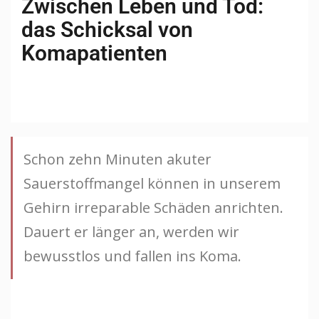
Zwischen Leben und Tod:
das Schicksal von
Komapatienten
Schon zehn Minuten akuter
Sauerstoffmangel können in unserem
Gehirn irreparable Schäden anrichten.
Dauert er länger an, werden wir
bewusstlos und fallen ins Koma.