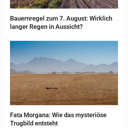
Bauernregel zum 7. August: Wirklich
langer Regen in Aussicht?
Fata Morgana: Wie das mysteriöse
Trugbild entsteht