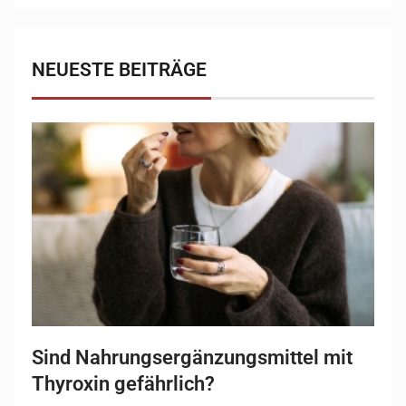
NEUESTE BEITRÄGE
Sind Nahrungsergänzungsmittel mit
Thyroxin gefährlich?