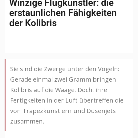
Winzige Flugkünstler: die
erstaunlichen Fähigkeiten
der Kolibris
Sie sind die Zwerge unter den Vögeln:
Gerade einmal zwei Gramm bringen
Kolibris auf die Waage. Doch: ihre
Fertigkeiten in der Luft übertreffen die
von Trapezkünstlern und Düsenjets
zusammen.