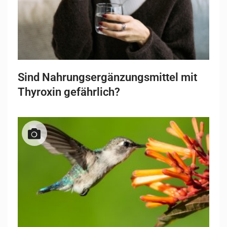
Sind Nahrungsergänzungsmittel mit
Thyroxin gefährlich?