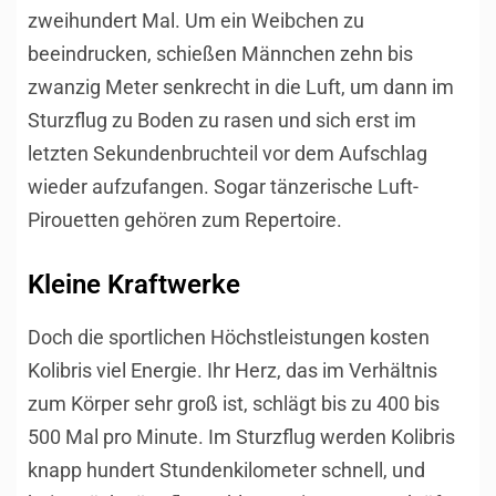
zweihundert Mal. Um ein Weibchen zu
beeindrucken, schießen Männchen zehn bis
zwanzig Meter senkrecht in die Luft, um dann im
Sturzflug zu Boden zu rasen und sich erst im
letzten Sekundenbruchteil vor dem Aufschlag
wieder aufzufangen. Sogar tänzerische Luft-
Pirouetten gehören zum Repertoire.
Kleine Kraftwerke
Doch die sportlichen Höchstleistungen kosten
Kolibris viel Energie. Ihr Herz, das im Verhältnis
zum Körper sehr groß ist, schlägt bis zu 400 bis
500 Mal pro Minute. Im Sturzflug werden Kolibris
knapp hundert Stundenkilometer schnell, und