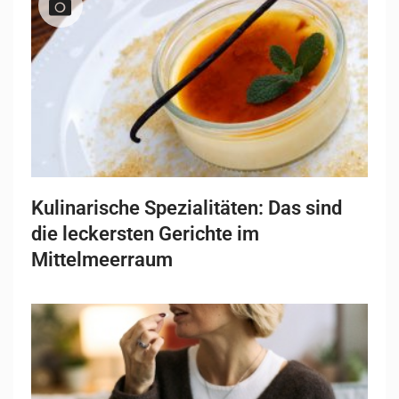
Kulinarische Spezialitäten: Das sind
die leckersten Gerichte im
Mittelmeerraum