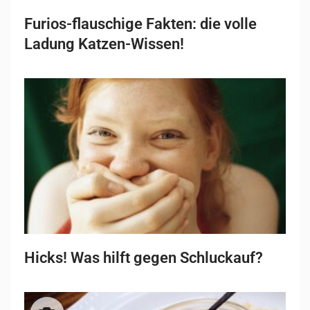
Furios-flauschige Fakten: die volle
Ladung Katzen-Wissen!
Hicks! Was hilft gegen Schluckauf?