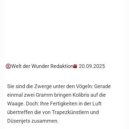
Welt der Wunder Redaktion
20.09.2025
Sie sind die Zwerge unter den Vögeln: Gerade
einmal zwei Gramm bringen Kolibris auf die
Waage. Doch: Ihre Fertigkeiten in der Luft
übertreffen die von Trapezkünstlern und
Düsenjets zusammen.