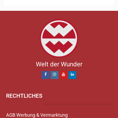
Welt der Wunder
RECHTLICHES
AGB Werbung & Vermarktung