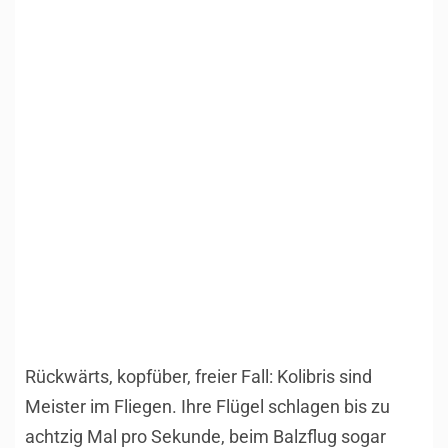
Rückwärts, kopfüber, freier Fall: Kolibris sind
Meister im Fliegen. Ihre Flügel schlagen bis zu
achtzig Mal pro Sekunde, beim Balzflug sogar