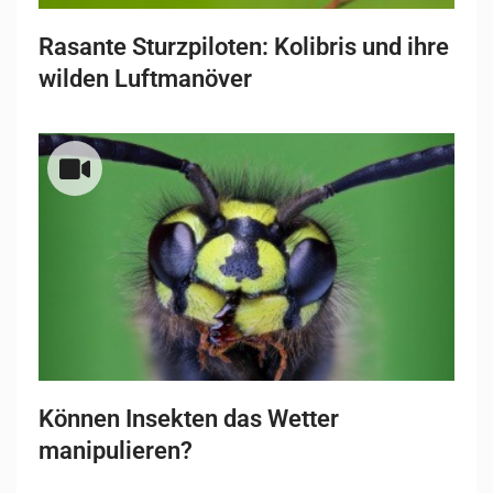
Rasante Sturzpiloten: Kolibris und ihre
wilden Luftmanöver
Können Insekten das Wetter
manipulieren?