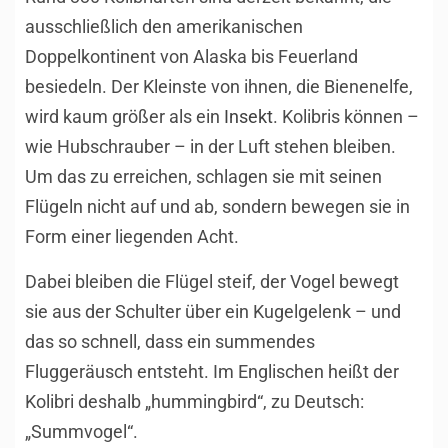
ausschließlich den amerikanischen
Doppelkontinent von Alaska bis Feuerland
besiedeln. Der Kleinste von ihnen, die Bienenelfe,
wird kaum größer als ein
Insekt
. Kolibris können –
wie Hubschrauber – in der Luft stehen bleiben.
Um das zu erreichen, schlagen sie mit seinen
Flügeln nicht auf und ab, sondern bewegen sie in
Form einer liegenden Acht.
Dabei bleiben die Flügel steif, der Vogel bewegt
sie aus der Schulter über ein Kugelgelenk – und
das so schnell, dass ein summendes
Fluggeräusch entsteht. Im Englischen heißt der
Kolibri deshalb „hummingbird“, zu Deutsch:
„Summvogel“.