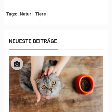
Tags:
Natur
Tiere
NEUESTE BEITRÄGE