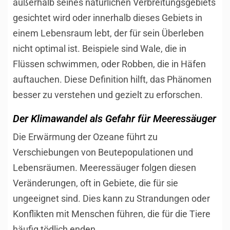
außerhalb seines natürlichen Verbreitungsgebiets
gesichtet wird oder innerhalb dieses Gebiets in
einem Lebensraum lebt, der für sein Überleben
nicht optimal ist. Beispiele sind Wale, die in
Flüssen schwimmen, oder Robben, die in Häfen
auftauchen. Diese Definition hilft, das Phänomen
besser zu verstehen und gezielt zu erforschen.
Der Klimawandel als Gefahr für Meeressäuger
Die Erwärmung der Ozeane führt zu
Verschiebungen von Beutepopulationen und
Lebensräumen. Meeressäuger folgen diesen
Veränderungen, oft in Gebiete, die für sie
ungeeignet sind. Dies kann zu Strandungen oder
Konflikten mit Menschen führen, die für die Tiere
häufig tödlich enden.