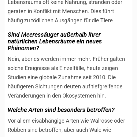
Lebensraums oft keine Nahrung, stranden oder
geraten in Konflikt mit Menschen. Dies führt
häufig zu tödlichen Ausgängen für die Tiere.
Sind Meeressäuger außerhalb ihrer
natürlichen Lebensräume ein neues
Phänomen?
Nein, aber es werden immer mehr. Früher galten
solche Ereignisse als Einzelfälle, heute zeigen
Studien eine globale Zunahme seit 2010. Die
häufigeren Sichtungen deuten auf tiefgreifende
Veränderungen in den Ökosystemen hin.
Welche Arten sind besonders betroffen?
Vor allem eisabhängige Arten wie Walrosse oder
Robben sind betroffen, aber auch Wale wie