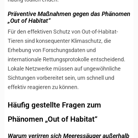
Präventive Maßnahmen gegen das Phänomen
„Out of Habitat“
Für den effektiven Schutz von Out-of-Habitat-
Tieren sind konsequenter Klimaschutz, die
Erhebung von Forschungsdaten und
internationale Rettungsprotokolle entscheidend.
Lokale Netzwerke müssen auf ungewöhnliche
Sichtungen vorbereitet sein, um schnell und
effektiv reagieren zu können.
Häufig gestellte Fragen zum
Phänomen „Out of Habitat“
Warum verirren sich Meeressäuger außerhalb