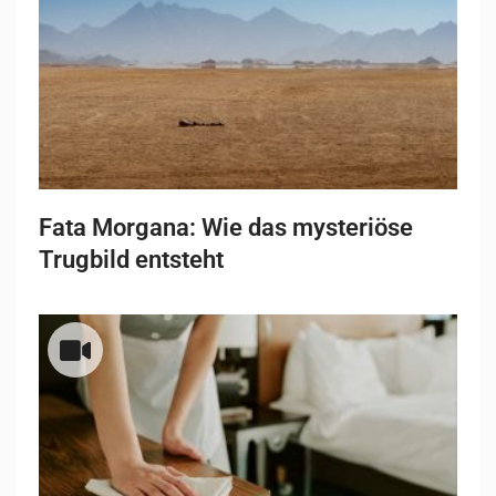
Fata Morgana: Wie das mysteriöse
Trugbild entsteht