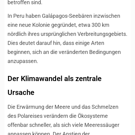
betroffen sind.
In Peru haben Galápagos-Seebären inzwischen
eine neue Kolonie gegründet, etwa 300 km
nördlich ihres ursprünglichen Verbreitungsgebiets.
Dies deutet darauf hin, dass einige Arten
beginnen, sich an die veränderten Bedingungen
anzupassen.
Der Klimawandel als zentrale
Ursache
Die Erwärmung der Meere und das Schmelzen
des Polareises verändern die Ökosysteme
offenbar schneller, als sich viele Meeressäuger
anpassen können. Der Anstieg der