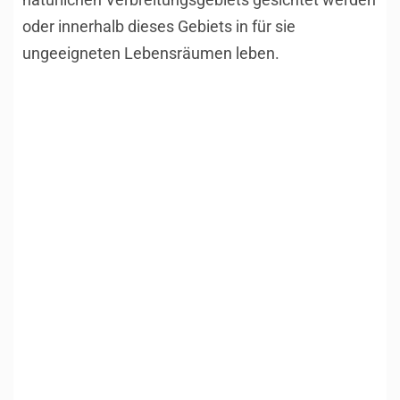
oder innerhalb dieses Gebiets in für sie
ungeeigneten Lebensräumen leben.