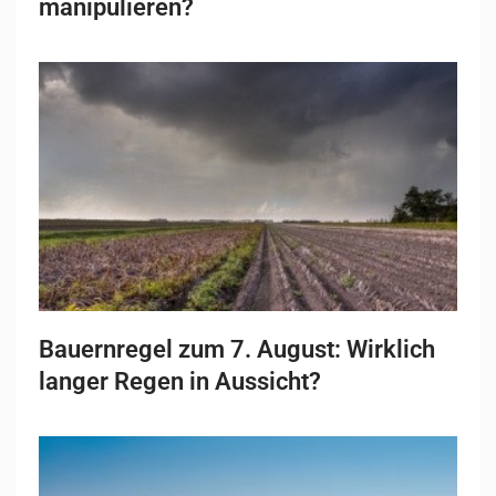
manipulieren?
Bauernregel zum 7. August: Wirklich
langer Regen in Aussicht?