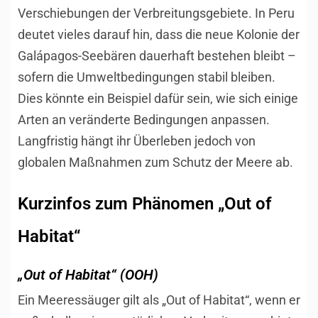
Verschiebungen der Verbreitungsgebiete. In Peru
deutet vieles darauf hin, dass die neue Kolonie der
Galápagos-Seebären dauerhaft bestehen bleibt –
sofern die Umweltbedingungen stabil bleiben.
Dies könnte ein Beispiel dafür sein, wie sich einige
Arten an veränderte Bedingungen anpassen.
Langfristig hängt ihr Überleben jedoch von
globalen Maßnahmen zum Schutz der Meere ab.
Kurzinfos zum Phänomen „Out of
Habitat“
„Out of Habitat“ (OOH)
Ein Meeressäuger gilt als „Out of Habitat“, wenn er