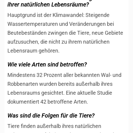
ihrer natürlichen Lebensräume?
Hauptgrund ist der Klimawandel: Steigende
Wassertemperaturen und Veränderungen bei
Beutebeständen zwingen die Tiere, neue Gebiete
aufzusuchen, die nicht zu ihrem natürlichen
Lebensraum gehören.
Wie viele Arten sind betroffen?
Mindestens 32 Prozent aller bekannten Wal- und
Robbenarten wurden bereits außerhalb ihres
Lebensraums gesichtet. Eine aktuelle Studie
dokumentiert 42 betroffene Arten.
Was sind die Folgen für die Tiere?
Tiere finden außerhalb ihres natürlichen