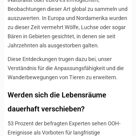
Beobachtungen dieser Art global zu sammeln und
auszuwerten. In Europa und Nordamerika wurden
zu dieser Zeit vermehrt Wölfe, Luchse oder sogar
Bären in Gebieten gesichtet, in denen sie seit
Jahrzehnten als ausgestorben galten.
Diese Entdeckungen trugen dazu bei, unser
Verständnis für die Anpassungsfähigkeit und die
Wanderbewegungen von Tieren zu erweitern.
Werden sich die Lebensräume
dauerhaft verschieben?
53 Prozent der befragten Experten sehen OOH-
Ereignisse als Vorboten für langfristige