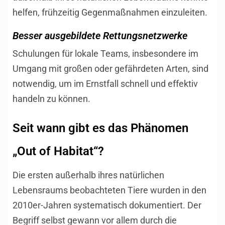
helfen, frühzeitig Gegenmaßnahmen einzuleiten.
Besser ausgebildete Rettungsnetzwerke
Schulungen für lokale Teams, insbesondere im
Umgang mit großen oder gefährdeten Arten, sind
notwendig, um im Ernstfall schnell und effektiv
handeln zu können.
Seit wann gibt es das Phänomen
„Out of Habitat“?
Die ersten außerhalb ihres natürlichen
Lebensraums beobachteten Tiere wurden in den
2010er-Jahren systematisch dokumentiert. Der
Begriff selbst gewann vor allem durch die