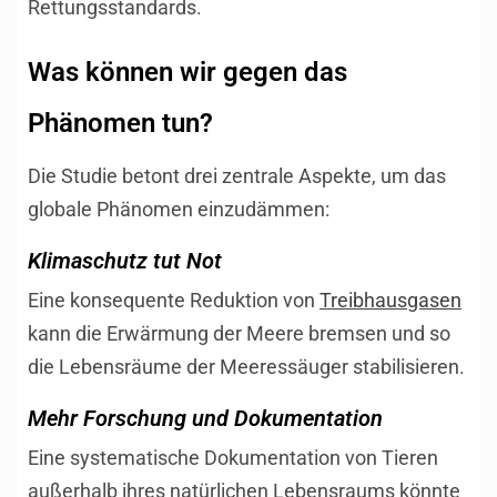
Rettungsstandards.
Was können wir gegen das
Phänomen tun?
Die Studie betont drei zentrale Aspekte, um das
globale Phänomen einzudämmen:
Klimaschutz tut Not
Eine konsequente Reduktion von
Treibhausgasen
kann die Erwärmung der Meere bremsen und so
die Lebensräume der Meeressäuger stabilisieren.
Mehr Forschung und Dokumentation
Eine systematische Dokumentation von Tieren
außerhalb ihres natürlichen Lebensraums könnte