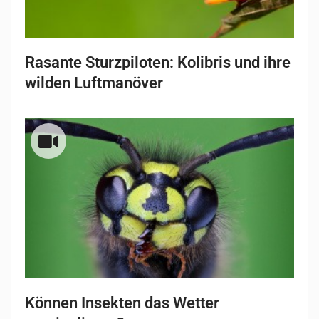
Rasante Sturzpiloten: Kolibris und ihre
wilden Luftmanöver
Können Insekten das Wetter