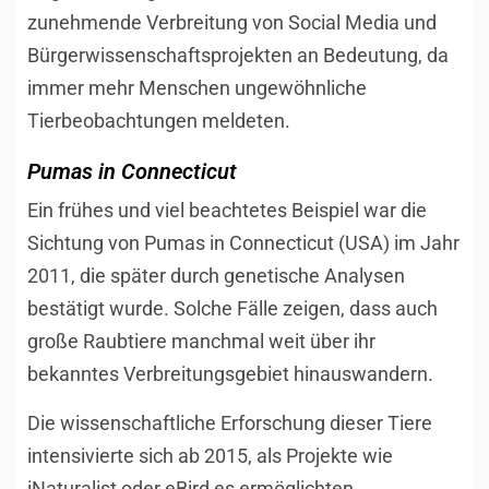
zunehmende Verbreitung von Social Media und
Bürgerwissenschaftsprojekten an Bedeutung, da
immer mehr Menschen ungewöhnliche
Tierbeobachtungen meldeten.
Pumas in Connecticut
Ein frühes und viel beachtetes Beispiel war die
Sichtung von Pumas in Connecticut (USA) im Jahr
2011, die später durch genetische Analysen
bestätigt wurde. Solche Fälle zeigen, dass auch
große Raubtiere manchmal weit über ihr
bekanntes Verbreitungsgebiet hinauswandern.
Die wissenschaftliche Erforschung dieser Tiere
intensivierte sich ab 2015, als Projekte wie
iNaturalist oder eBird es ermöglichten,