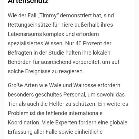
Artenschutz
Wie der Fall „Timmy“ demonstriert hat, sind
Rettungseinsätze für Tiere außerhalb ihres
Lebensraums komplex und erfordern
spezialisiertes Wissen. Nur 40 Prozent der
Befragten in der
Studie
halten ihre lokalen
Behörden für ausreichend vorbereitet, um auf
solche Ereignisse zu reagieren.
Große Arten wie Wale und Walrosse erfordern
besonders geschultes Personal, um sowohl das
Tier als auch die Helfer zu schützen. Ein weiteres
Problem ist die fehlende internationale
Koordination. Viele Experten fordern eine globale
Erfassung aller Fälle sowie einheitliche