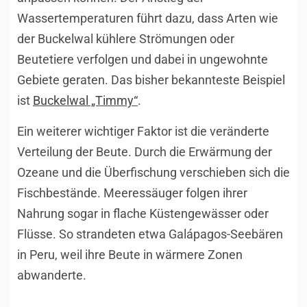
Wassertemperaturen führt dazu, dass Arten wie
der Buckelwal kühlere Strömungen oder
Beutetiere verfolgen und dabei in ungewohnte
Gebiete geraten. Das bisher bekannteste Beispiel
ist
Buckelwal „Timmy“
.
Ein weiterer wichtiger Faktor ist die veränderte
Verteilung der Beute. Durch die Erwärmung der
Ozeane und die Überfischung verschieben sich die
Fischbestände. Meeressäuger folgen ihrer
Nahrung sogar in flache Küstengewässer oder
Flüsse. So strandeten etwa Galápagos-Seebären
in Peru, weil ihre Beute in wärmere Zonen
abwanderte.