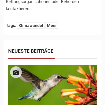
Rettungsorganisationen oder Behörden
kontaktieren.
Tags:
Klimawandel
Meer
NEUESTE BEITRÄGE