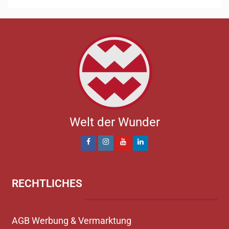
Welt der Wunder
RECHTLICHES
AGB Werbung & Vermarktung