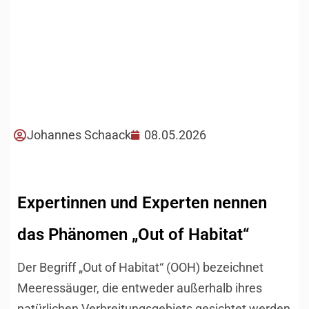
Johannes Schaack
08.05.2026
Expertinnen und Experten nennen
das Phänomen „Out of Habitat“
Der Begriff „Out of Habitat“ (OOH) bezeichnet
Meeressäuger, die entweder außerhalb ihres
natürlichen Verbreitungsgebiets gesichtet werden