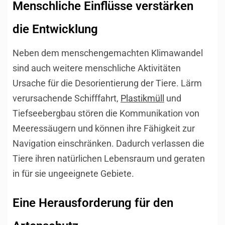
Menschliche Einflüsse verstärken
die Entwicklung
Neben dem menschengemachten Klimawandel
sind auch weitere menschliche Aktivitäten
Ursache für die Desorientierung der Tiere. Lärm
verursachende Schifffahrt,
Plastikmüll
und
Tiefseebergbau stören die Kommunikation von
Meeressäugern und können ihre Fähigkeit zur
Navigation einschränken. Dadurch verlassen die
Tiere ihren natürlichen Lebensraum und geraten
in für sie ungeeignete Gebiete.
Eine Herausforderung für den