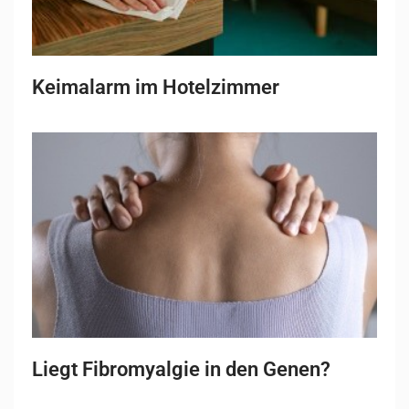
Keimalarm im Hotelzimmer
Liegt Fibromyalgie in den Genen?