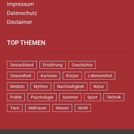
Impressum
Datenschutz
Disclaimer
TOP THEMEN
Deutschland
Ernährung
Geschichte
Gesundheit
Kurioses
Körper
Lebensmittel
Medizin
Mythen
Nachhaltigkeit
Natur
Politik
Psychologie
Sommer
Sport
Technik
Tiere
Weltraum
Wissen
WoW