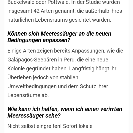
Buckelwale oder Pottwale. In der Studie wurden
insgesamt 42 Arten genannt, die außerhalb ihres
natürlichen Lebensraums gesichtet wurden.
Können sich Meeressäuger an die neuen
Bedingungen anpassen?
Einige Arten zeigen bereits Anpassungen, wie die
Galápagos-Seebären in Peru, die eine neue
Kolonie gegründet haben. Langfristig hängt ihr
Überleben jedoch von stabilen
Umweltbedingungen und dem Schutz ihrer
Lebensräume ab.
Wie kann ich helfen, wenn ich einen verirrten
Meeressäuger sehe?
Nicht selbst eingreifen! Sofort lokale