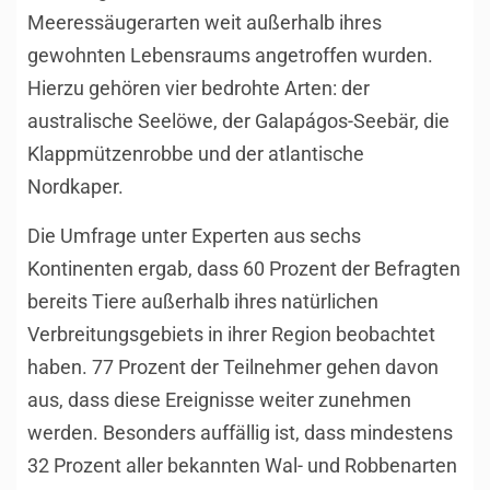
Meeressäugerarten weit außerhalb ihres
gewohnten Lebensraums angetroffen wurden.
Hierzu gehören vier bedrohte Arten: der
australische Seelöwe, der Galapágos-Seebär, die
Klappmützenrobbe und der atlantische
Nordkaper.
Die Umfrage unter Experten aus sechs
Kontinenten ergab, dass 60 Prozent der Befragten
bereits Tiere außerhalb ihres natürlichen
Verbreitungsgebiets in ihrer Region beobachtet
haben. 77 Prozent der Teilnehmer gehen davon
aus, dass diese Ereignisse weiter zunehmen
werden. Besonders auffällig ist, dass mindestens
32 Prozent aller bekannten Wal- und Robbenarten