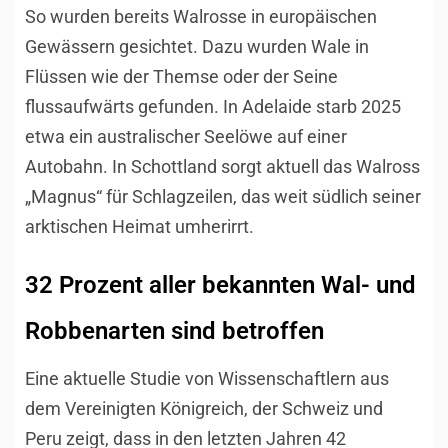
So wurden bereits Walrosse in europäischen
Gewässern gesichtet. Dazu wurden Wale in
Flüssen wie der Themse oder der Seine
flussaufwärts gefunden. In Adelaide starb 2025
etwa ein australischer Seelöwe auf einer
Autobahn. In Schottland sorgt aktuell das Walross
„Magnus“ für Schlagzeilen, das weit südlich seiner
arktischen Heimat umherirrt.
32 Prozent aller bekannten Wal- und
Robbenarten sind betroffen
Eine aktuelle Studie von Wissenschaftlern aus
dem Vereinigten Königreich, der Schweiz und
Peru zeigt, dass in den letzten Jahren 42