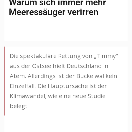
Warum sich immer mehr
Meeressäuger verirren
Die spektakuläre Rettung von „Timmy“
aus der Ostsee hielt Deutschland in
Atem. Allerdings ist der Buckelwal kein
Einzelfall. Die Hauptursache ist der
Klimawandel, wie eine neue Studie
belegt.