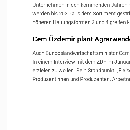
Unternehmen in den kommenden Jahren meh
werden bis 2030 aus dem Sortiment gestri
höheren Haltungsformen 3 und 4 greifen 
Cem Özdemir plant Agrarwend
Auch Bundeslandwirtschaftsminister Cem Ö
In einem Interview mit dem ZDF im Januar 
erzielen zu wollen. Sein Standpunkt: „Fle
Produzentinnen und Produzenten, Arbeitne