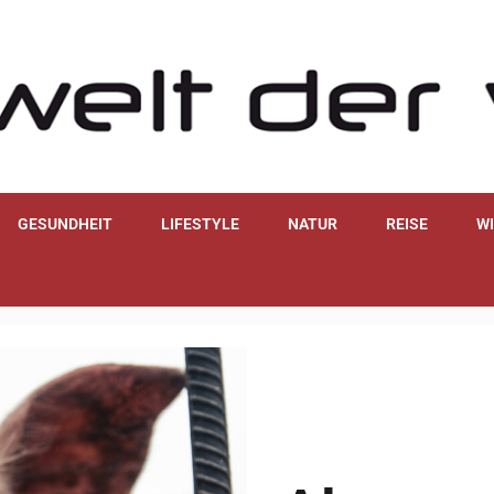
GESUNDHEIT
LIFESTYLE
NATUR
REISE
W