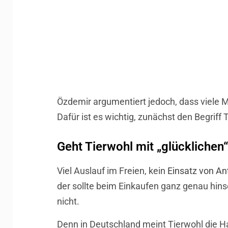
Özdemir argumentiert jedoch, dass viele
Dafür ist es wichtig, zunächst den Begrif
Geht Tierwohl mit „glücklichen“
Viel Auslauf im Freien, kein
Einsatz von Ant
der sollte beim Einkaufen ganz genau hinse
nicht.
Denn in Deutschland meint Tierwohl die Ha