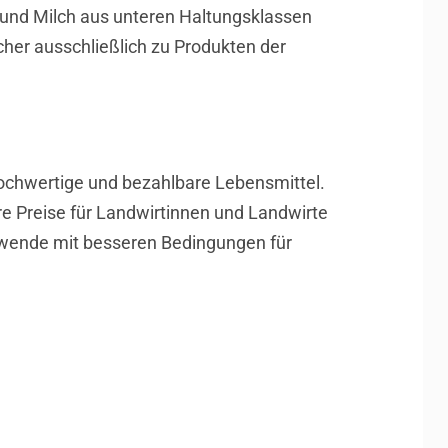
und Milch aus unteren Haltungsklassen
her ausschließlich zu Produkten der
ochwertige und bezahlbare Lebensmittel.
re Preise für Landwirtinnen und Landwirte
rarwende mit besseren Bedingungen für