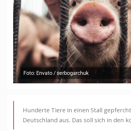
Foto: Envato / serbogarchuk
Hunderte Tiere in einen Stall gepfercht
Deutschland aus. Das soll sich in de