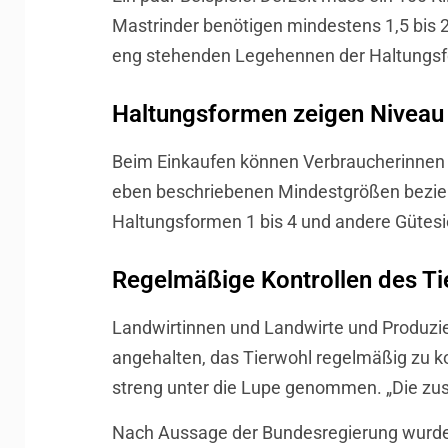
Mastrinder benötigen mindestens 1,5 bis 2
eng stehenden Legehennen der Haltungsfo
Haltungsformen zeigen Niveau
Beim Einkaufen können Verbraucherinnen u
eben beschriebenen Mindestgrößen beziehen
Haltungsformen 1 bis 4 und andere Gütesi
Regelmäßige Kontrollen des Ti
Landwirtinnen und Landwirte und Produzie
angehalten, das Tierwohl regelmäßig zu kont
streng unter die Lupe genommen. „Die zus
Nach Aussage der Bundesregierung wurden B