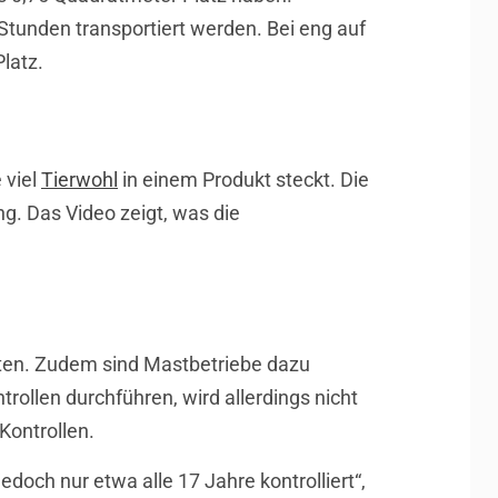
Stunden transportiert werden. Bei eng auf
Platz.
 viel
Tierwohl
in einem Produkt steckt. Die
g. Das Video zeigt, was die
lten. Zudem sind Mastbetriebe dazu
trollen durchführen, wird allerdings nicht
Kontrollen.
och nur etwa alle 17 Jahre kontrolliert“,