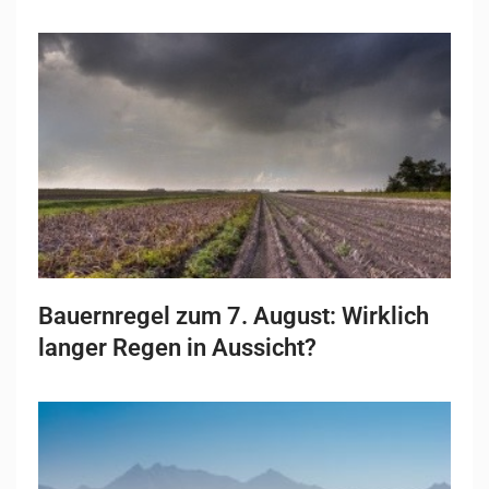
Bauernregel zum 7. August: Wirklich
langer Regen in Aussicht?