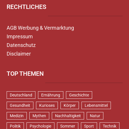
RECHTLICHES
AGB Werbung & Vermarktung
Impressum
Datenschutz
Disclaimer
TOP THEMEN
Deutschland
Ernährung
Geschichte
Gesundheit
Kurioses
Körper
Lebensmittel
Medizin
Mythen
Nachhaltigkeit
Natur
Politik
Psychologie
Sommer
Sport
Technik