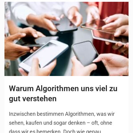
Warum Algorithmen uns viel zu
gut verstehen
Inzwischen bestimmen Algorithmen, was wir
sehen, kaufen und sogar denken – oft, ohne
dass wir es bemerken. Doch wie genau