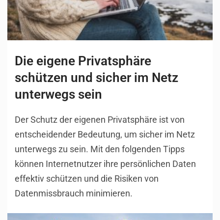
Die eigene Privatsphäre
schützen und sicher im Netz
unterwegs sein
Der Schutz der eigenen Privatsphäre ist von
entscheidender Bedeutung, um sicher im Netz
unterwegs zu sein. Mit den folgenden Tipps
können Internetnutzer ihre persönlichen Daten
effektiv schützen und die Risiken von
Datenmissbrauch minimieren.