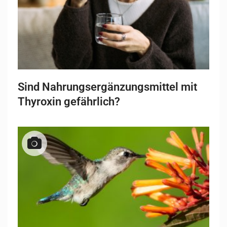
Sind Nahrungsergänzungsmittel mit
Thyroxin gefährlich?