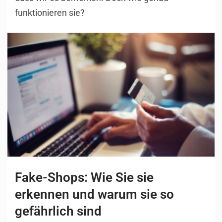
funktionieren sie?
Fake-Shops: Wie Sie sie
erkennen und warum sie so
gefährlich sind