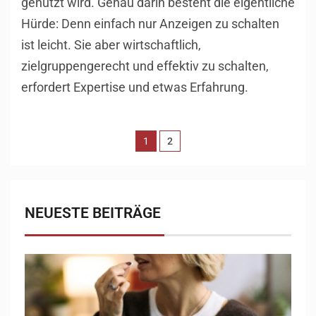
genutzt wird. Genau darin besteht die eigentliche
Hürde: Denn einfach nur Anzeigen zu schalten
ist leicht. Sie aber wirtschaftlich,
zielgruppengerecht und effektiv zu schalten,
erfordert Expertise und etwas Erfahrung.
1
2
NEUESTE BEITRÄGE