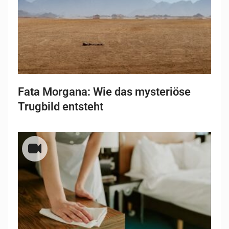
Fata Morgana: Wie das mysteriöse
Trugbild entsteht