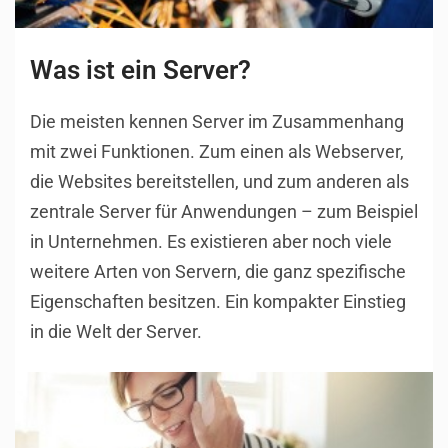
Was ist ein Server?
Die meisten kennen Server im Zusammenhang
mit zwei Funktionen. Zum einen als Webserver,
die Websites bereitstellen, und zum anderen als
zentrale Server für Anwendungen – zum Beispiel
in Unternehmen. Es existieren aber noch viele
weitere Arten von Servern, die ganz spezifische
Eigenschaften besitzen. Ein kompakter Einstieg
in die Welt der Server.