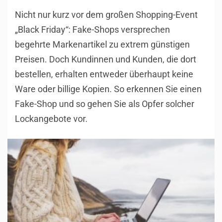
Nicht nur kurz vor dem großen Shopping-Event
„Black Friday“: Fake-Shops versprechen
begehrte Markenartikel zu extrem günstigen
Preisen. Doch Kundinnen und Kunden, die dort
bestellen, erhalten entweder überhaupt keine
Ware oder billige Kopien. So erkennen Sie einen
Fake-Shop und so gehen Sie als Opfer solcher
Lockangebote vor.