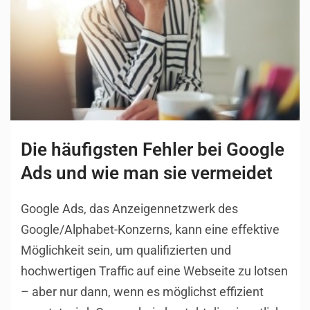
Die häufigsten Fehler bei Google
Ads und wie man sie vermeidet
Google Ads, das Anzeigennetzwerk des
Google/Alphabet-Konzerns, kann eine effektive
Möglichkeit sein, um qualifizierten und
hochwertigen Traffic auf eine Webseite zu lotsen
– aber nur dann, wenn es möglichst effizient