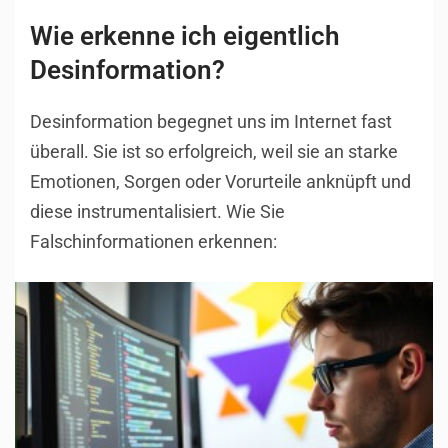
Wie erkenne ich eigentlich
Desinformation?
Desinformation begegnet uns im Internet fast
überall. Sie ist so erfolgreich, weil sie an starke
Emotionen, Sorgen oder Vorurteile anknüpft und
diese instrumentalisiert. Wie Sie
Falschinformationen erkennen: