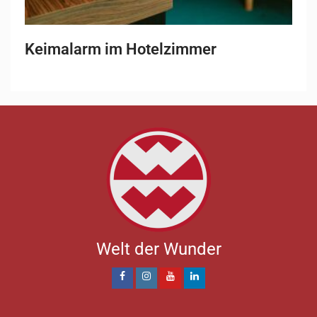
Keimalarm im Hotelzimmer
Welt der Wunder