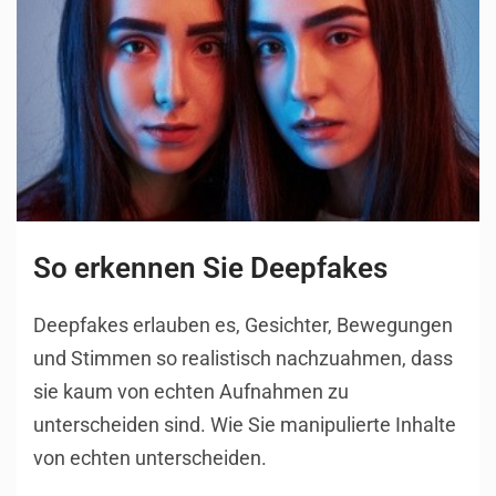
So erkennen Sie Deepfakes
Deepfakes erlauben es, Gesichter, Bewegungen
und Stimmen so realistisch nachzuahmen, dass
sie kaum von echten Aufnahmen zu
unterscheiden sind. Wie Sie manipulierte Inhalte
von echten unterscheiden.