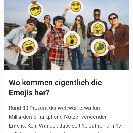
Wo kommen eigentlich die
Emojis her?
Rund 80 Prozent der weltweit etwa fünf
Milliarden Smartphone-Nutzer verwenden
Emojis. Kein Wunder, dass seit 10 Jahren am 17.