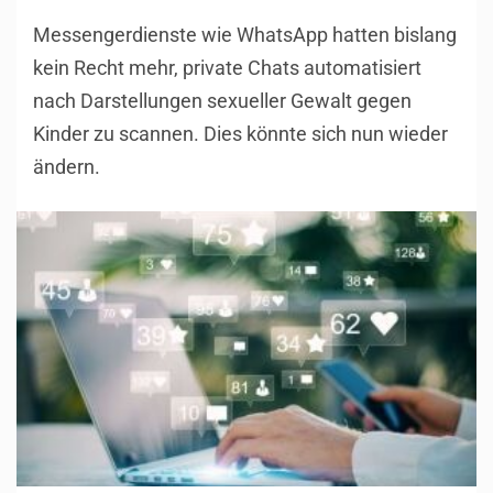
Messengerdienste wie WhatsApp hatten bislang
kein Recht mehr, private Chats automatisiert
nach Darstellungen sexueller Gewalt gegen
Kinder zu scannen. Dies könnte sich nun wieder
ändern.