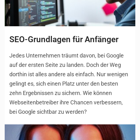
SEO-Grundlagen für Anfänger
Jedes Unternehmen träumt davon, bei Google
auf der ersten Seite zu landen. Doch der Weg
dorthin ist alles andere als einfach. Nur wenigen
gelingt es, sich einen Platz unter den besten
zehn Ergebnissen zu sichern. Wie können
Webseitenbetreiber ihre Chancen verbessern,
bei Google sichtbar zu werden?