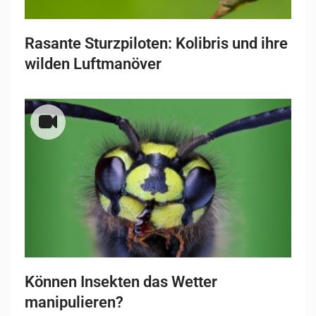
Rasante Sturzpiloten: Kolibris und ihre
wilden Luftmanöver
Können Insekten das Wetter
manipulieren?