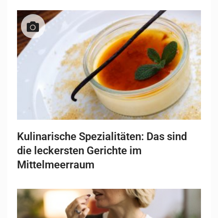
Kulinarische Spezialitäten: Das sind
die leckersten Gerichte im
Mittelmeerraum