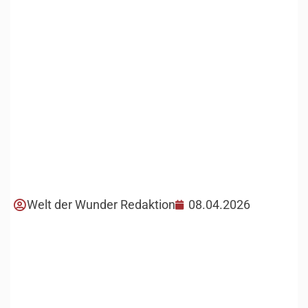
Welt der Wunder Redaktion
08.04.2026