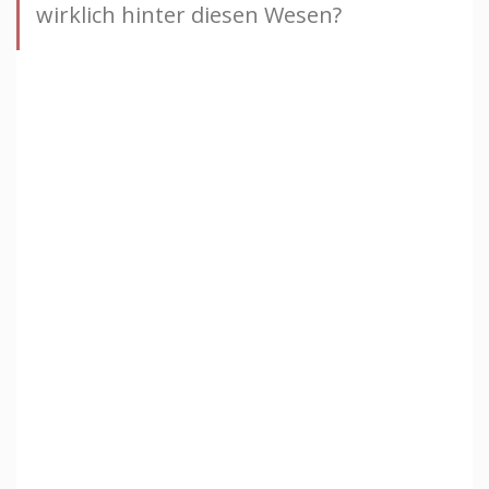
wirklich hinter diesen Wesen?