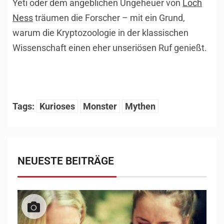
Yeti oder dem angeblichen Ungeheuer von
Loch
Ness
träumen die Forscher – mit ein Grund,
warum die Kryptozoologie in der klassischen
Wissenschaft einen eher unseriösen Ruf genießt.
Tags:
Kurioses
Monster
Mythen
NEUESTE BEITRÄGE