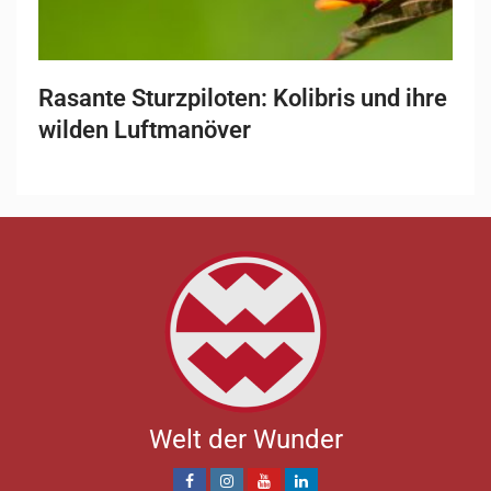
Rasante Sturzpiloten: Kolibris und ihre
wilden Luftmanöver
Welt der Wunder