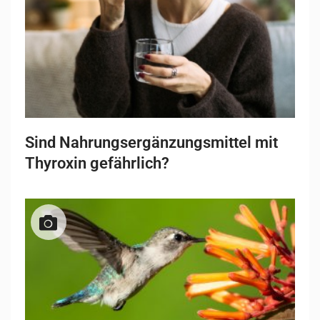
Sind Nahrungsergänzungsmittel mit
Thyroxin gefährlich?