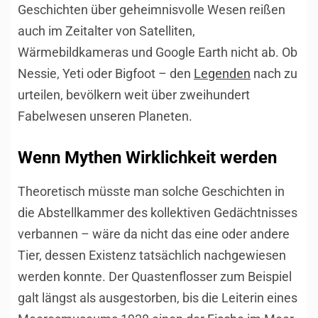
Geschichten über geheimnisvolle Wesen reißen
auch im Zeitalter von Satelliten,
Wärmebildkameras und Google Earth nicht ab. Ob
Nessie, Yeti oder Bigfoot – den
Legenden
nach zu
urteilen, bevölkern weit über zweihundert
Fabelwesen unseren Planeten.
Wenn Mythen Wirklichkeit werden
Theoretisch müsste man solche Geschichten in
die Abstellkammer des kollektiven Gedächtnisses
verbannen – wäre da nicht das eine oder andere
Tier, dessen Existenz tatsächlich nachgewiesen
werden konnte. Der Quastenflosser zum Beispiel
galt längst als ausgestorben, bis die Leiterin eines