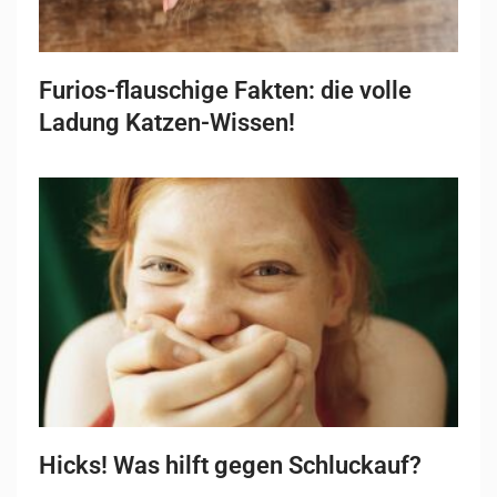
Furios-flauschige Fakten: die volle
Ladung Katzen-Wissen!
Hicks! Was hilft gegen Schluckauf?