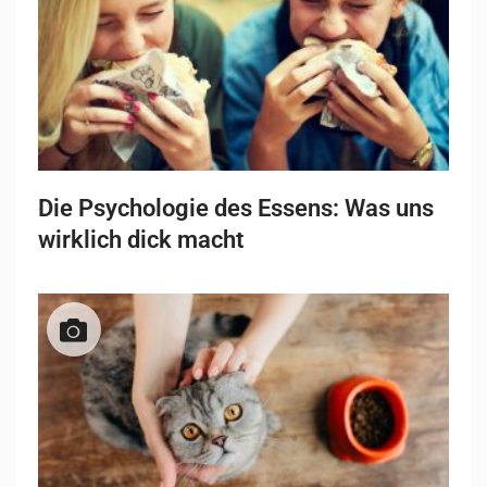
Die Psychologie des Essens: Was uns
wirklich dick macht