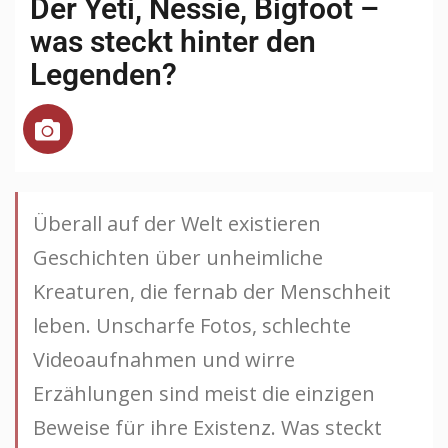
Der Yeti, Nessie, Bigfoot –
was steckt hinter den
Legenden?
Überall auf der Welt existieren
Geschichten über unheimliche
Kreaturen, die fernab der Menschheit
leben. Unscharfe Fotos, schlechte
Videoaufnahmen und wirre
Erzählungen sind meist die einzigen
Beweise für ihre Existenz. Was steckt