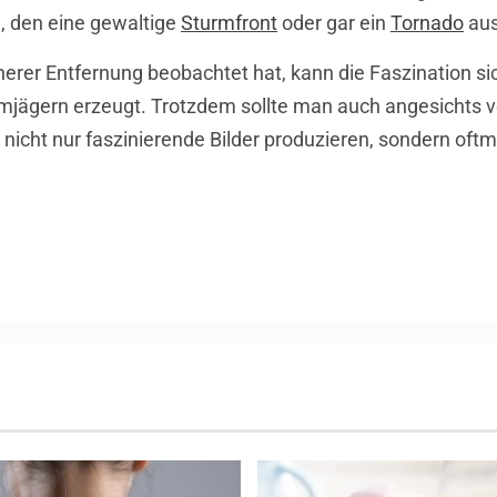
, den eine gewaltige
Sturmfront
oder gar ein
Tornado
aus
erer Entfernung beobachtet hat, kann die Faszination sic
mjägern erzeugt. Trotzdem sollte man auch angesichts
nicht nur faszinierende Bilder produzieren, sondern of