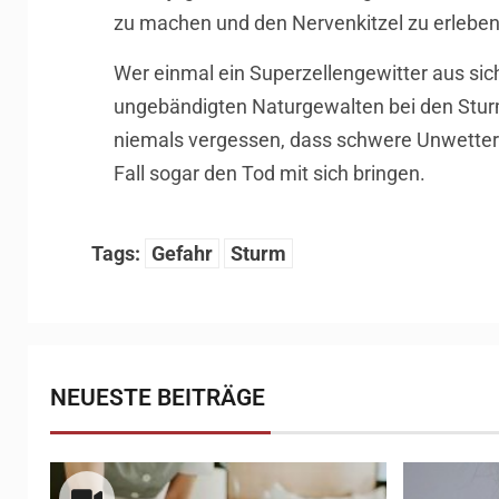
zu machen und den Nervenkitzel zu erleben
Wer einmal ein Superzellengewitter aus sich
ungebändigten Naturgewalten bei den Stur
niemals vergessen, dass schwere Unwetter 
Fall sogar den Tod mit sich bringen.
Tags:
Gefahr
Sturm
NEUESTE BEITRÄGE