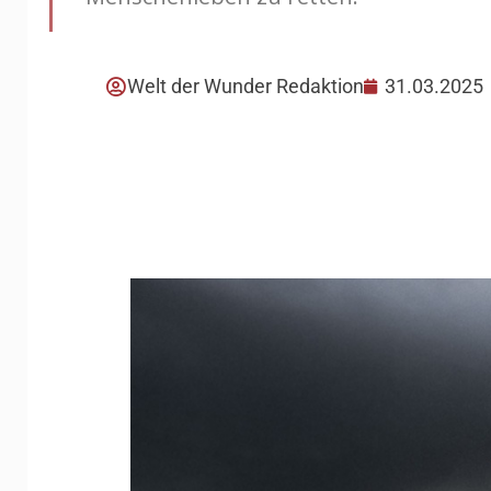
Welt der Wunder Redaktion
31.03.2025