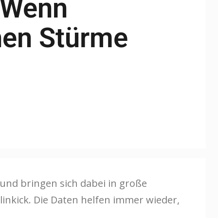
 Wenn
en Stürme
und bringen sich dabei in große
inkick. Die Daten helfen immer wieder,