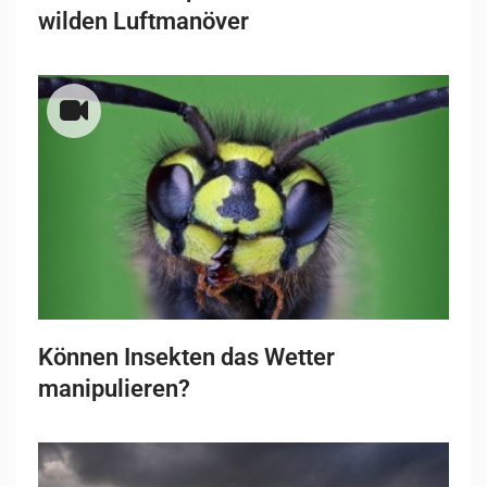
wilden Luftmanöver
Können Insekten das Wetter
manipulieren?