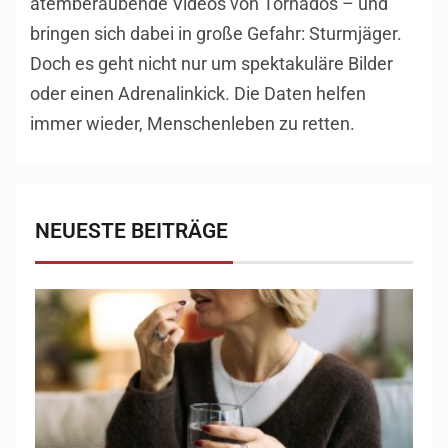
atemberaubende Videos von Tornados – und
bringen sich dabei in große Gefahr: Sturmjäger.
Doch es geht nicht nur um spektakuläre Bilder
oder einen Adrenalinkick. Die Daten helfen
immer wieder, Menschenleben zu retten.
NEUESTE BEITRÄGE