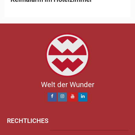
Welt der Wunder
RECHTLICHES