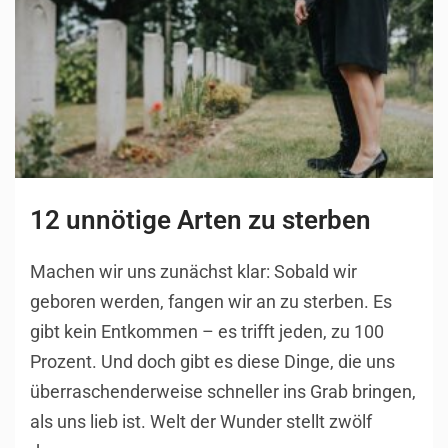
12 unnötige Arten zu sterben
Machen wir uns zunächst klar: Sobald wir
geboren werden, fangen wir an zu sterben. Es
gibt kein Entkommen – es trifft jeden, zu 100
Prozent. Und doch gibt es diese Dinge, die uns
überraschenderweise schneller ins Grab bringen,
als uns lieb ist. Welt der Wunder stellt zwölf