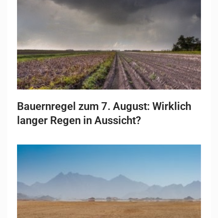
Bauernregel zum 7. August: Wirklich
langer Regen in Aussicht?