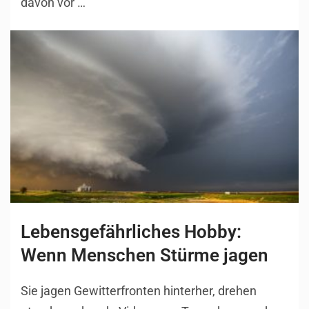
davon vor …
Lebensgefährliches Hobby:
Wenn Menschen Stürme jagen
Sie jagen Gewitterfronten hinterher, drehen