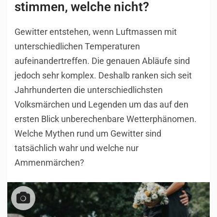
stimmen, welche nicht?
Gewitter entstehen, wenn Luftmassen mit
unterschiedlichen Temperaturen
aufeinandertreffen. Die genauen Abläufe sind
jedoch sehr komplex. Deshalb ranken sich seit
Jahrhunderten die unterschiedlichsten
Volksmärchen und Legenden um das auf den
ersten Blick unberechenbare Wetterphänomen.
Welche Mythen rund um Gewitter sind
tatsächlich wahr und welche nur
Ammenmärchen?