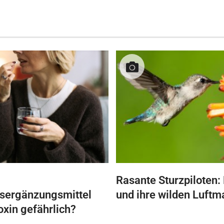
Rasante Sturzpiloten: 
sergänzungsmittel
und ihre wilden Luftm
oxin gefährlich?