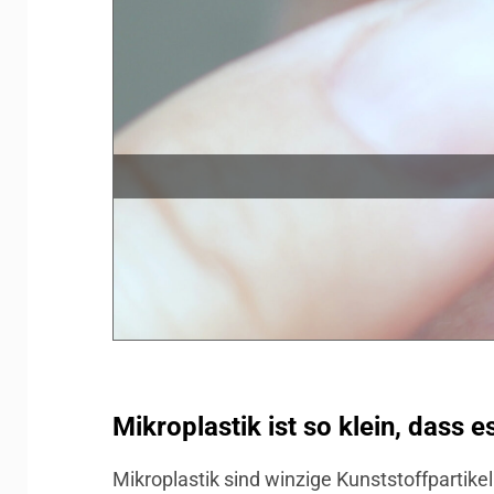
Mikroplastik ist so klein, dass 
Mikroplastik sind winzige Kunststoffpartike