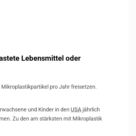
astete Lebensmittel oder
Mikroplastikpartikel pro Jahr freisetzen.
Erwachsene und Kinder in den
USA
jährlich
men. Zu den am stärksten mit Mikroplastik