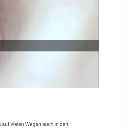
en auf vielen Wegen auch in den