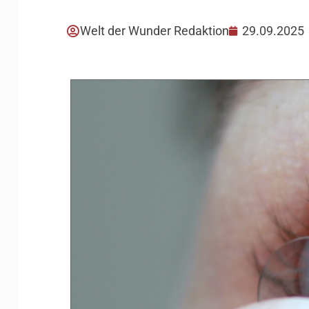
Welt der Wunder Redaktion
29.09.2025