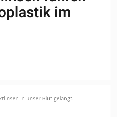
oplastik im
linsen in unser Blut gelangt.