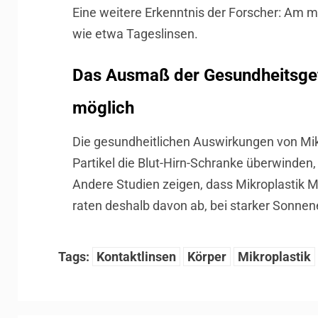
Eine weitere Erkenntnis der Forscher: Am 
wie etwa Tageslinsen.
Das Ausmaß der Gesundheitsgefa
möglich
Die gesundheitlichen Auswirkungen von Mikr
Partikel die Blut-Hirn-Schranke überwinden
Andere Studien zeigen, dass Mikroplastik M
raten deshalb davon ab, bei starker Sonnen
Tags:
Kontaktlinsen
Körper
Mikroplastik