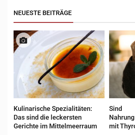
NEUESTE BEITRÄGE
Kulinarische Spezialitäten:
Sind
Das sind die leckersten
Nahrung
Gerichte im Mittelmeerraum
mit Thyr