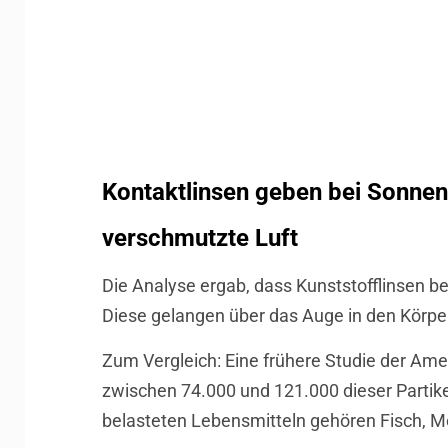
Kontaktlinsen geben bei Sonnene
verschmutzte Luft
Die Analyse ergab, dass Kunststofflinsen be
Diese gelangen über das Auge in den Körpe
Zum Vergleich: Eine frühere Studie der Am
zwischen 74.000 und 121.000 dieser Partik
belasteten Lebensmitteln gehören Fisch, M