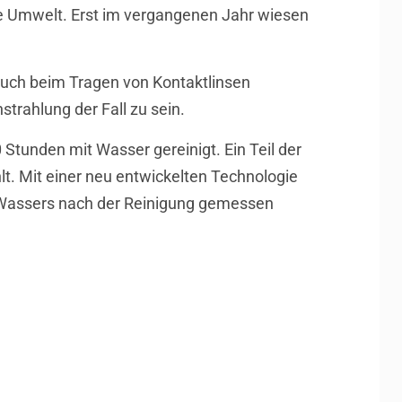
die Umwelt. Erst im vergangenen Jahr wiesen
 auch beim Tragen von Kontaktlinsen
strahlung der Fall zu sein.
Stunden mit Wasser gereinigt. Ein Teil der
lt. Mit einer neu entwickelten Technologie
s Wassers nach der Reinigung gemessen