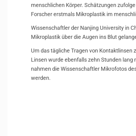
menschlichen Körper. Schätzungen zufolge g
Forscher erstmals Mikroplastik im menschli
Wissenschaftler der Nanjing University in 
Mikroplastik über die Augen ins Blut gelange
Um das tägliche Tragen von Kontaktlinsen z
Linsen wurde ebenfalls zehn Stunden lang mi
nahmen die Wissenschaftler Mikrofotos de
werden.