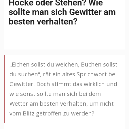
Hocke oder Stehen? Wie
sollte man sich Gewitter am
besten verhalten?
„Eichen sollst du weichen, Buchen sollst
du suchen“, rät ein altes Sprichwort bei
Gewitter. Doch stimmt das wirklich und
wie sonst sollte man sich bei dem
Wetter am besten verhalten, um nicht
vom Blitz getroffen zu werden?