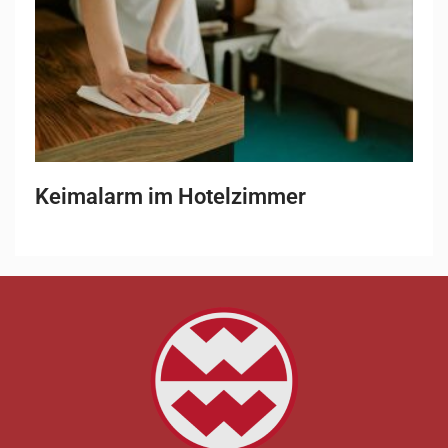
Keimalarm im Hotelzimmer