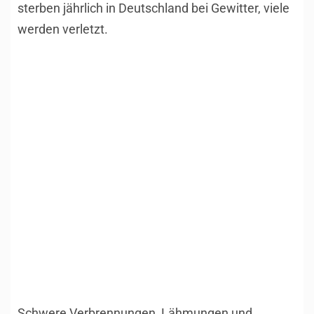
sterben jährlich in Deutschland bei Gewitter, viele
werden verletzt.
Schwere Verbrennungen, Lähmungen und