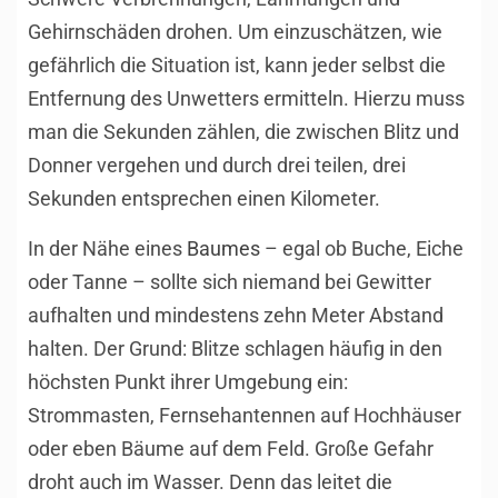
Gehirnschäden drohen. Um einzuschätzen, wie
gefährlich die Situation ist, kann jeder selbst die
Entfernung des Unwetters ermitteln. Hierzu muss
man die Sekunden zählen, die zwischen Blitz und
Donner vergehen und durch drei teilen, drei
Sekunden entsprechen einen Kilometer.
In der Nähe eines
Baumes
– egal ob Buche, Eiche
oder Tanne – sollte sich niemand bei Gewitter
aufhalten und mindestens zehn Meter Abstand
halten. Der Grund: Blitze schlagen häufig in den
höchsten Punkt ihrer Umgebung ein:
Strommasten, Fernsehantennen auf Hochhäuser
oder eben Bäume auf dem Feld. Große Gefahr
droht auch im Wasser. Denn das leitet die