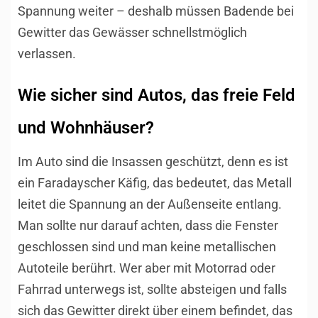
Spannung weiter – deshalb müssen Badende bei
Gewitter das Gewässer schnellstmöglich
verlassen.
Wie sicher sind Autos, das freie Feld
und Wohnhäuser?
Im Auto sind die Insassen geschützt, denn es ist
ein Faradayscher Käfig, das bedeutet, das Metall
leitet die Spannung an der Außenseite entlang.
Man sollte nur darauf achten, dass die Fenster
geschlossen sind und man keine metallischen
Autoteile berührt. Wer aber mit Motorrad oder
Fahrrad unterwegs ist, sollte absteigen und falls
sich das Gewitter direkt über einem befindet, das