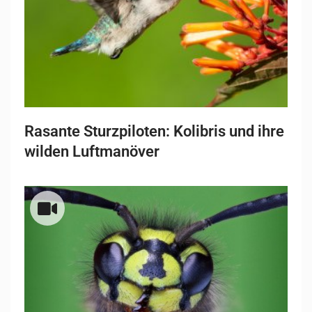
Rasante Sturzpiloten: Kolibris und ihre
wilden Luftmanöver