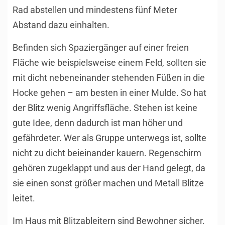
Rad abstellen und mindestens fünf Meter
Abstand dazu einhalten.
Befinden sich Spaziergänger auf einer freien
Fläche wie beispielsweise einem Feld, sollten sie
mit dicht nebeneinander stehenden Füßen in die
Hocke gehen – am besten in einer Mulde. So hat
der
Blitz
wenig Angriffsfläche. Stehen ist keine
gute Idee, denn dadurch ist man höher und
gefährdeter. Wer als Gruppe unterwegs ist, sollte
nicht zu dicht beieinander kauern. Regenschirm
gehören zugeklappt und aus der Hand gelegt, da
sie einen sonst größer machen und Metall Blitze
leitet.
Im Haus mit Blitzableitern sind Bewohner sicher.