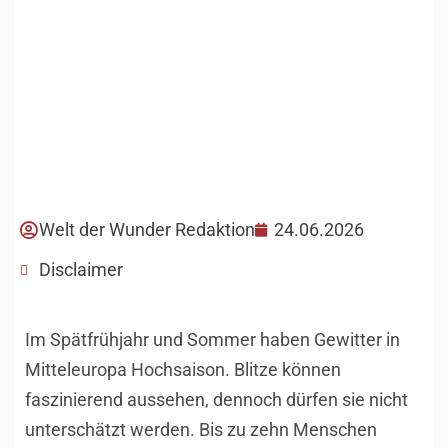
Welt der Wunder Redaktion
24.06.2026
Disclaimer
Im Spätfrühjahr und Sommer haben Gewitter in
Mitteleuropa Hochsaison. Blitze können
faszinierend aussehen, dennoch dürfen sie nicht
unterschätzt werden. Bis zu zehn Menschen