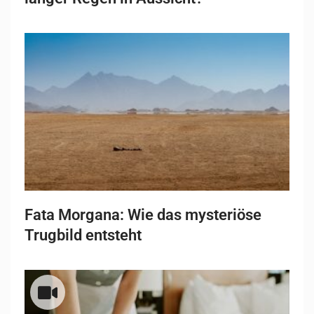
Fata Morgana: Wie das mysteriöse
Trugbild entsteht