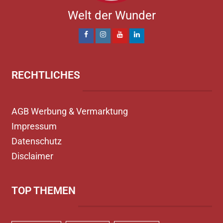
Welt der Wunder
RECHTLICHES
AGB Werbung & Vermarktung
Impressum
Datenschutz
Disclaimer
TOP THEMEN