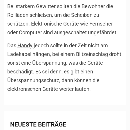
Bei starkem Gewitter sollten die Bewohner die
Rollläden schließen, um die Scheiben zu
schützen. Elektronische Geräte wie Fernseher
oder Computer sind ausgeschaltet ungefährdet.
Das
Handy
jedoch sollte in der Zeit nicht am
Ladekabel hängen, bei einem Blitzeinschlag droht
sonst eine Überspannung, was die Geräte
beschädigt. Es sei denn, es gibt einen
Überspannungsschutz, dann können die
elektronischen Geräte weiter laufen.
NEUESTE BEITRÄGE