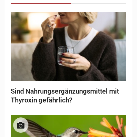
Sind Nahrungsergänzungsmittel mit
Thyroxin gefährlich?