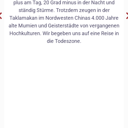
plus am Tag, 20 Grad minus in der Nacht und
ständig Stürme. Trotzdem zeugen in der
Taklamakan im Nordwesten Chinas 4.000 Jahre
alte Mumien und Geisterstädte von vergangenen
Hochkulturen. Wir begeben uns auf eine Reise in
die Todeszone.