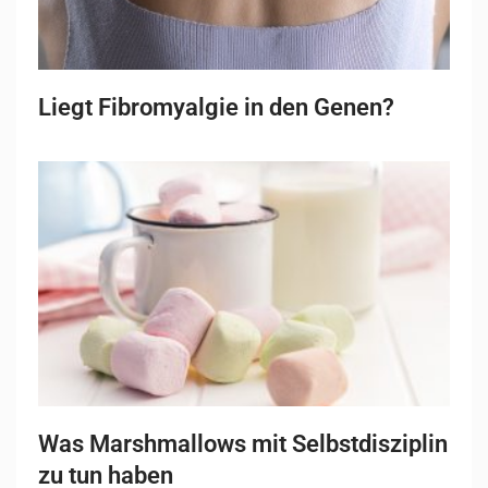
Liegt Fibromyalgie in den Genen?
Was Marshmallows mit Selbstdisziplin
zu tun haben