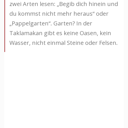
zwei Arten lesen: „Begib dich hinein und
du kommst nicht mehr heraus“ oder
„Pappelgarten“. Garten? In der
Taklamakan gibt es keine Oasen, kein
Wasser, nicht einmal Steine oder Felsen.