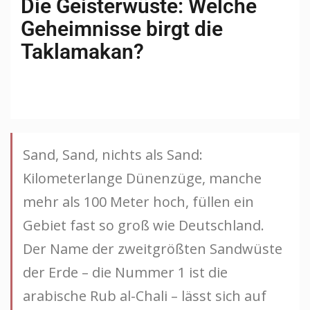
Die Geisterwüste: Welche
Geheimnisse birgt die
Taklamakan?
Sand, Sand, nichts als Sand:
Kilometerlange Dünenzüge, manche
mehr als 100 Meter hoch, füllen ein
Gebiet fast so groß wie Deutschland.
Der Name der zweitgrößten Sandwüste
der Erde – die Nummer 1 ist die
arabische Rub al-Chali – lässt sich auf