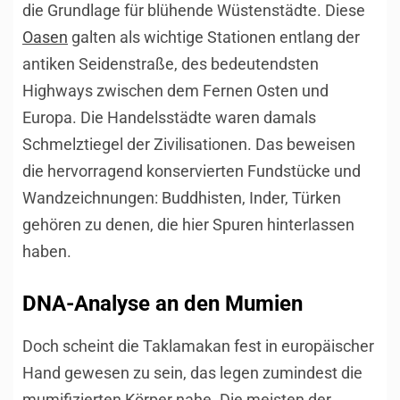
die Grundlage für blühende Wüstenstädte. Diese
Oasen
galten als wichtige Stationen entlang der
antiken Seidenstraße, des bedeutendsten
Highways zwischen dem Fernen Osten und
Europa. Die Handelsstädte waren damals
Schmelztiegel der Zivilisationen. Das beweisen
die hervorragend konservierten Fundstücke und
Wandzeichnungen: Buddhisten, Inder, Türken
gehören zu denen, die hier Spuren hinterlassen
haben.
DNA-Analyse an den Mumien
Doch scheint die Taklamakan fest in europäischer
Hand gewesen zu sein, das legen zumindest die
mumifizierten Körper nahe. Die meisten der