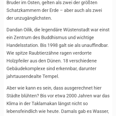
Bruder im Osten, gelten als zwei der größten
Schatzkammern der Erde – aber auch als zwei
der unzugänglichsten.
Dandan Oilik, die legendäre Wüstenstadt war einst
ein Zentrum des Buddhismus und wichtige
Handelsstation. Bis 1998 galt sie als unauffindbar.
Wie spitze Raubtierzähne ragen verdorrte
Holzpfeiler aus den Dünen. 18 verschiedene
Gebäudekomplexe sind erkennbar, darunter
jahrtausendealte Tempel.
Aber wie kann es sein, dass ausgerechnet hier
Städte blühten? Bis vor etwa 2000 Jahren war das
Klima in der Taklamakan längst nicht so
lebensfeindlich wie heute. Damals gab es Wasser,