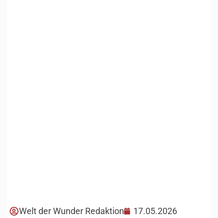
Welt der Wunder Redaktion
17.05.2026