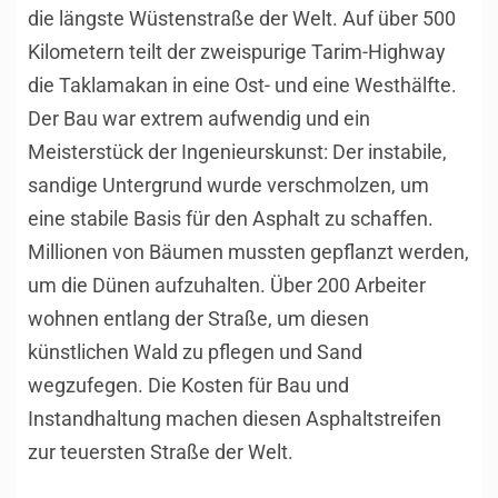
die längste Wüstenstraße der Welt. Auf über 500
Kilometern teilt der zweispurige Tarim-Highway
die Taklamakan in eine Ost- und eine Westhälfte.
Der Bau war extrem aufwendig und ein
Meisterstück der Ingenieurskunst: Der instabile,
sandige Untergrund wurde verschmolzen, um
eine stabile Basis für den Asphalt zu schaffen.
Millionen von Bäumen mussten gepflanzt werden,
um die Dünen aufzuhalten. Über 200 Arbeiter
wohnen entlang der Straße, um diesen
künstlichen Wald zu pflegen und Sand
wegzufegen. Die Kosten für Bau und
Instandhaltung machen diesen Asphaltstreifen
zur teuersten Straße der Welt.