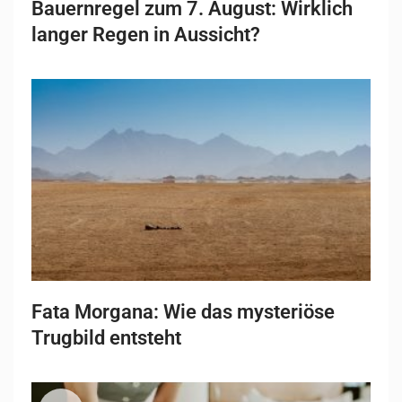
Bauernregel zum 7. August: Wirklich
langer Regen in Aussicht?
Fata Morgana: Wie das mysteriöse
Trugbild entsteht