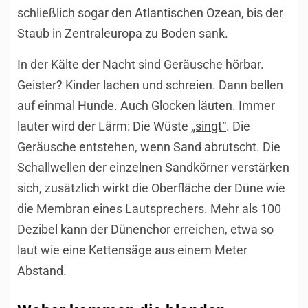
schließlich sogar den Atlantischen Ozean, bis der
Staub in Zentraleuropa zu Boden sank.
In der Kälte der Nacht sind Geräusche hörbar.
Geister? Kinder lachen und schreien. Dann bellen
auf einmal Hunde. Auch Glocken läuten. Immer
lauter wird der Lärm: Die Wüste
„singt“
. Die
Geräusche entstehen, wenn Sand abrutscht. Die
Schallwellen der einzelnen Sandkörner verstärken
sich, zusätzlich wirkt die Oberfläche der Düne wie
die Membran eines Lautsprechers. Mehr als 100
Dezibel kann der Dünenchor erreichen, etwa so
laut wie eine Kettensäge aus einem Meter
Abstand.