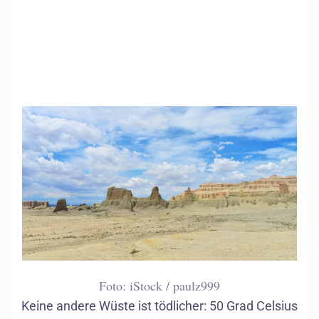
Foto: iStock / paulz999
Keine andere Wüste ist tödlicher: 50 Grad Celsius