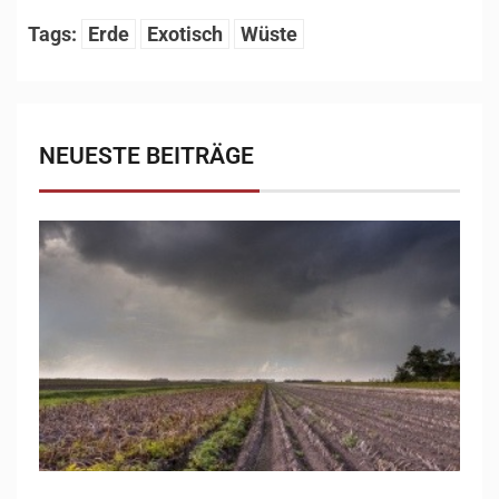
Tags:
Erde
Exotisch
Wüste
NEUESTE BEITRÄGE