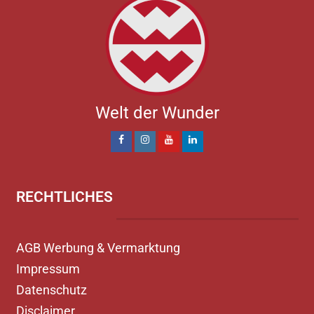
Welt der Wunder
RECHTLICHES
AGB Werbung & Vermarktung
Impressum
Datenschutz
Disclaimer