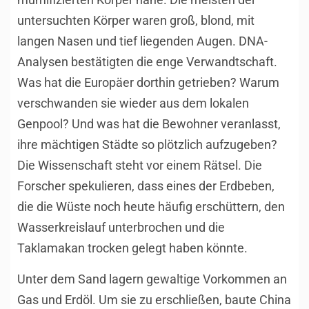
untersuchten Körper waren groß, blond, mit
langen Nasen und tief liegenden Augen. DNA-
Analysen bestätigten die enge Verwandtschaft.
Was hat die Europäer dorthin getrieben? Warum
verschwanden sie wieder aus dem lokalen
Genpool? Und was hat die Bewohner veranlasst,
ihre mächtigen Städte so plötzlich aufzugeben?
Die Wissenschaft steht vor einem Rätsel. Die
Forscher spekulieren, dass eines der Erdbeben,
die die Wüste noch heute häufig erschüttern, den
Wasserkreislauf unterbrochen und die
Taklamakan trocken gelegt haben könnte.
Unter dem Sand lagern gewaltige Vorkommen an
Gas und Erdöl. Um sie zu erschließen, baute China