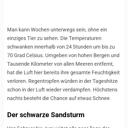
1
/
10
Man kann Wochen unterwegs sein, ohne ein
einziges Tier zu sehen. Die Temperaturen
schwanken innerhalb von 24 Stunden um bis zu
70 Grad Celsius. Umgeben von hohen Bergen und
Tausende Kilometer von allen Meeren entfernt,
hat die Luft hier bereits ihre gesamte Feuchtigkeit
verloren. Regentropfen würden in der Tageshitze
schon in der Luft wieder verdampfen. Höchstens
nachts besteht die Chance auf etwas Schnee.
Der schwarze Sandsturm