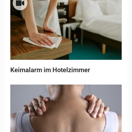
Keimalarm im Hotelzimmer