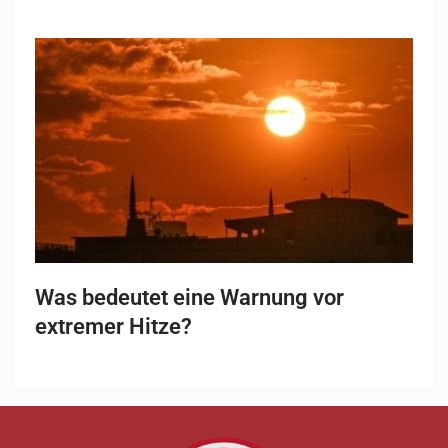
Was bedeutet eine Warnung vor
extremer Hitze?