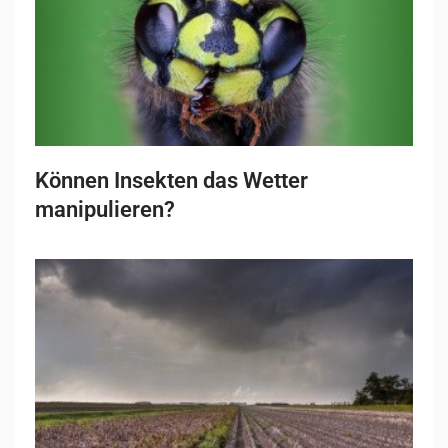
Können Insekten das Wetter
manipulieren?