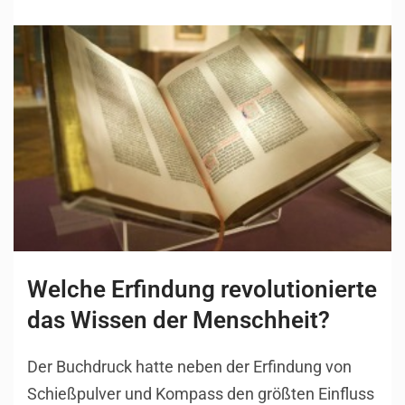
Welche Erfindung revolutionierte
das Wissen der Menschheit?
Der Buchdruck hatte neben der Erfindung von
Schießpulver und Kompass den größten Einfluss