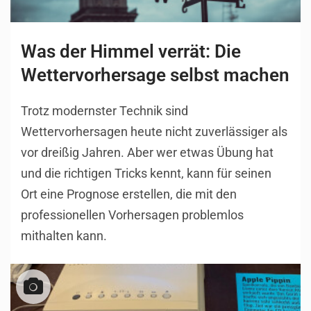
Was der Himmel verrät: Die
Wettervorhersage selbst machen
Trotz modernster Technik sind
Wettervorhersagen heute nicht zuverlässiger als
vor dreißig Jahren. Aber wer etwas Übung hat
und die richtigen Tricks kennt, kann für seinen
Ort eine Prognose erstellen, die mit den
professionellen Vorhersagen problemlos
mithalten kann.