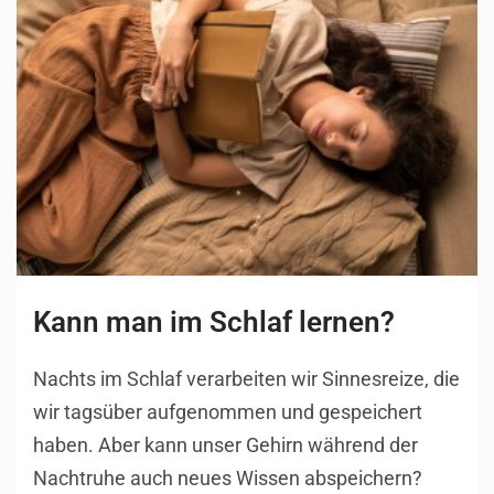
Kann man im Schlaf lernen?
Nachts im Schlaf verarbeiten wir Sinnesreize, die
wir tagsüber aufgenommen und gespeichert
haben. Aber kann unser Gehirn während der
Nachtruhe auch neues Wissen abspeichern?