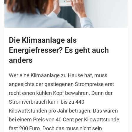
Die Klimaanlage als
Energiefresser? Es geht auch
anders
Wer eine Klimaanlage zu Hause hat, muss
angesichts der gestiegenen Strompreise erst
recht einen kühlen Kopf bewahren. Denn der
Stromverbrauch kann bis zu 440
Kilowattstunden pro Jahr betragen. Das wären
bei einem Preis von 40 Cent per Kilowattstunde
fast 200 Euro. Doch das muss nicht sein.