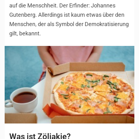
auf die Menschheit. Der Erfinder: Johannes
Gutenberg. Allerdings ist kaum etwas über den
Menschen, der als Symbol der Demokratisierung
gilt, bekannt.
Was ist Zöliakie?