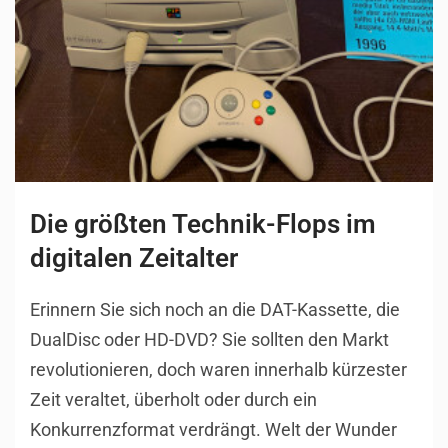
Die größten Technik-Flops im
digitalen Zeitalter
Erinnern Sie sich noch an die DAT-Kassette, die
DualDisc oder HD-DVD? Sie sollten den Markt
revolutionieren, doch waren innerhalb kürzester
Zeit veraltet, überholt oder durch ein
Konkurrenzformat verdrängt. Welt der Wunder