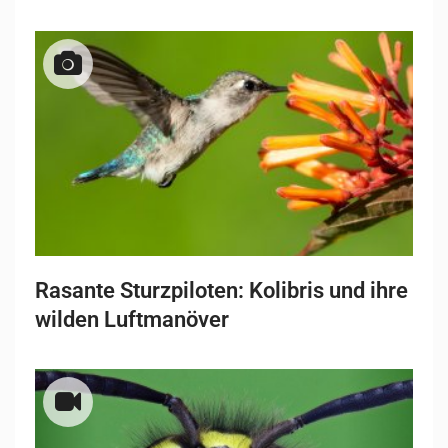
Rasante Sturzpiloten: Kolibris und ihre
wilden Luftmanöver