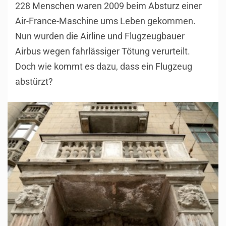
228 Menschen waren 2009 beim Absturz einer
Air-France-Maschine ums Leben gekommen.
Nun wurden die Airline und Flugzeugbauer
Airbus wegen fahrlässiger Tötung verurteilt.
Doch wie kommt es dazu, dass ein Flugzeug
abstürzt?