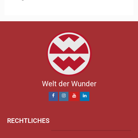
Welt der Wunder
RECHTLICHES