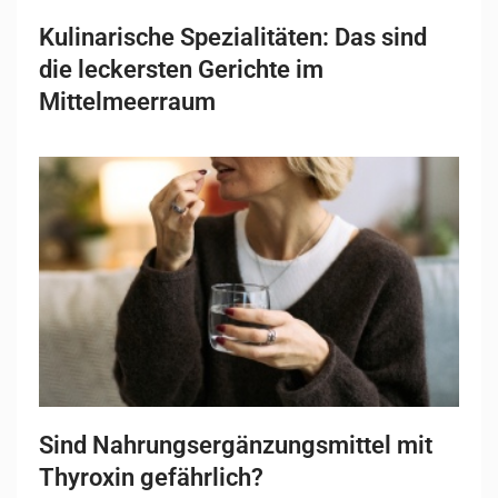
Kulinarische Spezialitäten: Das sind
die leckersten Gerichte im
Mittelmeerraum
Sind Nahrungsergänzungsmittel mit
Thyroxin gefährlich?