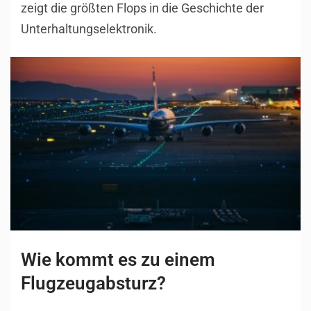
zeigt die größten Flops in die Geschichte der
Unterhaltungselektronik.
Wie kommt es zu einem
Flugzeugabsturz?