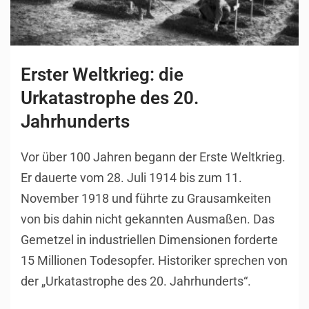
Erster Weltkrieg: die
Urkatastrophe des 20.
Jahrhunderts
Vor über 100 Jahren begann der Erste Weltkrieg.
Er dauerte vom 28. Juli 1914 bis zum 11.
November 1918 und führte zu Grausamkeiten
von bis dahin nicht gekannten Ausmaßen. Das
Gemetzel in industriellen Dimensionen forderte
15 Millionen Todesopfer. Historiker sprechen von
der „Urkatastrophe des 20. Jahrhunderts“.