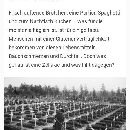
Frisch duftende Brötchen, eine Portion Spaghetti
und zum Nachtisch Kuchen – was für die
meisten alltäglich ist, ist für einige tabu.
Menschen mit einer Glutenunverträglichkeit
bekommen von diesen Lebensmitteln
Bauchschmerzen und Durchfall. Doch was
genau ist eine Zöliakie und was hilft dagegen?