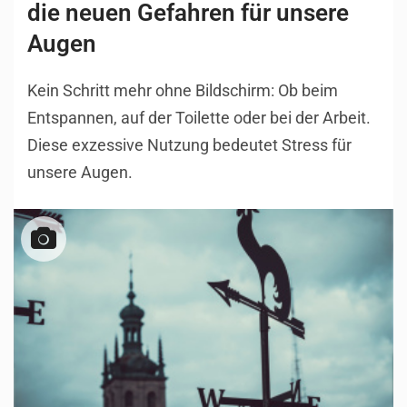
die neuen Gefahren für unsere
Augen
Kein Schritt mehr ohne Bildschirm: Ob beim
Entspannen, auf der Toilette oder bei der Arbeit.
Diese exzessive Nutzung bedeutet Stress für
unsere Augen.