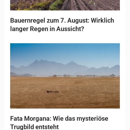
Bauernregel zum 7. August: Wirklich
langer Regen in Aussicht?
Fata Morgana: Wie das mysteriöse
Trugbild entsteht