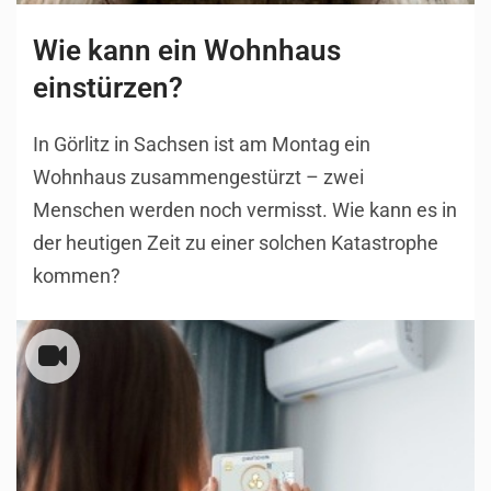
Wie kann ein Wohnhaus
einstürzen?
In Görlitz in Sachsen ist am Montag ein
Wohnhaus zusammengestürzt – zwei
Menschen werden noch vermisst. Wie kann es in
der heutigen Zeit zu einer solchen Katastrophe
kommen?