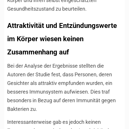
Körper und ihren selbst eingeschätzten
Gesundheitszustand zu beurteilen.
Attraktivität und Entzündungswerte
im Körper wiesen keinen
Zusammenhang auf
Bei der Analyse der Ergebnisse stellten die
Autoren der Studie fest, dass Personen, deren
Gesichter als attraktiv empfunden wurden, ein
besseres Immunsystem aufwiesen. Dies traf
besonders in Bezug auf deren Immunität gegen
Bakterien zu.
Interessanterweise gab es jedoch keinen