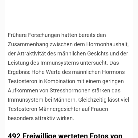
Frühere Forschungen hatten bereits den
Zusammenhang zwischen dem Hormonhaushalt,
der Attraktivität des männlichen Gesichts und der
Leistung des Immunsystems untersucht. Das
Ergebnis: Hohe Werte des männlichen Hormons
Testosteron in Kombination mit einem geringen
Aufkommen von Stresshormonen stärken das
Immunsystem bei Männern. Gleichzeitig lässt viel
Testosteron Männergesichter auf Frauen
besonders attraktiv wirken.
492 Freiwillige werteten Fotos von