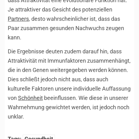
dass Attraktivität eine evolutionäre Funktion hat.
Je attraktiver das Gesicht des potenziellen
Partners
, desto wahrscheinlicher ist, dass das
Paar zusammen gesunden Nachwuchs zeugen
kann.
Die Ergebnisse deuten zudem darauf hin, dass
Attraktivität mit Immunfaktoren zusammenhängt,
die in den Genen weitergegeben werden können.
Dies schließt jedoch nicht aus, dass auch
kulturelle Faktoren unsere individuelle Auffassung
von
Schönheit
beeinflussen. Wie diese in unserer
Wahrnehmung gewichtet werden, ist jedoch noch
unklar.
Tags:
Gesundheit