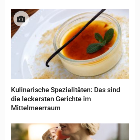
Kulinarische Spezialitäten: Das sind
die leckersten Gerichte im
Mittelmeerraum