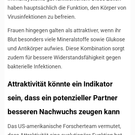
haben hauptsächlich die Funktion, den Körper von
Virusinfektionen zu befreien.
Frauen hingegen galten als attraktiver, wenn ihr
Blut besonders viele Mineralstoffe sowie Glukose
und Antikörper aufwies. Diese Kombination sorgt
zudem für bessere Widerstandsfähigkeit gegen
bakterielle Infektionen.
Attraktivität könnte ein Indikator
sein, dass ein potenzieller Partner
besseren Nachwuchs zeugen kann
Das US-amerikanische Forscherteam vermutet,