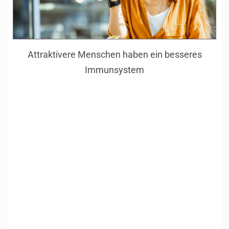
Attraktivere Menschen haben ein besseres
Immunsystem