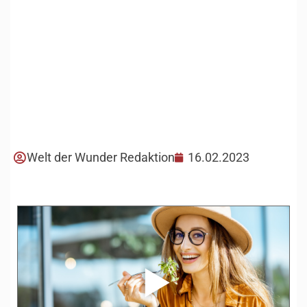
Welt der Wunder Redaktion
16.02.2023