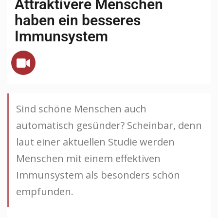
Attraktivere Menschen
haben ein besseres
Immunsystem
Sind schöne Menschen auch
automatisch gesünder? Scheinbar, denn
laut einer aktuellen Studie werden
Menschen mit einem effektiven
Immunsystem als besonders schön
empfunden.