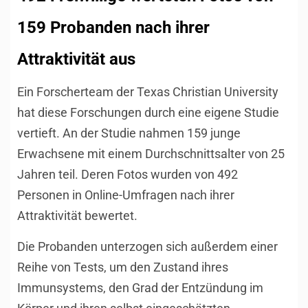
159 Probanden nach ihrer
Attraktivität aus
Ein Forscherteam der Texas Christian University
hat diese Forschungen durch eine eigene Studie
vertieft. An der Studie nahmen 159 junge
Erwachsene mit einem Durchschnittsalter von 25
Jahren teil. Deren Fotos wurden von 492
Personen in Online-Umfragen nach ihrer
Attraktivität bewertet.
Die Probanden unterzogen sich außerdem einer
Reihe von Tests, um den Zustand ihres
Immunsystems, den Grad der Entzündung im