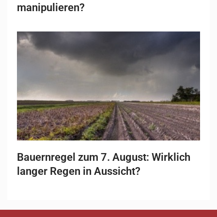
manipulieren?
Bauernregel zum 7. August: Wirklich
langer Regen in Aussicht?