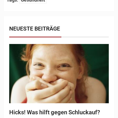
NEUESTE BEITRÄGE
Hicks! Was hilft gegen Schluckauf?