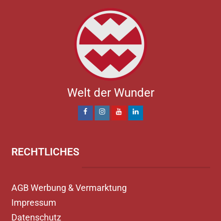
Welt der Wunder
RECHTLICHES
AGB Werbung & Vermarktung
Impressum
Datenschutz