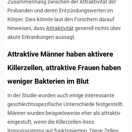
Zusammenhang zwischen der Attraktivität der
Probanden und deren Entzündungswerten im
Körper. Dies könnte laut den Forschern darauf
hinweisen, dass
Attraktivität
generell nichts über
akute Erkrankungen aussagt.
Attraktive Männer haben aktivere
Killerzellen, attraktive Frauen haben
weniger Bakterien im Blut
In der Studie wurden auch einige interessante
geschlechtsspezifische Unterschiede festgestellt.
Männer wurden beispielsweise eher als attraktiv
eingestuft, wenn die Killerzellen ihres
Immunsystems gut funktionierten. Diese Zellen