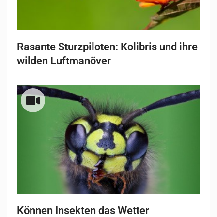
Rasante Sturzpiloten: Kolibris und ihre
wilden Luftmanöver
Können Insekten das Wetter