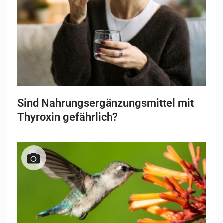
Sind Nahrungsergänzungsmittel mit
Thyroxin gefährlich?