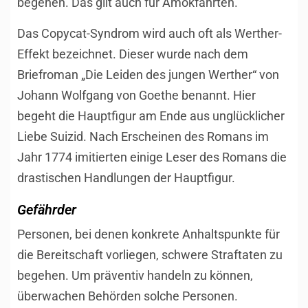
begehen. Das gilt auch für Amokfahrten.
Das Copycat-Syndrom wird auch oft als Werther-
Effekt bezeichnet. Dieser wurde nach dem
Briefroman „Die Leiden des jungen Werther“ von
Johann Wolfgang von Goethe benannt. Hier
begeht die Hauptfigur am Ende aus unglücklicher
Liebe Suizid. Nach Erscheinen des Romans im
Jahr 1774 imitierten einige Leser des Romans die
drastischen Handlungen der Hauptfigur.
Gefährder
Personen, bei denen konkrete Anhaltspunkte für
die Bereitschaft vorliegen, schwere Straftaten zu
begehen. Um präventiv handeln zu können,
überwachen Behörden solche Personen.