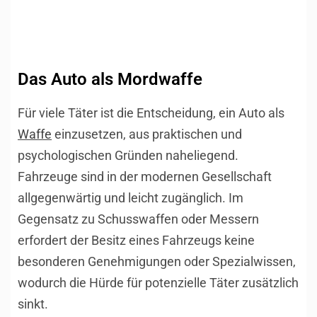
Das Auto als Mordwaffe
Für viele Täter ist die Entscheidung, ein Auto als
Waffe
einzusetzen, aus praktischen und
psychologischen Gründen naheliegend.
Fahrzeuge sind in der modernen Gesellschaft
allgegenwärtig und leicht zugänglich. Im
Gegensatz zu Schusswaffen oder Messern
erfordert der Besitz eines Fahrzeugs keine
besonderen Genehmigungen oder Spezialwissen,
wodurch die Hürde für potenzielle Täter zusätzlich
sinkt.