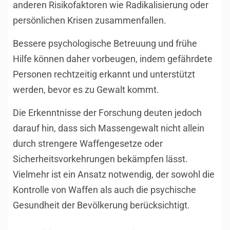
anderen Risikofaktoren wie Radikalisierung oder
persönlichen Krisen zusammenfallen.
Bessere psychologische Betreuung und frühe
Hilfe können daher vorbeugen, indem gefährdete
Personen rechtzeitig erkannt und unterstützt
werden, bevor es zu Gewalt kommt.
Die Erkenntnisse der Forschung deuten jedoch
darauf hin, dass sich Massengewalt nicht allein
durch strengere Waffengesetze oder
Sicherheitsvorkehrungen bekämpfen lässt.
Vielmehr ist ein Ansatz notwendig, der sowohl die
Kontrolle von Waffen als auch die psychische
Gesundheit der Bevölkerung berücksichtigt.