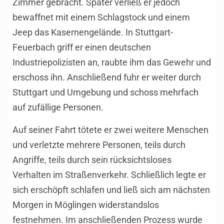
Zimmer gebracht. Später verließ er jedoch
bewaffnet mit einem Schlagstock und einem
Jeep das Kasernengelände. In Stuttgart-
Feuerbach griff er einen deutschen
Industriepolizisten an, raubte ihm das Gewehr und
erschoss ihn. Anschließend fuhr er weiter durch
Stuttgart und Umgebung und schoss mehrfach
auf zufällige Personen.
Auf seiner Fahrt tötete er zwei weitere Menschen
und verletzte mehrere Personen, teils durch
Angriffe, teils durch sein rücksichtsloses
Verhalten im Straßenverkehr. Schließlich legte er
sich erschöpft schlafen und ließ sich am nächsten
Morgen in Möglingen widerstandslos
festnehmen. Im anschließenden Prozess wurde