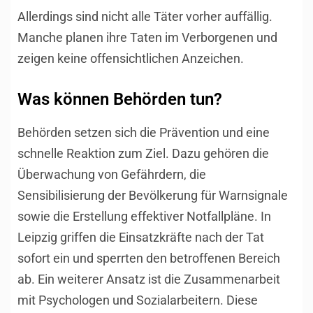
Allerdings sind nicht alle Täter vorher auffällig.
Manche planen ihre Taten im Verborgenen und
zeigen keine offensichtlichen Anzeichen.
Was können Behörden tun?
Behörden setzen sich die Prävention und eine
schnelle Reaktion zum Ziel. Dazu gehören die
Überwachung von Gefährdern, die
Sensibilisierung der Bevölkerung für Warnsignale
sowie die Erstellung effektiver Notfallpläne. In
Leipzig griffen die Einsatzkräfte nach der Tat
sofort ein und sperrten den betroffenen Bereich
ab. Ein weiterer Ansatz ist die Zusammenarbeit
mit Psychologen und Sozialarbeitern. Diese