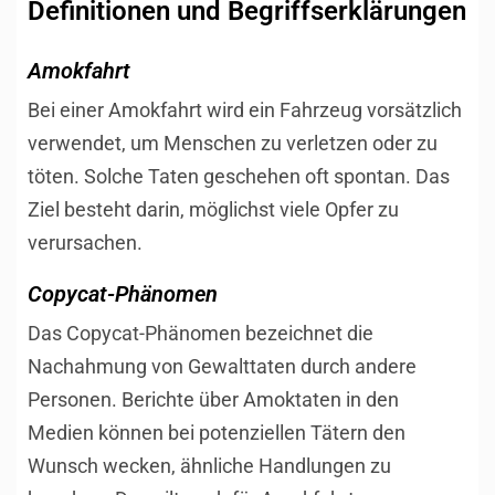
Definitionen und Begriffserklärungen
Amokfahrt
Bei einer Amokfahrt wird ein Fahrzeug vorsätzlich
verwendet, um Menschen zu verletzen oder zu
töten. Solche Taten geschehen oft spontan. Das
Ziel besteht darin, möglichst viele Opfer zu
verursachen.
Copycat-Phänomen
Das Copycat-Phänomen bezeichnet die
Nachahmung von Gewalttaten durch andere
Personen. Berichte über Amoktaten in den
Medien können bei potenziellen Tätern den
Wunsch wecken, ähnliche Handlungen zu