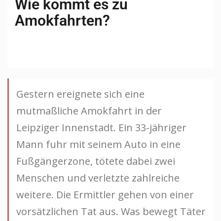
Wie kommt es zu
Amokfahrten?
Gestern ereignete sich eine
mutmaßliche Amokfahrt in der
Leipziger Innenstadt. Ein 33-jähriger
Mann fuhr mit seinem Auto in eine
Fußgängerzone, tötete dabei zwei
Menschen und verletzte zahlreiche
weitere. Die Ermittler gehen von einer
vorsätzlichen Tat aus. Was bewegt Täter