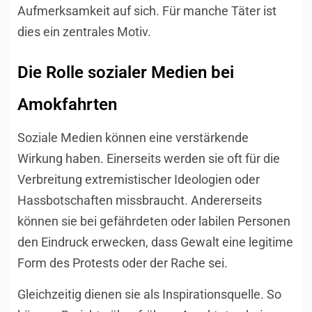
Aufmerksamkeit auf sich. Für manche Täter ist
dies ein zentrales Motiv.
Die Rolle sozialer Medien bei
Amokfahrten
Soziale Medien können eine verstärkende
Wirkung haben. Einerseits werden sie oft für die
Verbreitung extremistischer Ideologien oder
Hassbotschaften missbraucht. Andererseits
können sie bei gefährdeten oder labilen Personen
den Eindruck erwecken, dass Gewalt eine legitime
Form des Protests oder der Rache sei.
Gleichzeitig dienen sie als Inspirationsquelle. So