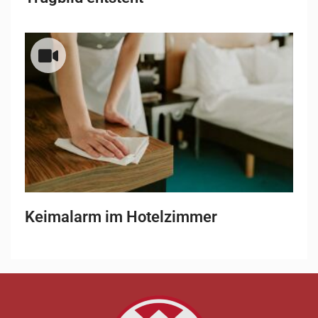
Keimalarm im Hotelzimmer