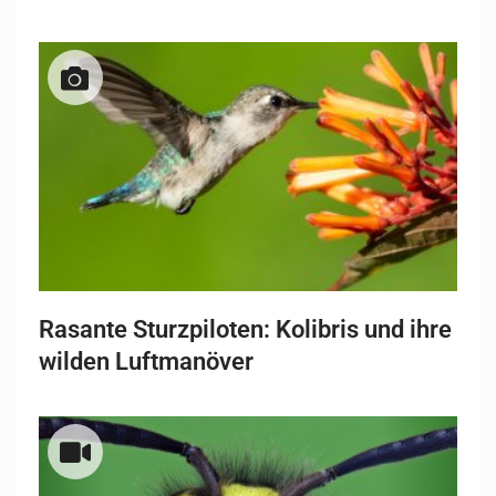
Rasante Sturzpiloten: Kolibris und ihre
wilden Luftmanöver