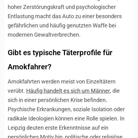
hoher Zerstörungskraft und psychologischer
Entlastung macht das Auto zu einer besonders
gefährlichen und häufig genutzten Waffe bei
modernen Gewaltverbrechen.
Gibt es typische Täterprofile für
Amokfahrer?
Amokfahrten werden meist von Einzeltätern
verübt.
Häufig handelt es sich um Männer
, die
sich in einer persönlichen Krise befinden.
Psychische Erkrankungen, soziale Isolation oder
radikale Ideologien können eine Rolle spielen. In
Leipzig deuten erste Erkenntnisse auf ein
persönliches Motiv hin, politische oder religiöse