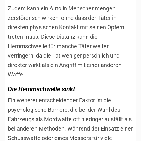
Zudem kann ein Auto in Menschenmengen
zerstörerisch wirken, ohne dass der Täter in
direkten physischen Kontakt mit seinen Opfern
treten muss. Diese Distanz kann die
Hemmschwelle für manche Täter weiter
verringern, da die Tat weniger persönlich und
direkter wirkt als ein Angriff mit einer anderen
Waffe.
Die Hemmschwelle sinkt
Ein weiterer entscheidender Faktor ist die
psychologische Barriere, die bei der Wahl des
Fahrzeugs als Mordwaffe oft niedriger ausfällt als
bei anderen Methoden. Während der Einsatz einer
Schusswaffe oder eines Messers für viele