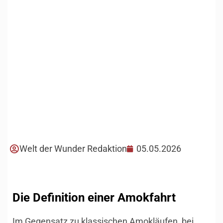
Welt der Wunder Redaktion
05.05.2026
Die Definition einer Amokfahrt
Im Gegensatz zu klassischen Amokläufen, bei