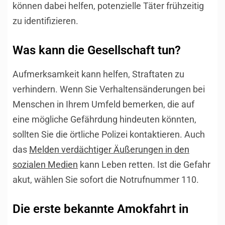
können dabei helfen, potenzielle Täter frühzeitig
zu identifizieren.
Was kann die Gesellschaft tun?
Aufmerksamkeit kann helfen, Straftaten zu
verhindern. Wenn Sie Verhaltensänderungen bei
Menschen in Ihrem Umfeld bemerken, die auf
eine mögliche Gefährdung hindeuten könnten,
sollten Sie die örtliche Polizei kontaktieren. Auch
das
Melden verdächtiger Äußerungen in den
sozialen Medien
kann Leben retten. Ist die Gefahr
akut, wählen Sie sofort die Notrufnummer 110.
Die erste bekannte Amokfahrt in