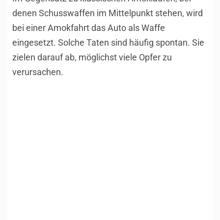
denen Schusswaffen im Mittelpunkt stehen, wird
bei einer Amokfahrt das Auto als Waffe
eingesetzt. Solche Taten sind häufig spontan. Sie
zielen darauf ab, möglichst viele Opfer zu
verursachen.