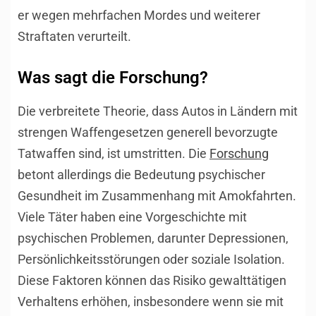
er wegen mehrfachen Mordes und weiterer
Straftaten verurteilt.
Was sagt die Forschung?
Die verbreitete Theorie, dass Autos in Ländern mit
strengen Waffengesetzen generell bevorzugte
Tatwaffen sind, ist umstritten. Die
Forschung
betont allerdings die Bedeutung psychischer
Gesundheit im Zusammenhang mit Amokfahrten.
Viele Täter haben eine Vorgeschichte mit
psychischen Problemen, darunter Depressionen,
Persönlichkeitsstörungen oder soziale Isolation.
Diese Faktoren können das Risiko gewalttätigen
Verhaltens erhöhen, insbesondere wenn sie mit