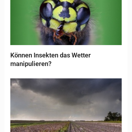
Können Insekten das Wetter
manipulieren?