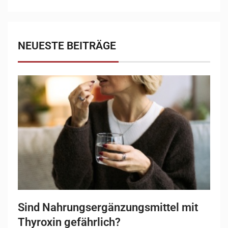
NEUESTE BEITRÄGE
Sind Nahrungsergänzungsmittel mit
Thyroxin gefährlich?