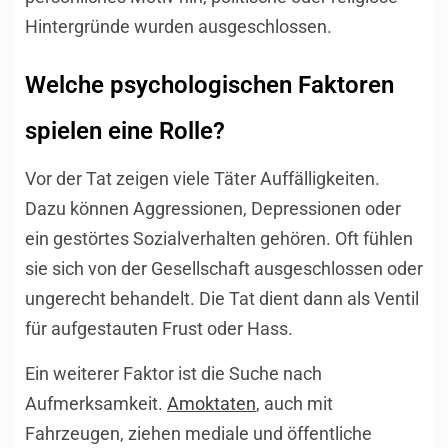
Hintergründe wurden ausgeschlossen.
Welche psychologischen Faktoren
spielen eine Rolle?
Vor der Tat zeigen viele Täter Auffälligkeiten.
Dazu können Aggressionen, Depressionen oder
ein gestörtes Sozialverhalten gehören. Oft fühlen
sie sich von der Gesellschaft ausgeschlossen oder
ungerecht behandelt. Die Tat dient dann als Ventil
für aufgestauten Frust oder Hass.
Ein weiterer Faktor ist die Suche nach
Aufmerksamkeit.
Amoktaten
, auch mit
Fahrzeugen, ziehen mediale und öffentliche