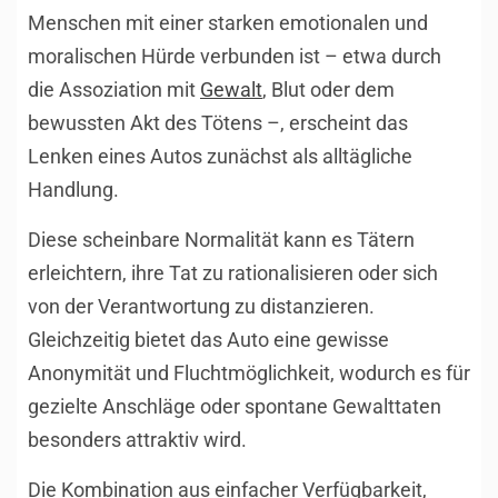
Menschen mit einer starken emotionalen und
moralischen Hürde verbunden ist – etwa durch
die Assoziation mit
Gewalt
, Blut oder dem
bewussten Akt des Tötens –, erscheint das
Lenken eines Autos zunächst als alltägliche
Handlung.
Diese scheinbare Normalität kann es Tätern
erleichtern, ihre Tat zu rationalisieren oder sich
von der Verantwortung zu distanzieren.
Gleichzeitig bietet das Auto eine gewisse
Anonymität und Fluchtmöglichkeit, wodurch es für
gezielte Anschläge oder spontane Gewalttaten
besonders attraktiv wird.
Die Kombination aus einfacher Verfügbarkeit,