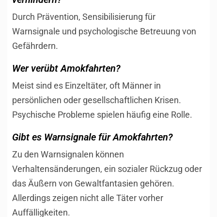
Durch Prävention, Sensibilisierung für
Warnsignale und psychologische Betreuung von
Gefährdern.
Wer verübt Amokfahrten?
Meist sind es Einzeltäter, oft Männer in
persönlichen oder gesellschaftlichen Krisen.
Psychische Probleme spielen häufig eine Rolle.
Gibt es Warnsignale für Amokfahrten?
Zu den Warnsignalen können
Verhaltensänderungen, ein sozialer Rückzug oder
das Äußern von Gewaltfantasien gehören.
Allerdings zeigen nicht alle Täter vorher
Auffälligkeiten.