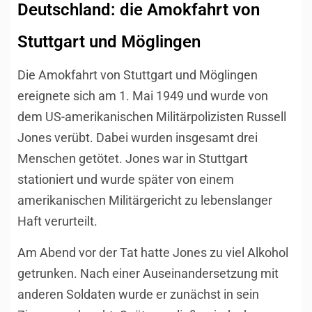
Deutschland: die Amokfahrt von
Stuttgart und Möglingen
Die Amokfahrt von Stuttgart und Möglingen
ereignete sich am 1. Mai 1949 und wurde von
dem US-amerikanischen Militärpolizisten Russell
Jones verübt. Dabei wurden insgesamt drei
Menschen getötet. Jones war in Stuttgart
stationiert und wurde später von einem
amerikanischen Militärgericht zu lebenslanger
Haft verurteilt.
Am Abend vor der Tat hatte Jones zu viel Alkohol
getrunken. Nach einer Auseinandersetzung mit
anderen Soldaten wurde er zunächst in sein