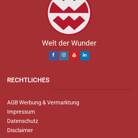
Welt der Wunder
RECHTLICHES
AGB Werbung & Vermarktung
Impressum
Datenschutz
Disclaimer