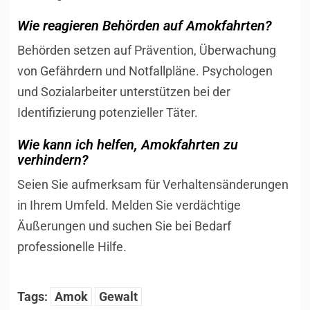
Wie reagieren Behörden auf Amokfahrten?
Behörden setzen auf Prävention, Überwachung
von Gefährdern und Notfallpläne. Psychologen
und Sozialarbeiter unterstützen bei der
Identifizierung potenzieller Täter.
Wie kann ich helfen, Amokfahrten zu
verhindern?
Seien Sie aufmerksam für Verhaltensänderungen
in Ihrem Umfeld. Melden Sie verdächtige
Äußerungen und suchen Sie bei Bedarf
professionelle Hilfe.
Tags:
Amok
Gewalt