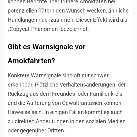
können Berichte über frühere Amoktaten bei
potenziellen Tätern den Wunsch wecken, ähnliche
Handlungen nachzuahmen. Dieser Effekt wird als
„Copycat-Phänomen“ bezeichnet.
Gibt es Warnsignale vor
Amokfahrten?
Konkrete Warnsignale sind oft nur schwer
erkennbar. Plötzliche Verhaltensänderungen, der
Rückzug aus dem Freundes- oder Familienkreis
und die Äußerung von Gewaltfantasien können
Hinweise sein. In einigen Fällen kommt es auch
zu direkten Andeutungen in den sozialen Medien
oder gegenüber Dritten.