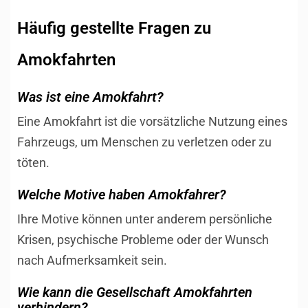
Häufig gestellte Fragen zu
Amokfahrten
Was ist eine Amokfahrt?
Eine Amokfahrt ist die vorsätzliche Nutzung eines
Fahrzeugs, um Menschen zu verletzen oder zu
töten.
Welche Motive haben Amokfahrer?
Ihre Motive können unter anderem persönliche
Krisen, psychische Probleme oder der Wunsch
nach Aufmerksamkeit sein.
Wie kann die Gesellschaft Amokfahrten
verhindern?