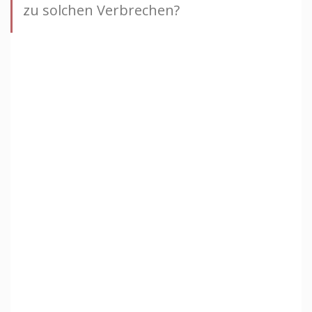
zu solchen Verbrechen?