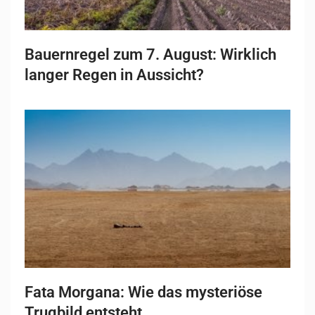
Bauernregel zum 7. August: Wirklich
langer Regen in Aussicht?
Fata Morgana: Wie das mysteriöse
Trugbild entsteht