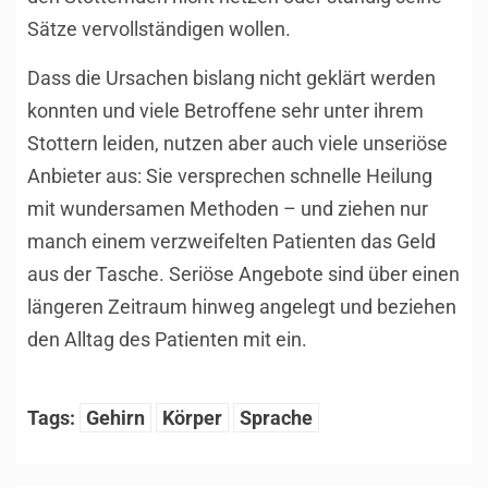
Sätze vervollständigen wollen.
Dass die Ursachen bislang nicht geklärt werden
konnten und viele Betroffene sehr unter ihrem
Stottern leiden, nutzen aber auch viele unseriöse
Anbieter aus: Sie versprechen schnelle Heilung
mit wundersamen Methoden – und ziehen nur
manch einem verzweifelten Patienten das Geld
aus der Tasche. Seriöse Angebote sind über einen
längeren Zeitraum hinweg angelegt und beziehen
den Alltag des Patienten mit ein.
Tags:
Gehirn
Körper
Sprache