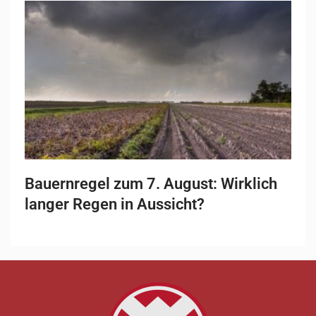
Bauernregel zum 7. August: Wirklich
langer Regen in Aussicht?