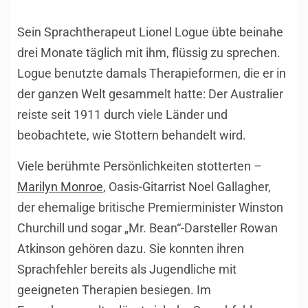
Sein Sprachtherapeut Lionel Logue übte beinahe
drei Monate täglich mit ihm, flüssig zu sprechen.
Logue benutzte damals Therapieformen, die er in
der ganzen Welt gesammelt hatte: Der Australier
reiste seit 1911 durch viele Länder und
beobachtete, wie Stottern behandelt wird.
Viele berühmte Persönlichkeiten stotterten –
Marilyn Monroe
, Oasis-Gitarrist Noel Gallagher,
der ehemalige britische Premierminister Winston
Churchill und sogar „Mr. Bean“-Darsteller Rowan
Atkinson gehören dazu. Sie konnten ihren
Sprachfehler bereits als Jugendliche mit
geeigneten Therapien besiegen. Im