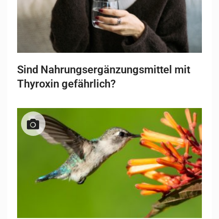
Sind Nahrungsergänzungsmittel mit
Thyroxin gefährlich?