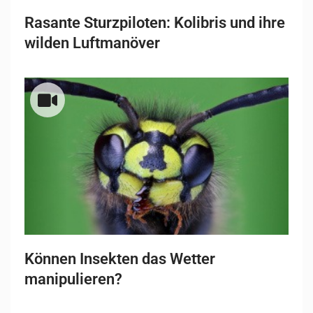
Rasante Sturzpiloten: Kolibris und ihre
wilden Luftmanöver
Können Insekten das Wetter
manipulieren?