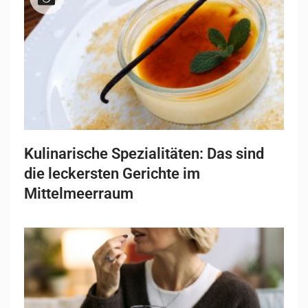
Kulinarische Spezialitäten: Das sind
die leckersten Gerichte im
Mittelmeerraum