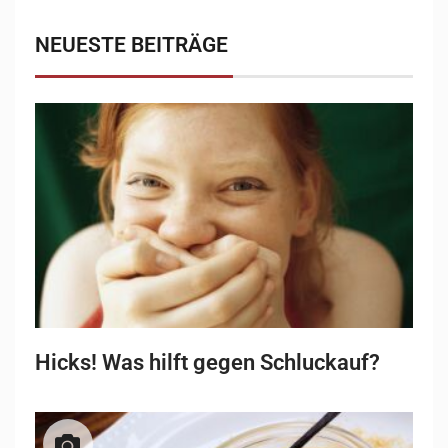
NEUESTE BEITRÄGE
Hicks! Was hilft gegen Schluckauf?