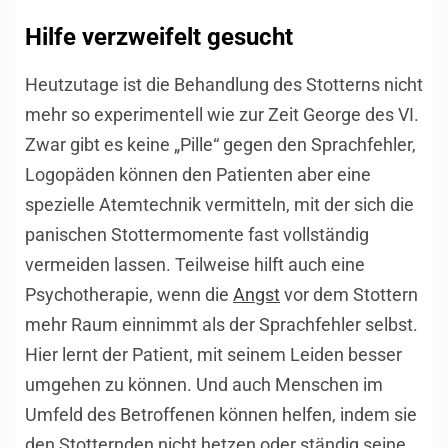
Hilfe verzweifelt gesucht
Heutzutage ist die Behandlung des Stotterns nicht
mehr so experimentell wie zur Zeit George des VI.
Zwar gibt es keine „Pille“ gegen den Sprachfehler,
Logopäden können den Patienten aber eine
spezielle Atemtechnik vermitteln, mit der sich die
panischen Stottermomente fast vollständig
vermeiden lassen. Teilweise hilft auch eine
Psychotherapie, wenn die
Angst
vor dem Stottern
mehr Raum einnimmt als der Sprachfehler selbst.
Hier lernt der Patient, mit seinem Leiden besser
umgehen zu können. Und auch Menschen im
Umfeld des Betroffenen können helfen, indem sie
den Stotternden nicht hetzen oder ständig seine