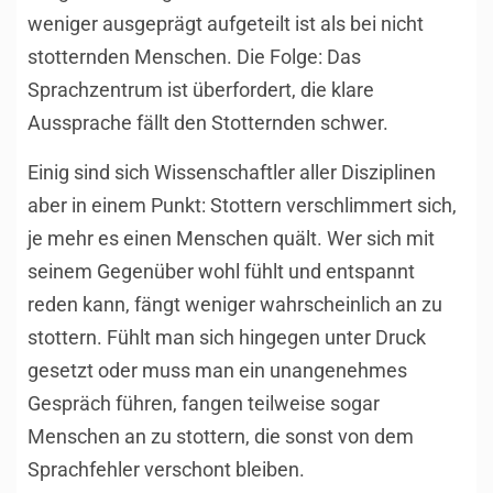
weniger ausgeprägt aufgeteilt ist als bei nicht
stotternden Menschen. Die Folge: Das
Sprachzentrum ist überfordert, die klare
Aussprache fällt den Stotternden schwer.
Einig sind sich Wissenschaftler aller Disziplinen
aber in einem Punkt: Stottern verschlimmert sich,
je mehr es einen Menschen quält. Wer sich mit
seinem Gegenüber wohl fühlt und entspannt
reden kann, fängt weniger wahrscheinlich an zu
stottern. Fühlt man sich hingegen unter Druck
gesetzt oder muss man ein unangenehmes
Gespräch führen, fangen teilweise sogar
Menschen an zu stottern, die sonst von dem
Sprachfehler verschont bleiben.