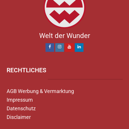
Welt der Wunder
RECHTLICHES
AGB Werbung & Vermarktung
Impressum
Datenschutz
Disclaimer