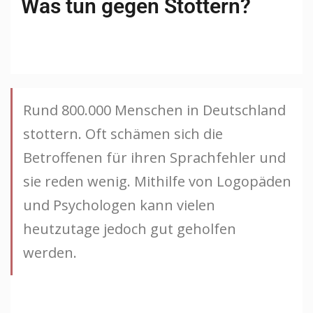
Was tun gegen Stottern?
Rund 800.000 Menschen in Deutschland
stottern. Oft schämen sich die
Betroffenen für ihren Sprachfehler und
sie reden wenig. Mithilfe von Logopäden
und Psychologen kann vielen
heutzutage jedoch gut geholfen
werden.