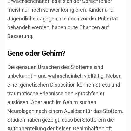
Erwachsenenalter lässt sich der Sprachfehler
meist nur noch schwer korrigieren. Kinder und
Jugendliche dagegen, die noch vor der Pubertät
behandelt werden, haben gute Chancen auf
Besserung.
Gene oder Gehirn?
Die genauen Ursachen des Stotterns sind
unbekannt – und wahrscheinlich vielfältig. Neben
einer genetischen Disposition können
Stress
und
traumatische Erlebnisse den Sprachfehler
auslösen. Aber auch im Gehirn suchen
Neurologen nach einem Auslöser für das Stottern.
Studien haben gezeigt, dass bei Stotterern die
Aufgabenteilung der beiden Gehirnhälften oft