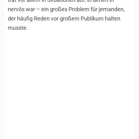
nervös war – ein großes Problem für jemanden,
der häufig Reden vor großem Publikum halten
musste.