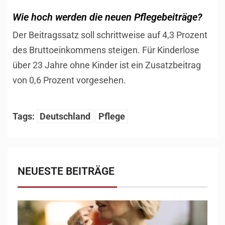
Wie hoch werden die neuen Pflegebeiträge?
Der Beitragssatz soll schrittweise auf 4,3 Prozent
des Bruttoeinkommens steigen. Für Kinderlose
über 23 Jahre ohne Kinder ist ein Zusatzbeitrag
von 0,6 Prozent vorgesehen.
Tags:
Deutschland
Pflege
NEUESTE BEITRÄGE