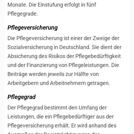
Monate. Die Einstufung erfolgt in fünf
Pflegegrade.
Pflegeversicherung
Die Pflegeversicherung ist einer der Zweige der
Sozialversicherung in Deutschland. Sie dient der
Absicherung des Risikos der Pflegebedürftigkeit
und der Finanzierung von Pflegeleistungen. Die
Beiträge werden jeweils zur Hälfte von
Arbeitgebern und Arbeitnehmern getragen.
Pflegegrad
Der Pflegegrad bestimmt den Umfang der
Leistungen, die ein Pflegebedürftiger aus der
Pflegeversicherung erhält. Er wird anhand des