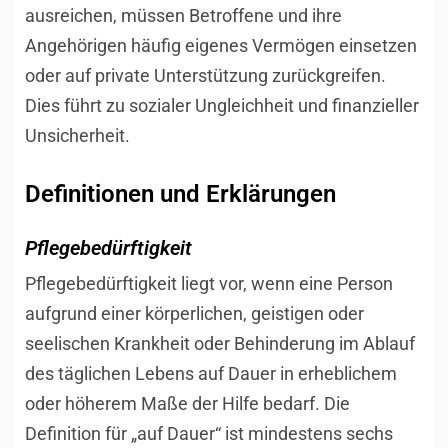
ausreichen, müssen Betroffene und ihre
Angehörigen häufig eigenes Vermögen einsetzen
oder auf private Unterstützung zurückgreifen.
Dies führt zu sozialer Ungleichheit und finanzieller
Unsicherheit.
Definitionen und Erklärungen
Pflegebedürftigkeit
Pflegebedürftigkeit liegt vor, wenn eine Person
aufgrund einer körperlichen, geistigen oder
seelischen Krankheit oder Behinderung im Ablauf
des täglichen Lebens auf Dauer in erheblichem
oder höherem Maße der Hilfe bedarf. Die
Definition für „auf Dauer“ ist mindestens sechs