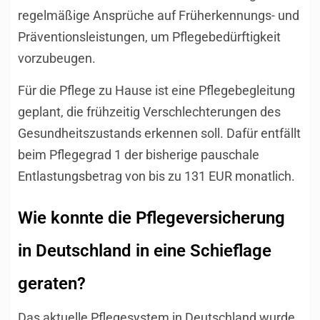
regelmäßige Ansprüche auf Früherkennungs- und
Präventionsleistungen, um Pflegebedürftigkeit
vorzubeugen.
Für die Pflege zu Hause ist eine Pflegebegleitung
geplant, die frühzeitig Verschlechterungen des
Gesundheitszustands erkennen soll. Dafür entfällt
beim Pflegegrad 1 der bisherige pauschale
Entlastungsbetrag von bis zu 131 EUR monatlich.
Wie konnte die Pflegeversicherung
in Deutschland in eine Schieflage
geraten?
Das aktuelle Pflegesystem in Deutschland wurde