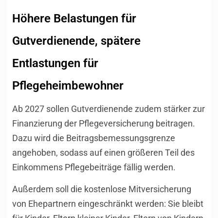
Höhere Belastungen für
Gutverdienende, spätere
Entlastungen für
Pflegeheimbewohner
Ab 2027 sollen Gutverdienende zudem stärker zur
Finanzierung der Pflegeversicherung beitragen.
Dazu wird die Beitragsbemessungsgrenze
angehoben, sodass auf einen größeren Teil des
Einkommens Pflegebeiträge fällig werden.
Außerdem soll die kostenlose Mitversicherung
von Ehepartnern eingeschränkt werden: Sie bleibt