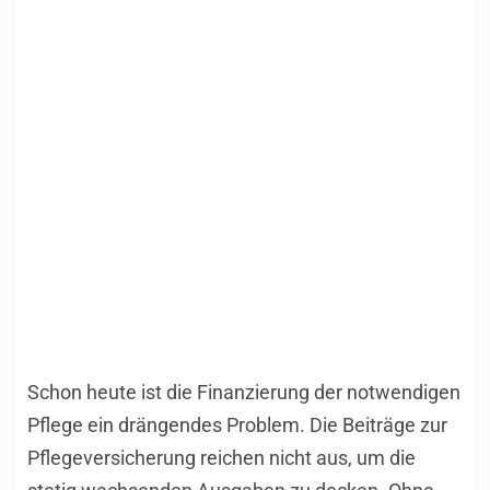
Schon heute ist die Finanzierung der notwendigen
Pflege ein drängendes Problem. Die Beiträge zur
Pflegeversicherung reichen nicht aus, um die