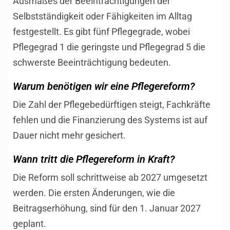
Ausmaßes der Beeinträchtigungen der
Selbstständigkeit oder Fähigkeiten im Alltag
festgestellt. Es gibt fünf Pflegegrade, wobei
Pflegegrad 1 die geringste und Pflegegrad 5 die
schwerste Beeinträchtigung bedeuten.
Warum benötigen wir eine Pflegereform?
Die Zahl der Pflegebedürftigen steigt, Fachkräfte
fehlen und die Finanzierung des Systems ist auf
Dauer nicht mehr gesichert.
Wann tritt die Pflegereform in Kraft?
Die Reform soll schrittweise ab 2027 umgesetzt
werden. Die ersten Änderungen, wie die
Beitragserhöhung, sind für den 1. Januar 2027
geplant.