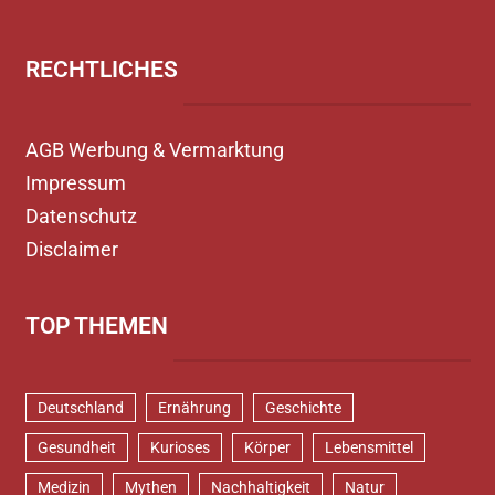
RECHTLICHES
AGB Werbung & Vermarktung
Impressum
Datenschutz
Disclaimer
TOP THEMEN
Deutschland
Ernährung
Geschichte
Gesundheit
Kurioses
Körper
Lebensmittel
Medizin
Mythen
Nachhaltigkeit
Natur