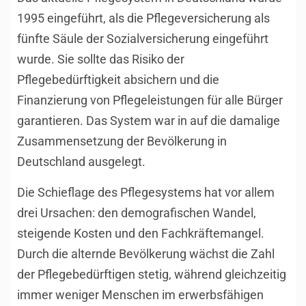
1995 eingeführt, als die Pflegeversicherung als
fünfte Säule der Sozialversicherung eingeführt
wurde. Sie sollte das Risiko der
Pflegebedürftigkeit absichern und die
Finanzierung von Pflegeleistungen für alle Bürger
garantieren. Das System war in auf die damalige
Zusammensetzung der Bevölkerung in
Deutschland ausgelegt.
Die Schieflage des Pflegesystems hat vor allem
drei Ursachen: den demografischen Wandel,
steigende Kosten und den Fachkräftemangel.
Durch die alternde Bevölkerung wächst die Zahl
der Pflegebedürftigen stetig, während gleichzeitig
immer weniger Menschen im erwerbsfähigen