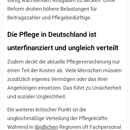
stetig wachsenden Ausgaben zu decken. Ohne
Reform drohen höhere Belastungen für
Beitragszahler und Pflegebedürftige.
Die Pflege in Deutschland ist
unterfinanziert und ungleich verteilt
Zudem deckt die aktuelle Pflegeversicherung nur
einen Teil der Kosten ab. Viele Menschen müssen
zusätzlich eigenes Vermögen oder das ihrer
Angehörigen einsetzen. Das führt zu Unsicherheit
und sozialer Ungleichheit.
Ein weiterer kritischer Punkt ist die
ungleichmäßige Verteilung der Pflegekräfte.
Während in
ländlichen
Regionen oft Fachpersonal