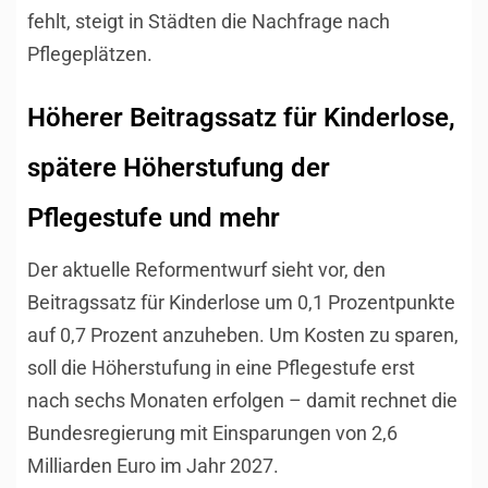
fehlt, steigt in Städten die Nachfrage nach
Pflegeplätzen.
Höherer Beitragssatz für Kinderlose,
spätere Höherstufung der
Pflegestufe und mehr
Der aktuelle Reformentwurf sieht vor, den
Beitragssatz für Kinderlose um 0,1 Prozentpunkte
auf 0,7 Prozent anzuheben. Um Kosten zu sparen,
soll die Höherstufung in eine Pflegestufe erst
nach sechs Monaten erfolgen – damit rechnet die
Bundesregierung mit Einsparungen von 2,6
Milliarden Euro im Jahr 2027.