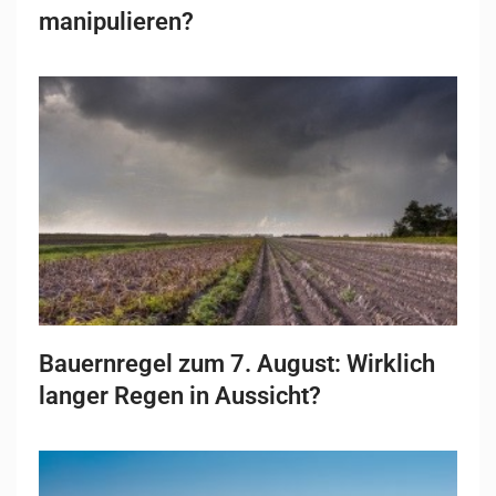
manipulieren?
Bauernregel zum 7. August: Wirklich
langer Regen in Aussicht?