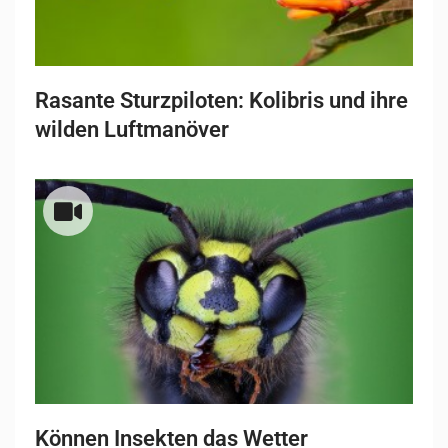
Rasante Sturzpiloten: Kolibris und ihre
wilden Luftmanöver
Können Insekten das Wetter