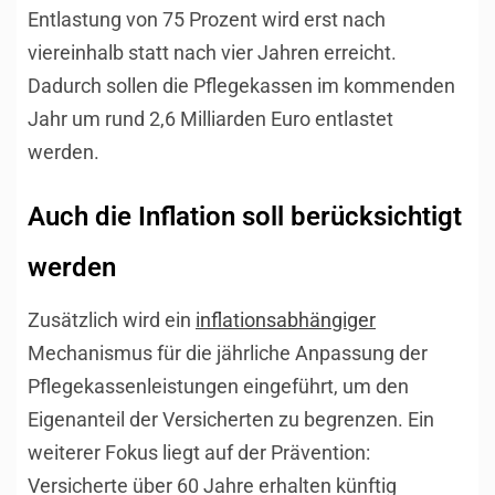
Entlastung von 75 Prozent wird erst nach
viereinhalb statt nach vier Jahren erreicht.
Dadurch sollen die Pflegekassen im kommenden
Jahr um rund 2,6 Milliarden Euro entlastet
werden.
Auch die Inflation soll berücksichtigt
werden
Zusätzlich wird ein
inflationsabhängiger
Mechanismus für die jährliche Anpassung der
Pflegekassenleistungen eingeführt, um den
Eigenanteil der Versicherten zu begrenzen. Ein
weiterer Fokus liegt auf der Prävention:
Versicherte über 60 Jahre erhalten künftig