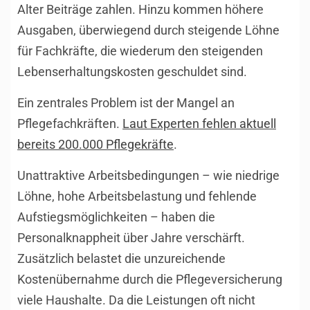
Alter Beiträge zahlen. Hinzu kommen höhere
Ausgaben, überwiegend durch steigende Löhne
für Fachkräfte, die wiederum den steigenden
Lebenserhaltungskosten geschuldet sind.
Ein zentrales Problem ist der Mangel an
Pflegefachkräften.
Laut Experten fehlen aktuell
bereits 200.000 Pflegekräfte
.
Unattraktive Arbeitsbedingungen – wie niedrige
Löhne, hohe Arbeitsbelastung und fehlende
Aufstiegsmöglichkeiten – haben die
Personalknappheit über Jahre verschärft.
Zusätzlich belastet die unzureichende
Kostenübernahme durch die Pflegeversicherung
viele Haushalte. Da die Leistungen oft nicht