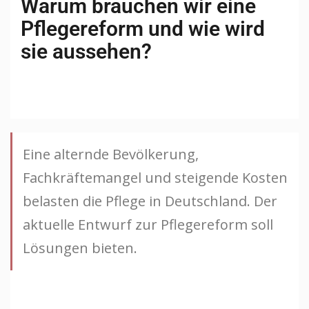
Warum brauchen wir eine
Pflegereform und wie wird
sie aussehen?
Eine alternde Bevölkerung,
Fachkräftemangel und steigende Kosten
belasten die Pflege in Deutschland. Der
aktuelle Entwurf zur Pflegereform soll
Lösungen bieten.