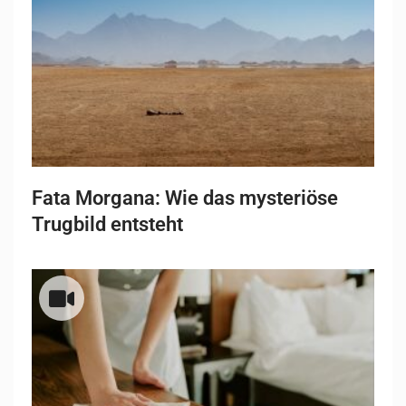
Fata Morgana: Wie das mysteriöse
Trugbild entsteht