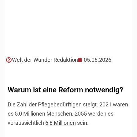
Welt der Wunder Redaktion
05.06.2026
Warum ist eine Reform notwendig?
Die Zahl der Pflegebedürftigen steigt. 2021 waren
es 5,0 Millionen Menschen, 2055 werden es
voraussichtlich
6,8 Millionen
sein.