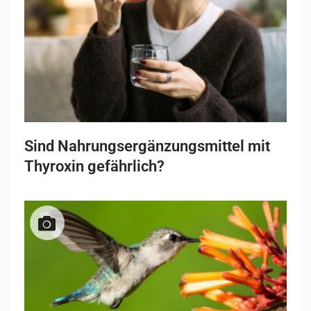
Sind Nahrungsergänzungsmittel mit
Thyroxin gefährlich?