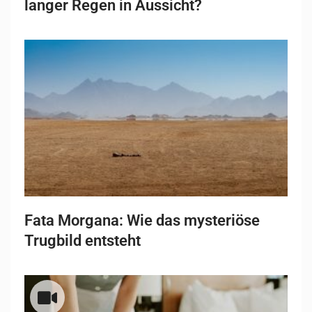
langer Regen in Aussicht?
Fata Morgana: Wie das mysteriöse
Trugbild entsteht