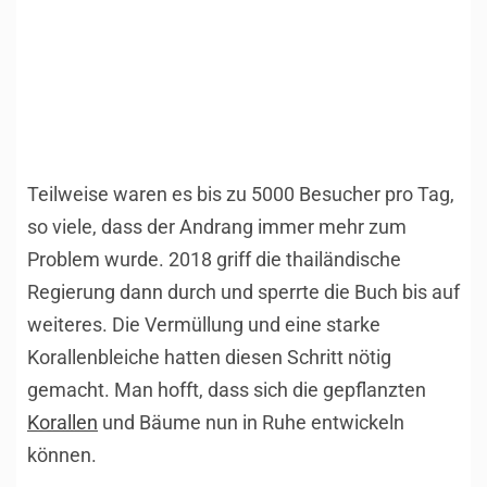
Teilweise waren es bis zu 5000 Besucher pro Tag,
so viele, dass der Andrang immer mehr zum
Problem wurde. 2018 griff die thailändische
Regierung dann durch und sperrte die Buch bis auf
weiteres. Die Vermüllung und eine starke
Korallenbleiche hatten diesen Schritt nötig
gemacht. Man hofft, dass sich die gepflanzten
Korallen
und Bäume nun in Ruhe entwickeln
können.