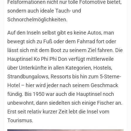
Felsformationen nicht nur tolle Fotomotive bietet,
sondern auch ideale Tauch- und
Schnorchelmöglichkeiten.
Auf den Inseln selbst gibt es keine Autos, man
bewegt sich zu Fuß oder dem Fahrrad fort oder
lässt sich mit dem Boot zu seinem Ziel fahren. Die
Hauptinsel Ko Phi Phi Don verfügt mittlerweile
über Unterkünfte in allen Kategorien, Hostels,
Strandbungalows, Ressorts bis hin zum 5-Sterne-
Hotel – hier wird jeder nach seinem Geschmack
fündig. Bis 1950 war auch die Hauptinsel noch
unbewohnt, dann siedelten sich einige Fischer an.
Erst seit relativ kurzer Zeit lebt die Insel vom
Tourismus.