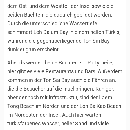
dem Ost- und dem Westteil der Insel sowie die
beiden Buchten, die dadurch gebildet werden.
Durch die unterschiedliche Wassertiefe
schimmert Loh Dalum Bay in einem hellen Türkis,
während die gegenüberliegende Ton Sai Bay
dunkler grün erscheint.
Abends werden beide Buchten zur Partymeile,
hier gibt es viele Restaurants und Bars. Außerdem
kommen in der Ton Sai Bay auch die Fähren an,
die die Besucher auf die Insel bringen. Ruhiger,
aber dennoch mit Infrastruktur, sind der Laem
Tong Beach im Norden und der Loh Ba Kao Beach
im Nordosten der Insel. Auch hier warten
türkisfarbenes Wasser, heller
Sand
und viele