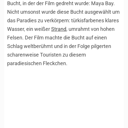
Bucht, in der der Film gedreht wurde: Maya Bay.
Nicht umsonst wurde diese Bucht ausgewählt um
das Paradies zu verkörpern: türkisfarbenes klares
Wasser, ein weißer
Strand
, umrahmt von hohen
Felsen. Der Film machte die Bucht auf einen
Schlag weltberühmt und in der Folge pilgerten
scharenweise Touristen zu diesem
paradiesischen Fleckchen.