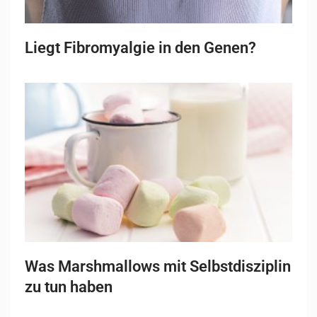
Liegt Fibromyalgie in den Genen?
Was Marshmallows mit Selbstdisziplin
zu tun haben