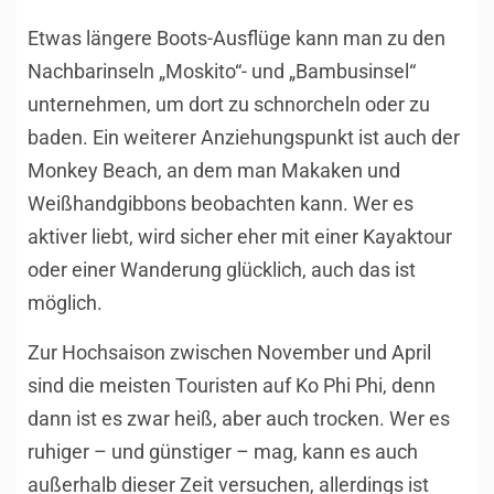
Etwas längere Boots-Ausflüge kann man zu den
Nachbarinseln „Moskito“- und „Bambusinsel“
unternehmen, um dort zu schnorcheln oder zu
baden. Ein weiterer Anziehungspunkt ist auch der
Monkey Beach, an dem man Makaken und
Weißhandgibbons beobachten kann. Wer es
aktiver liebt, wird sicher eher mit einer Kayaktour
oder einer Wanderung glücklich, auch das ist
möglich.
Zur Hochsaison zwischen November und April
sind die meisten Touristen auf Ko Phi Phi, denn
dann ist es zwar heiß, aber auch trocken. Wer es
ruhiger – und günstiger – mag, kann es auch
außerhalb dieser Zeit versuchen, allerdings ist