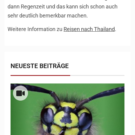
dann Regenzeit und das kann sich schon auch
sehr deutlich bemerkbar machen.
Weitere Information zu
Reisen nach Thailand
.
NEUESTE BEITRÄGE