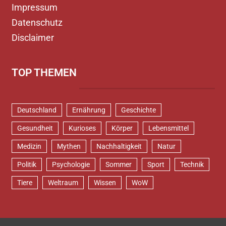
Impressum
Datenschutz
Disclaimer
TOP THEMEN
Deutschland
Ernährung
Geschichte
Gesundheit
Kurioses
Körper
Lebensmittel
Medizin
Mythen
Nachhaltigkeit
Natur
Politik
Psychologie
Sommer
Sport
Technik
Tiere
Weltraum
Wissen
WoW