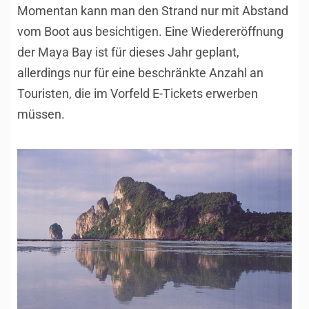
Momentan kann man den Strand nur mit Abstand
vom Boot aus besichtigen. Eine Wiedereröffnung
der Maya Bay ist für dieses Jahr geplant,
allerdings nur für eine beschränkte Anzahl an
Touristen, die im Vorfeld E-Tickets erwerben
müssen.