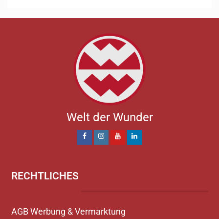
Welt der Wunder
RECHTLICHES
AGB Werbung & Vermarktung