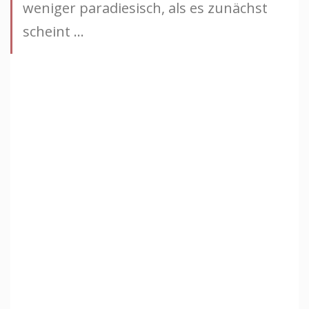
weniger paradiesisch, als es zunächst
scheint …