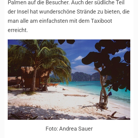
Palmen auf die Besucher. Auch der südliche Teil
der Insel hat wunderschöne Strände zu bieten, die
man alle am einfachsten mit dem Taxiboot
erreicht.
Foto: Andrea Sauer