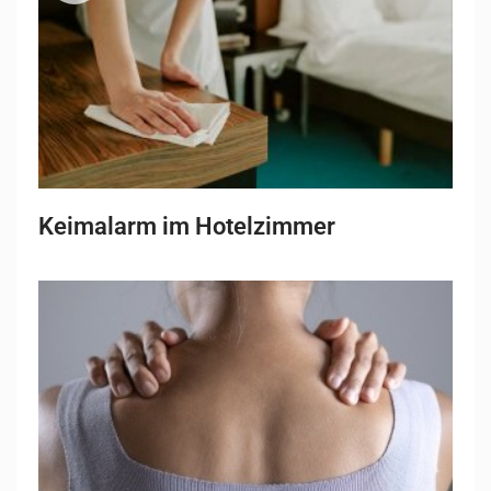
Keimalarm im Hotelzimmer