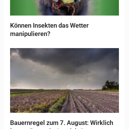
Können Insekten das Wetter
manipulieren?
Bauernregel zum 7. August: Wirklich