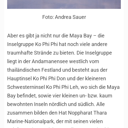
Foto: Andrea Sauer
Aber es gibt ja nicht nur die Maya Bay – die
Inselgruppe Ko Phi Phi hat noch viele andere
traumhafte Strände zu bieten. Die Inselgruppe
liegt in der Andamanensee westlich vom
thailändischen Festland und besteht aus der
Hauptinsel Ko Phi Phi Don und der kleineren
Schwesterninsel Ko Phi Phi Leh, wo sich die Maya
Bay befindet, sowie vier kleinen un- bzw. kaum
bewohnten Inseln nördlich und südlich. Alle
zusammen bilden den Hat Noppharat Thara
Marine-Nationalpark, der mit seinen vielen