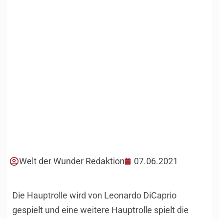
Welt der Wunder Redaktion
07.06.2021
Die Hauptrolle wird von Leonardo DiCaprio
gespielt und eine weitere Hauptrolle spielt die