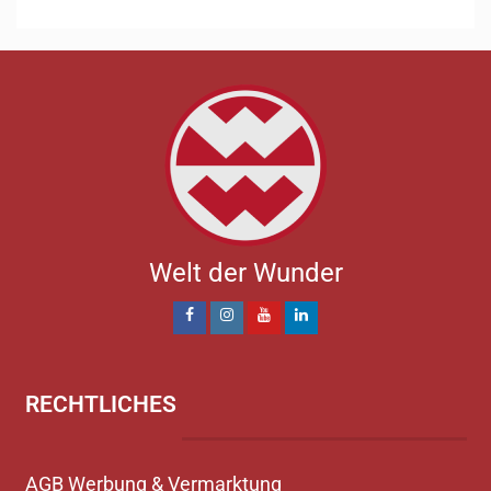
Welt der Wunder
RECHTLICHES
AGB Werbung & Vermarktung