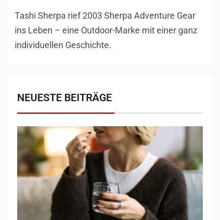
Tashi Sherpa rief 2003 Sherpa Adventure Gear
ins Leben – eine Outdoor-Marke mit einer ganz
individuellen Geschichte.
NEUESTE BEITRÄGE