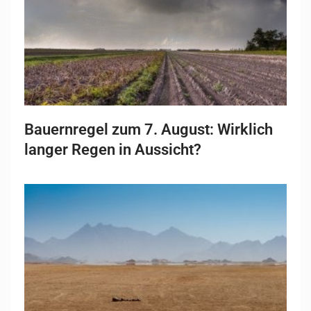
Bauernregel zum 7. August: Wirklich
langer Regen in Aussicht?