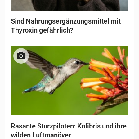
Sind Nahrungsergänzungsmittel mit
Thyroxin gefährlich?
Rasante Sturzpiloten: Kolibris und ihre
wilden Luftmanöver