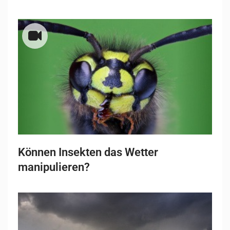
Können Insekten das Wetter
manipulieren?