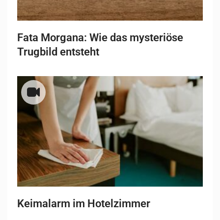
Fata Morgana: Wie das mysteriöse
Trugbild entsteht
Keimalarm im Hotelzimmer