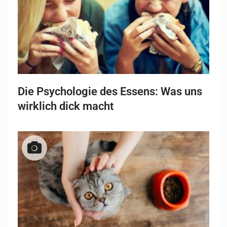
Die Psychologie des Essens: Was uns
wirklich dick macht