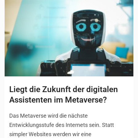
Liegt die Zukunft der digitalen
Assistenten im Metaverse?
Das Metaverse wird die nächste
Entwicklungsstufe des Internets sein. Statt
simpler Websites werden wir eine