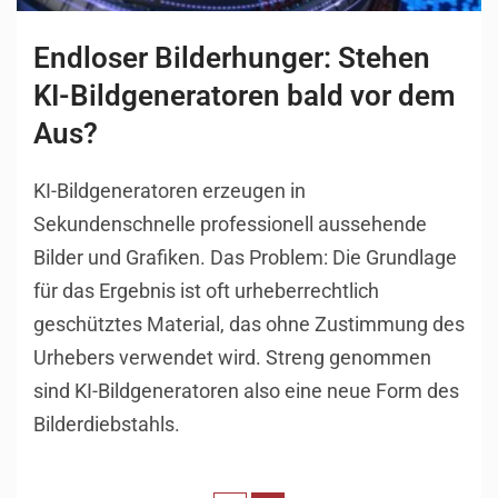
Endloser Bilderhunger: Stehen
KI-Bildgeneratoren bald vor dem
Aus?
KI-Bildgeneratoren erzeugen in
Sekundenschnelle professionell aussehende
Bilder und Grafiken. Das Problem: Die Grundlage
für das Ergebnis ist oft urheberrechtlich
geschütztes Material, das ohne Zustimmung des
Urhebers verwendet wird. Streng genommen
sind KI-Bildgeneratoren also eine neue Form des
Bilderdiebstahls.