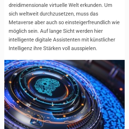
dreidimensionale virtuelle Welt erkunden. Um
sich weltweit durchzusetzen, muss das
Metaverse aber auch so einsteigerfreundlich wie
möglich sein. Auf lange Sicht werden hier
intelligente digitale Assistenten mit künstlicher
Intelligenz ihre Stärken voll ausspielen.