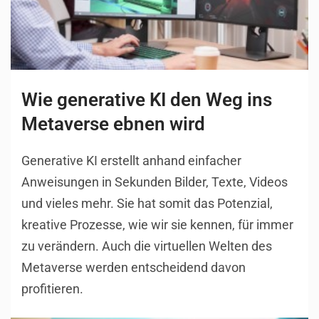
Wie generative KI den Weg ins
Metaverse ebnen wird
Generative KI erstellt anhand einfacher
Anweisungen in Sekunden Bilder, Texte, Videos
und vieles mehr. Sie hat somit das Potenzial,
kreative Prozesse, wie wir sie kennen, für immer
zu verändern. Auch die virtuellen Welten des
Metaverse werden entscheidend davon
profitieren.