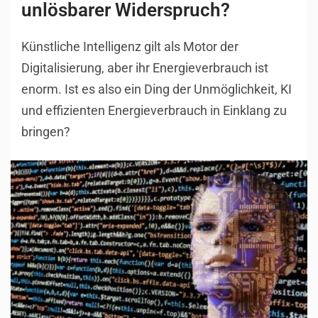
unlösbarer Widerspruch?
Künstliche Intelligenz gilt als Motor der
Digitalisierung, aber ihr Energieverbrauch ist
enorm. Ist es also ein Ding der Unmöglichkeit, KI
und effizienten Energieverbrauch in Einklang zu
bringen?