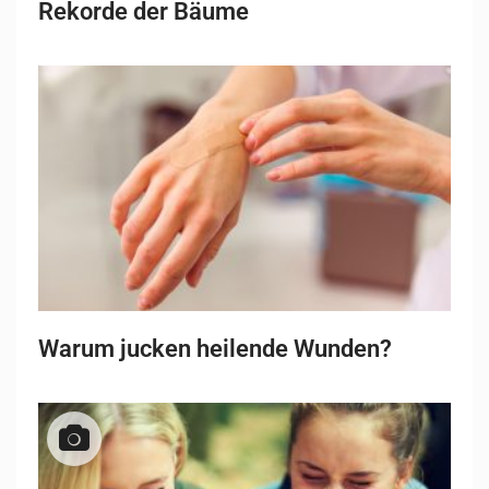
Rekorde der Bäume
Warum jucken heilende Wunden?