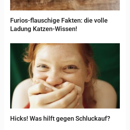
Furios-flauschige Fakten: die volle
Ladung Katzen-Wissen!
Hicks! Was hilft gegen Schluckauf?