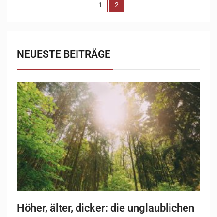
1
2
NEUESTE BEITRÄGE
Höher, älter, dicker: die unglaublichen