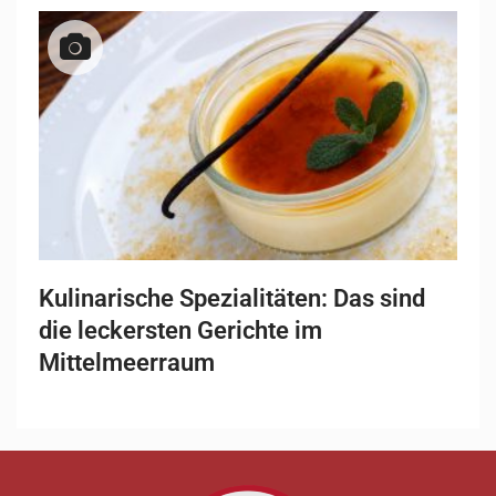
Kulinarische Spezialitäten: Das sind
die leckersten Gerichte im
Mittelmeerraum