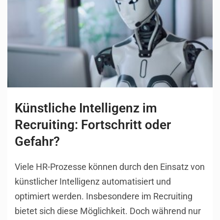
Künstliche Intelligenz im
Recruiting: Fortschritt oder
Gefahr?
Viele HR-Prozesse können durch den Einsatz von
künstlicher Intelligenz automatisiert und
optimiert werden. Insbesondere im Recruiting
bietet sich diese Möglichkeit. Doch während nur