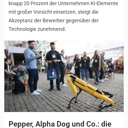
knapp 20 Prozent der Unternehmen KI-Elemente
mit großer Vorsicht einsetzen, steigt die
Akzeptanz der Bewerber gegenüber der
Technologie zunehmend.
Pepper, Alpha Dog und Co.: die