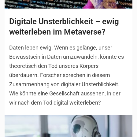
Digitale Unsterblichkeit – ewig
weiterleben im Metaverse?
Daten leben ewig. Wenn es gelänge, unser
Bewusstsein in Daten umzuwandeln, könnte es
theoretisch den Tod unseres Körpers
überdauern. Forscher sprechen in diesem
Zusammenhang von digitaler Unsterblichkeit.
Wie könnte eine Gesellschaft aussehen, in der
wir nach dem Tod digital weiterleben?