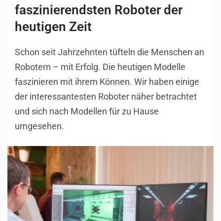
faszinierendsten Roboter der
heutigen Zeit
Schon seit Jahrzehnten tüfteln die Menschen an
Robotern – mit Erfolg. Die heutigen Modelle
faszinieren mit ihrem Können. Wir haben einige
der interessantesten Roboter näher betrachtet
und sich nach Modellen für zu Hause
umgesehen.