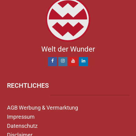
Welt der Wunder
RECHTLICHES
AGB Werbung & Vermarktung
Impressum
Datenschutz
Disclaimer