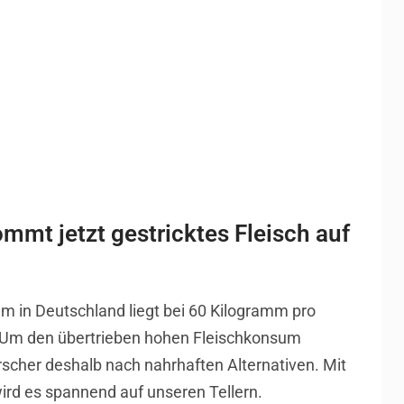
ommt jetzt gestricktes Fleisch auf
m in Deutschland liegt bei 60 Kilogramm pro
 Um den übertrieben hohen Fleischkonsum
cher deshalb nach nahrhaften Alternativen. Mit
wird es spannend auf unseren Tellern.