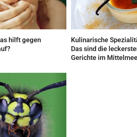
as hilft gegen
Kulinarische Spezialit
auf?
Das sind die leckerste
Gerichte im Mittelme