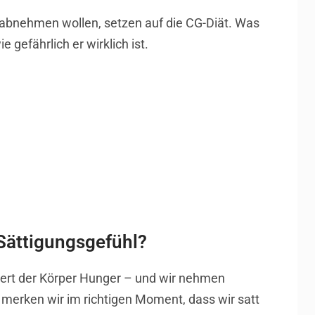
 abnehmen wollen, setzen auf die CG-Diät. Was
e gefährlich er wirklich ist.
Sättigungsgefühl?
siert der Körper Hunger – und wir nehmen
merken wir im richtigen Moment, dass wir satt