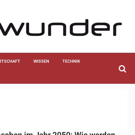
RTSCHAFT
WISSEN
TECHNIK