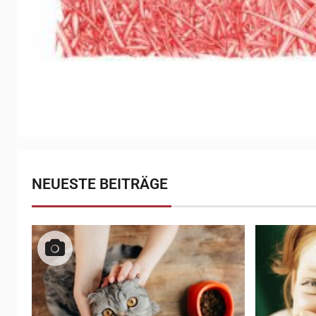
NEUESTE BEITRÄGE