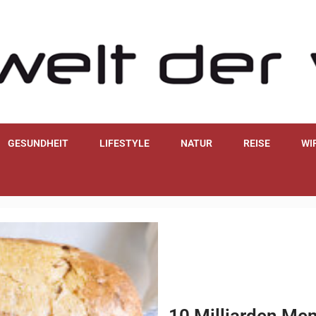
GESUNDHEIT
LIFESTYLE
NATUR
REISE
WI