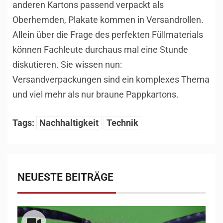
anderen Kartons passend verpackt als
Oberhemden, Plakate kommen in Versandrollen.
Allein über die Frage des perfekten Füllmaterials
können Fachleute durchaus mal eine Stunde
diskutieren. Sie wissen nun:
Versandverpackungen sind ein komplexes Thema
und viel mehr als nur braune Pappkartons.
Tags:
Nachhaltigkeit
Technik
NEUESTE BEITRÄGE