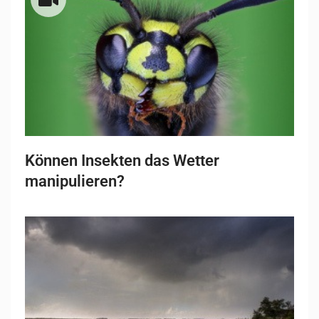
Können Insekten das Wetter
manipulieren?