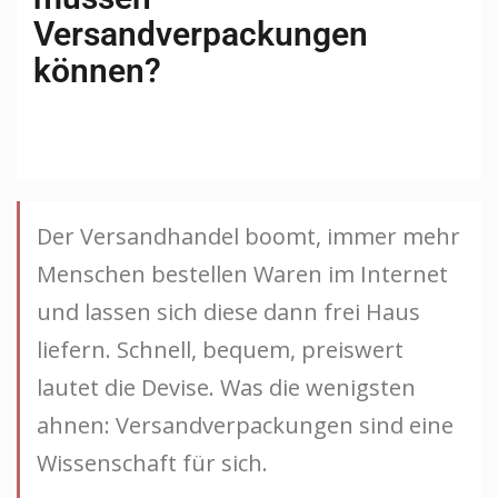
Versandverpackungen
können?
Der Versandhandel boomt, immer mehr
Menschen bestellen Waren im Internet
und lassen sich diese dann frei Haus
liefern. Schnell, bequem, preiswert
lautet die Devise. Was die wenigsten
ahnen: Versandverpackungen sind eine
Wissenschaft für sich.