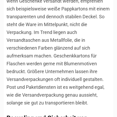
wenn Geschenke versandt werden, empfehlen
sich beispielsweise weiße Pappkartons mit einem
transparenten und dennoch stabilen Deckel. So
steht die Ware im Mittelpunkt, nicht die
Verpackung. Im Trend liegen auch
Versandtaschen aus Metallfolie, die in
verschiedenen Farben glänzend auf sich
aufmerksam machen. Geschenkkartons für
Flaschen werden gerne mit Blumenmotiven
bedruckt. Größere Unternehmen lassen ihre
Versandverpackungen oft individuell gestalten.
Post und Paketdiensten ist es weitgehend egal,
wie die Versandverpackung genau aussieht,
solange sie gut zu transportieren bleibt.