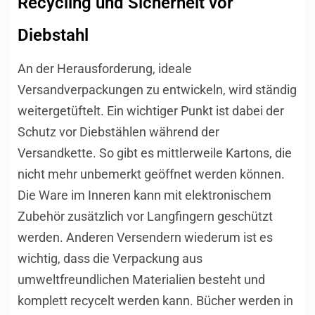
Recycling und Sicherheit vor
Diebstahl
An der Herausforderung, ideale
Versandverpackungen zu entwickeln, wird ständig
weitergetüftelt. Ein wichtiger Punkt ist dabei der
Schutz vor Diebstählen während der
Versandkette. So gibt es mittlerweile Kartons, die
nicht mehr unbemerkt geöffnet werden können.
Die Ware im Inneren kann mit elektronischem
Zubehör zusätzlich vor Langfingern geschützt
werden. Anderen Versendern wiederum ist es
wichtig, dass die Verpackung aus
umweltfreundlichen Materialien besteht und
komplett recycelt werden kann. Bücher werden in