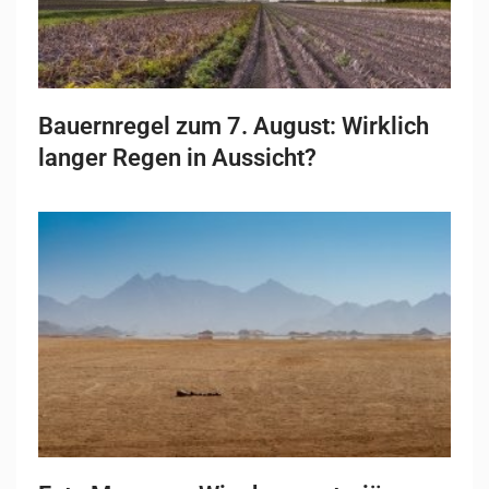
Bauernregel zum 7. August: Wirklich
langer Regen in Aussicht?