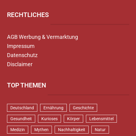
RECHTLICHES
AGB Werbung & Vermarktung
Impressum
Datenschutz
Disclaimer
TOP THEMEN
Deutschland
Ernährung
Geschichte
Gesundheit
Kurioses
Körper
Lebensmittel
Medizin
Mythen
Nachhaltigkeit
Natur