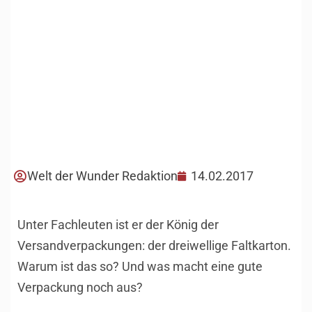
Welt der Wunder Redaktion
14.02.2017
Unter Fachleuten ist er der König der
Versandverpackungen: der dreiwellige Faltkarton.
Warum ist das so? Und was macht eine gute
Verpackung noch aus?