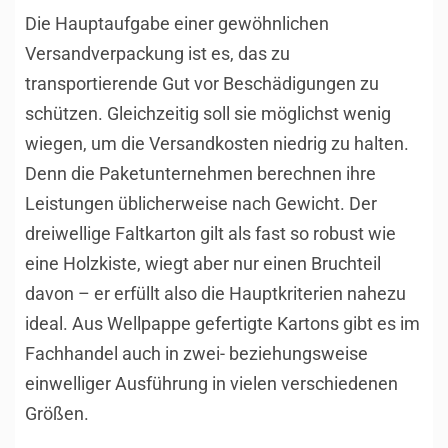
Die Hauptaufgabe einer gewöhnlichen
Versandverpackung ist es, das zu
transportierende Gut vor Beschädigungen zu
schützen. Gleichzeitig soll sie möglichst wenig
wiegen, um die Versandkosten niedrig zu halten.
Denn die Paketunternehmen berechnen ihre
Leistungen üblicherweise nach Gewicht. Der
dreiwellige Faltkarton gilt als fast so robust wie
eine Holzkiste, wiegt aber nur einen Bruchteil
davon – er erfüllt also die Hauptkriterien nahezu
ideal. Aus Wellpappe gefertigte Kartons gibt es im
Fachhandel auch in zwei- beziehungsweise
einwelliger Ausführung in vielen verschiedenen
Größen.