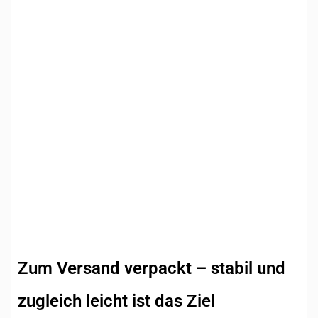
Zum Versand verpackt – stabil und
zugleich leicht ist das Ziel