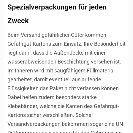
Spezialverpackungen für jeden
Zweck
Beim Versand gefährlicher Güter kommen
Gefahrgut-Kartons zum Einsatz. Ihre Besonderheit
liegt darin, dass die Außendecke mit einer
wasserabweisenden Beschichtung versehen ist.
Im Inneren wird mit saugfähigem Füllmaterial
gearbeitet, damit eventuell auslaufende
Flüssigkeiten das Paket nicht verlassen können.
Dabei helfen zudem besonders starke
Klebebänder, welche die Kanten des Gefahrgut-
Kartons sicher verschließen. Solche
Versandverpackungen bekommen sogar eine UN-
Prüfnummer und sind dann für den Gebrauch zur