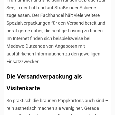
See, in der Luft und auf Straße oder Schiene
zugelassen. Der Fachhandel hält viele weitere
Spezialverpackungen für den Versand bereit und
berät gerne dabei, die richtige Lösung zu finden.
Im Internet finden sich beispielsweise bei
Medewo Dutzende von Angeboten mit
ausführlichen Informationen zu den jeweiligen
Einsatzzwecken.
Die Versandverpackung als
Visitenkarte
So praktisch die braunen Pappkartons auch sind –
rein ästhetisch machen sie wenig her. Gerade