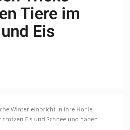
en Tiere im
und Eis
che Winter einbricht in ihre Höhle
er trotzen Eis und Schnee und haben