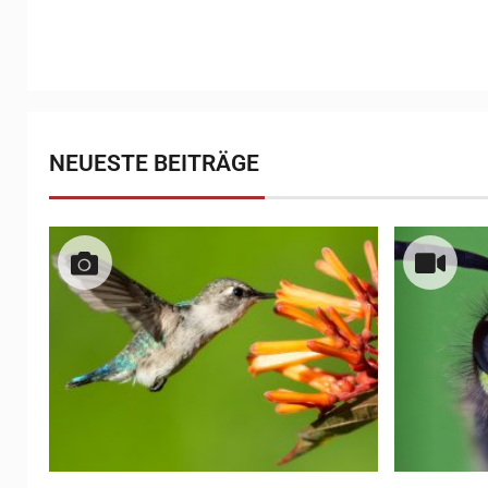
NEUESTE BEITRÄGE