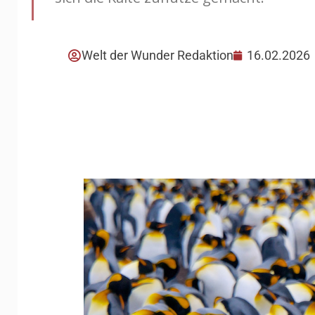
Welt der Wunder Redaktion
16.02.2026