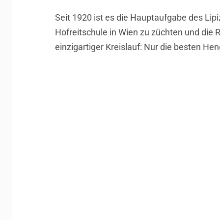
Seit 1920 ist es die Hauptaufgabe des Lipi
Hofreitschule in Wien zu züchten und die R
einzigartiger Kreislauf: Nur die besten He