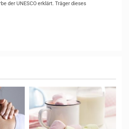
be der UNESCO erklärt. Träger dieses