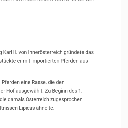
 Karl II. von Innerösterreich gründete das
stückte er mit importierten Pferden aus
 Pferden eine Rasse, die den
ner Hof ausgewählt. Zu Beginn des 1.
, die damals Österreich zugesprochen
tnissen Lipicas ähnelte.