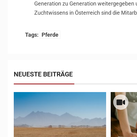
Generation zu Generation weitergegeben u
Zuchtwissens in Österreich sind die Mitarb
Tags:
Pferde
NEUESTE BEITRÄGE