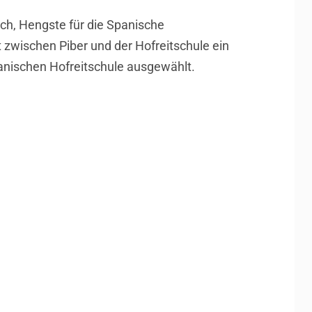
ich, Hengste für die Spanische
t zwischen Piber und der Hofreitschule ein
panischen Hofreitschule ausgewählt.