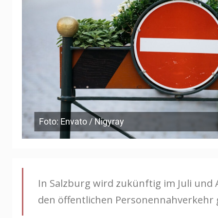
Foto: Envato / Nigyray
In Salzburg wird zukünftig im Juli und 
den öffentlichen Personennahverkehr g