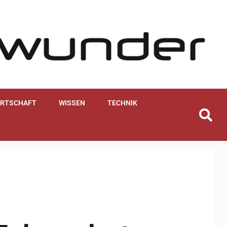
IRTSCHAFT
WISSEN
TECHNIK