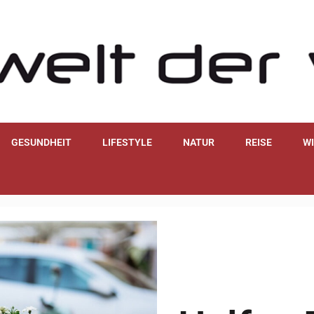
GESUNDHEIT
LIFESTYLE
NATUR
REISE
W