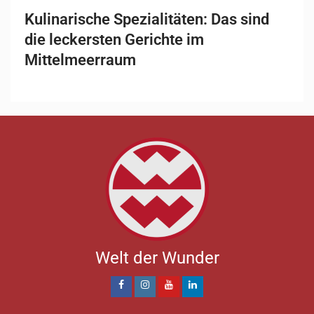
Kulinarische Spezialitäten: Das sind
die leckersten Gerichte im
Mittelmeerraum
Welt der Wunder