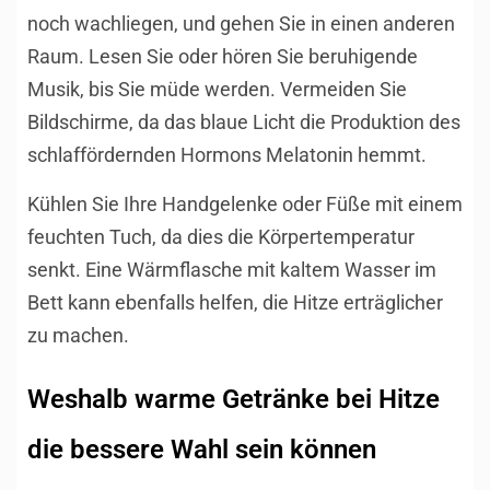
noch wachliegen, und gehen Sie in einen anderen
Raum. Lesen Sie oder hören Sie beruhigende
Musik, bis Sie müde werden. Vermeiden Sie
Bildschirme, da das blaue Licht die Produktion des
schlaffördernden Hormons Melatonin hemmt.
Kühlen Sie Ihre Handgelenke oder Füße mit einem
feuchten Tuch, da dies die Körpertemperatur
senkt. Eine Wärmflasche mit kaltem Wasser im
Bett kann ebenfalls helfen, die Hitze erträglicher
zu machen.
Weshalb warme Getränke bei Hitze
die bessere Wahl sein können