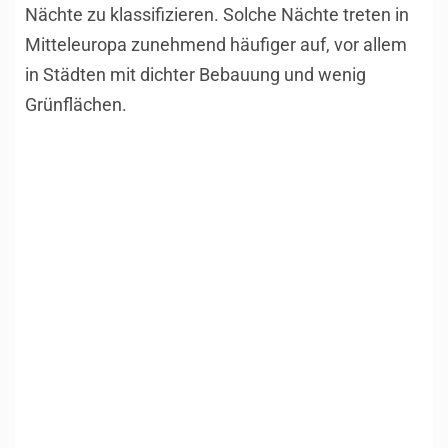
Nächte zu klassifizieren. Solche Nächte treten in
Mitteleuropa zunehmend häufiger auf, vor allem
in Städten mit dichter Bebauung und wenig
Grünflächen.