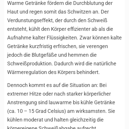
Warme Getränke fördern die Durchblutung der
Haut und regen somit das Schwitzen an. Der
Verdunstungseffekt, der durch den Schweiß
entsteht, kühlt den Körper effizienter ab als die
Aufnahme kalter Flüssigkeiten. Zwar können kalte
Getränke kurzfristig erfrischen, sie verengen
jedoch die Blutgefäße und hemmen die
Schweißproduktion. Dadurch wird die natürliche
Wärmeregulation des Körpers behindert.
Dennoch kommt es auf die Situation an: Bei
extremer Hitze oder nach starker körperlicher
Anstrengung sind lauwarme bis kühle Getränke
(ca. 10 – 15 Grad Celsius) am wirksamsten. Sie
kühlen moderat und halten gleichzeitig die
körpereigene Schweißabgabe aufrecht.