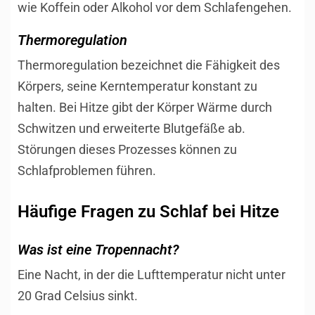
wie Koffein oder Alkohol vor dem Schlafengehen.
Thermoregulation
Thermoregulation bezeichnet die Fähigkeit des
Körpers, seine Kerntemperatur konstant zu
halten. Bei Hitze gibt der Körper Wärme durch
Schwitzen und erweiterte Blutgefäße ab.
Störungen dieses Prozesses können zu
Schlafproblemen führen.
Häufige Fragen zu Schlaf bei Hitze
Was ist eine Tropennacht?
Eine Nacht, in der die Lufttemperatur nicht unter
20 Grad Celsius sinkt.