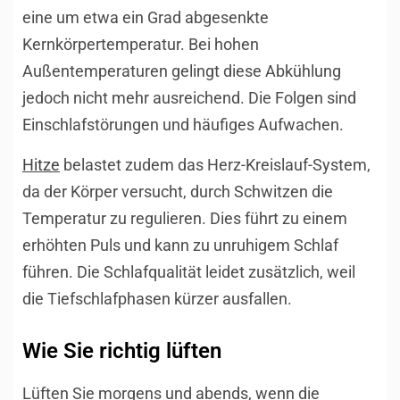
eine um etwa ein Grad abgesenkte
Kernkörpertemperatur. Bei hohen
Außentemperaturen gelingt diese Abkühlung
jedoch nicht mehr ausreichend. Die Folgen sind
Einschlafstörungen und häufiges Aufwachen.
Hitze
belastet zudem das Herz-Kreislauf-System,
da der Körper versucht, durch Schwitzen die
Temperatur zu regulieren. Dies führt zu einem
erhöhten Puls und kann zu unruhigem Schlaf
führen. Die Schlafqualität leidet zusätzlich, weil
die Tiefschlafphasen kürzer ausfallen.
Wie Sie richtig lüften
Lüften Sie morgens und abends, wenn die