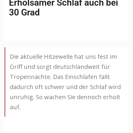
Erholsamer Schlaf auch bei
30 Grad
Die aktuelle Hitzewelle hat uns fest im
Griff und sorgt deutschlandweit für
Tropennächte. Das Einschlafen fällt
dadurch oft schwer und der Schlaf wird
unruhig. So wachen Sie dennoch erholt
auf.