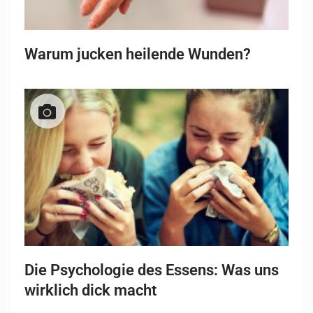
Warum jucken heilende Wunden?
Die Psychologie des Essens: Was uns
wirklich dick macht