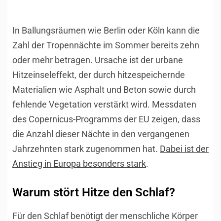
In Ballungsräumen wie Berlin oder Köln kann die
Zahl der Tropennächte im Sommer bereits zehn
oder mehr betragen. Ursache ist der urbane
Hitzeinseleffekt, der durch hitzespeichernde
Materialien wie Asphalt und Beton sowie durch
fehlende Vegetation verstärkt wird. Messdaten
des Copernicus-Programms der EU zeigen, dass
die Anzahl dieser Nächte in den vergangenen
Jahrzehnten stark zugenommen hat.
Dabei ist der
Anstieg in Europa besonders stark
.
Warum stört Hitze den Schlaf?
Für den Schlaf benötigt der menschliche Körper