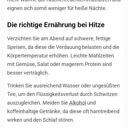
eignen sich somit weniger für heiße Nächte.
Die richtige Ernährung bei Hitze
Verzichten Sie am Abend auf schwere, fettige
Speisen, da diese die Verdauung belasten und die
Körpertemperatur erhöhen. Leichte Mahlzeiten
mit Gemüse, Salat oder magerem Protein sind
besser verträglich.
Trinken Sie ausreichend Wasser oder ungesüßten
Tee, um den Flüssigkeitsverlust durch Schwitzen
auszugleichen. Meiden Sie
Alkohol
und
koffeinhaltige Getränke, da diese oft harntreibend
wirken und den Schlaf stören.