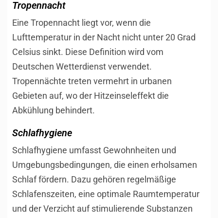
Tropennacht
Eine Tropennacht liegt vor, wenn die
Lufttemperatur in der Nacht nicht unter 20 Grad
Celsius sinkt. Diese Definition wird vom
Deutschen Wetterdienst verwendet.
Tropennächte treten vermehrt in urbanen
Gebieten auf, wo der Hitzeinseleffekt die
Abkühlung behindert.
Schlafhygiene
Schlafhygiene umfasst Gewohnheiten und
Umgebungsbedingungen, die einen erholsamen
Schlaf fördern. Dazu gehören regelmäßige
Schlafenszeiten, eine optimale Raumtemperatur
und der Verzicht auf stimulierende Substanzen