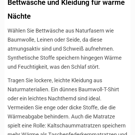
Bettwäsche und Kleidung für warme
Nächte
Wählen Sie Bettwäsche aus Naturfasern wie
Baumwolle, Leinen oder Seide, da diese
atmungsaktiv sind und Schweiß aufnehmen.
Synthetische Stoffe speichern hingegen Wärme
und Feuchtigkeit, was den Schlaf stört.
Tragen Sie lockere, leichte Kleidung aus
Naturmaterialien. Ein dünnes Baumwoll-T-Shirt
oder ein leichtes Nachthemd sind ideal.
Vermeiden Sie enge oder dicke Stoffe, die die
Wärmeabgabe behindern. Auch die Matratze
spielt eine Rolle: Kaltschaummatratzen speichern
mehr Wärme als Taschenfederkernmatratzen und