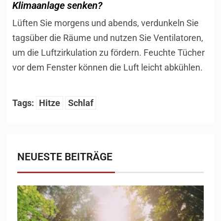
Klimaanlage senken?
Lüften Sie morgens und abends, verdunkeln Sie
tagsüber die Räume und nutzen Sie Ventilatoren,
um die Luftzirkulation zu fördern. Feuchte Tücher
vor dem Fenster können die Luft leicht abkühlen.
Tags:
Hitze
Schlaf
NEUESTE BEITRÄGE