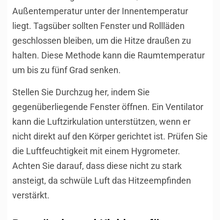
Außentemperatur unter der Innentemperatur
liegt. Tagsüber sollten Fenster und Rollläden
geschlossen bleiben, um die Hitze draußen zu
halten. Diese Methode kann die Raumtemperatur
um bis zu fünf Grad senken.
Stellen Sie Durchzug her, indem Sie
gegenüberliegende Fenster öffnen. Ein Ventilator
kann die Luftzirkulation unterstützen, wenn er
nicht direkt auf den Körper gerichtet ist. Prüfen Sie
die Luftfeuchtigkeit mit einem Hygrometer.
Achten Sie darauf, dass diese nicht zu stark
ansteigt, da schwüle Luft das Hitzeempfinden
verstärkt.