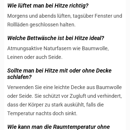
Wie lüftet man bei Hitze richtig?
Morgens und abends lüften, tagsüber Fenster und
Rollläden geschlossen halten.
Welche Bettwäsche ist bei Hitze ideal?
Atmungsaktive Naturfasern wie Baumwolle,
Leinen oder auch Seide.
Sollte man bei Hitze mit oder ohne Decke
schlafen?
Verwenden Sie eine leichte Decke aus Baumwolle
oder Seide. Sie schützt vor Zugluft und verhindert,
dass der Körper zu stark auskühlt, falls die
Temperatur nachts doch sinkt.
Wie kann man die Raumtemperatur ohne