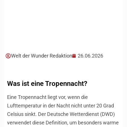
Welt der Wunder Redaktion
26.06.2026
Was ist eine Tropennacht?
Eine Tropennacht liegt vor, wenn die
Lufttemperatur in der Nacht nicht unter 20 Grad
Celsius sinkt. Der Deutsche Wetterdienst (DWD)
verwendet diese Definition, um besonders warme