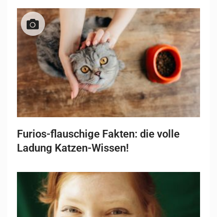
Furios-flauschige Fakten: die volle
Ladung Katzen-Wissen!