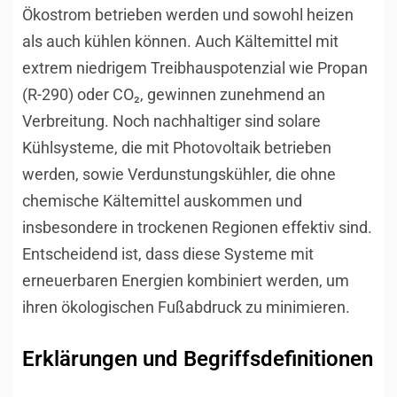
Ökostrom betrieben werden und sowohl heizen
als auch kühlen können. Auch Kältemittel mit
extrem niedrigem Treibhauspotenzial wie Propan
(R-290) oder CO₂, gewinnen zunehmend an
Verbreitung. Noch nachhaltiger sind solare
Kühlsysteme, die mit Photovoltaik betrieben
werden, sowie Verdunstungskühler, die ohne
chemische Kältemittel auskommen und
insbesondere in trockenen Regionen effektiv sind.
Entscheidend ist, dass diese Systeme mit
erneuerbaren Energien kombiniert werden, um
ihren ökologischen Fußabdruck zu minimieren.
Erklärungen und Begriffsdefinitionen