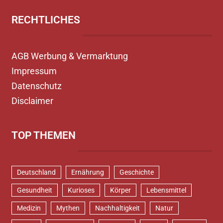
RECHTLICHES
AGB Werbung & Vermarktung
Impressum
Datenschutz
Disclaimer
TOP THEMEN
Deutschland
Ernährung
Geschichte
Gesundheit
Kurioses
Körper
Lebensmittel
Medizin
Mythen
Nachhaltigkeit
Natur