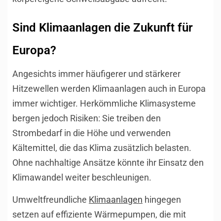
Sind Klimaanlagen die Zukunft für
Europa?
Angesichts immer häufigerer und stärkerer
Hitzewellen werden Klimaanlagen auch in Europa
immer wichtiger. Herkömmliche Klimasysteme
bergen jedoch Risiken: Sie treiben den
Strombedarf in die Höhe und verwenden
Kältemittel, die das Klima zusätzlich belasten.
Ohne nachhaltige Ansätze könnte ihr Einsatz den
Klimawandel weiter beschleunigen.
Umweltfreundliche
Klimaanlagen
hingegen
setzen auf effiziente Wärmepumpen, die mit