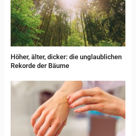
Höher, älter, dicker: die unglaublichen
Rekorde der Bäume