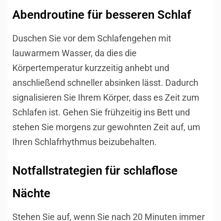
Abendroutine für besseren Schlaf
Duschen Sie vor dem Schlafengehen mit
lauwarmem Wasser, da dies die
Körpertemperatur kurzzeitig anhebt und
anschließend schneller absinken lässt. Dadurch
signalisieren Sie Ihrem Körper, dass es Zeit zum
Schlafen ist. Gehen Sie frühzeitig ins Bett und
stehen Sie morgens zur gewohnten Zeit auf, um
Ihren Schlafrhythmus beizubehalten.
Notfallstrategien für schlaflose
Nächte
Stehen Sie auf, wenn Sie nach 20 Minuten immer