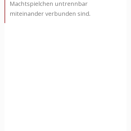
Machtspielchen untrennbar
miteinander verbunden sind.