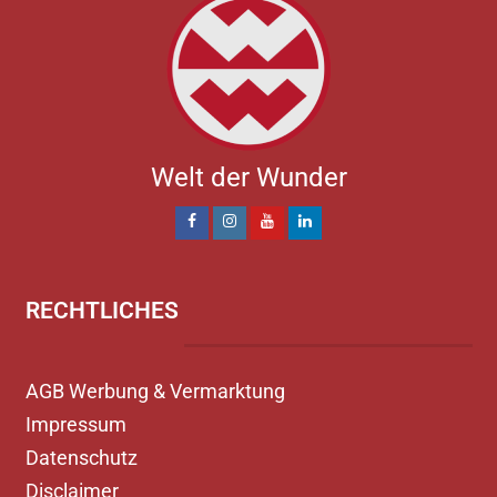
Welt der Wunder
RECHTLICHES
AGB Werbung & Vermarktung
Impressum
Datenschutz
Disclaimer