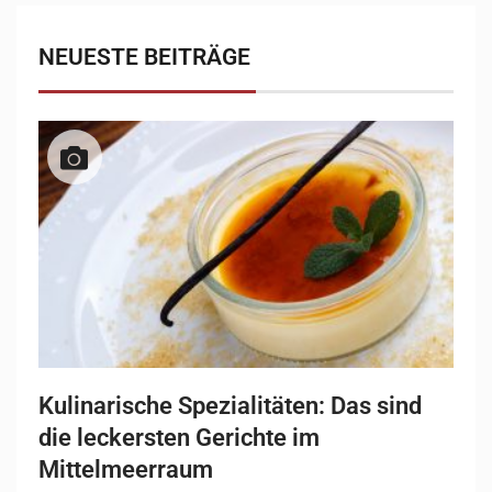
NEUESTE BEITRÄGE
Kulinarische Spezialitäten: Das sind
die leckersten Gerichte im
Mittelmeerraum