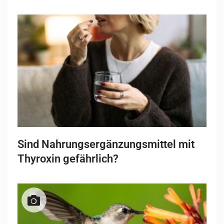
Sind Nahrungsergänzungsmittel mit
Thyroxin gefährlich?