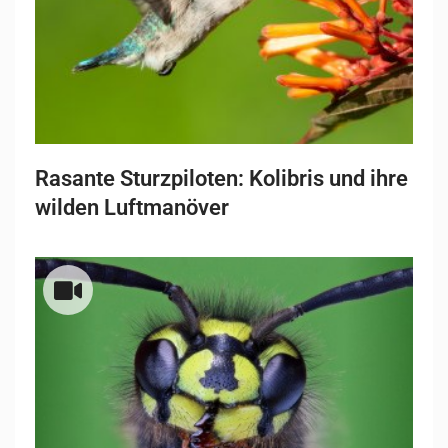
Rasante Sturzpiloten: Kolibris und ihre
wilden Luftmanöver