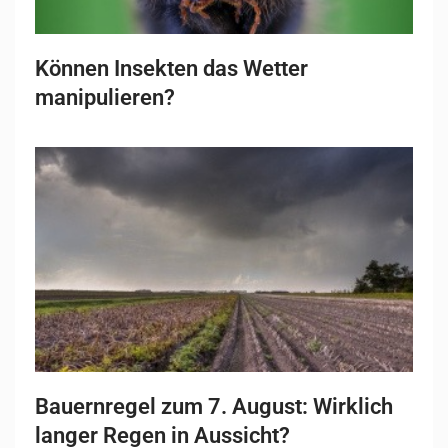
Können Insekten das Wetter
manipulieren?
Bauernregel zum 7. August: Wirklich
langer Regen in Aussicht?