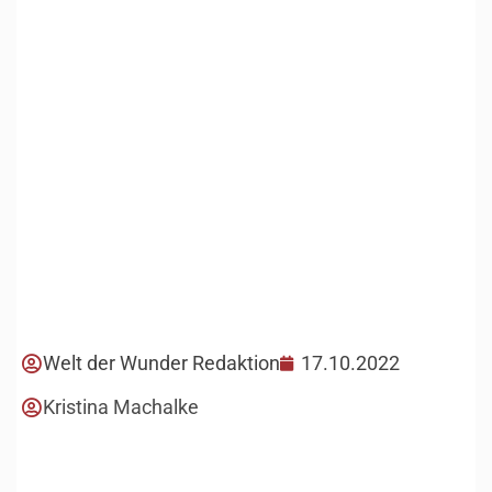
Welt der Wunder Redaktion
17.10.2022
Kristina Machalke