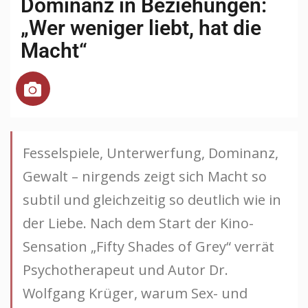
Dominanz in Beziehungen:
„Wer weniger liebt, hat die
Macht“
Fesselspiele, Unterwerfung, Dominanz,
Gewalt – nirgends zeigt sich Macht so
subtil und gleichzeitig so deutlich wie in
der Liebe. Nach dem Start der Kino-
Sensation „Fifty Shades of Grey“ verrät
Psychotherapeut und Autor Dr.
Wolfgang Krüger, warum Sex- und