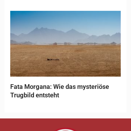
Fata Morgana: Wie das mysteriöse
Trugbild entsteht