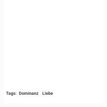
1
/
11
Tags:
Dominanz
Liebe