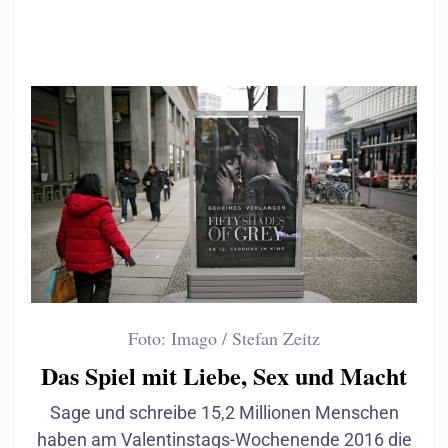
Foto: Imago / Stefan Zeitz
Das Spiel mit Liebe, Sex und Macht
Sage und schreibe 15,2 Millionen Menschen
haben am Valentinstags-Wochenende 2016 die