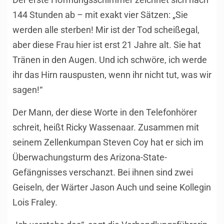
144 Stunden ab – mit exakt vier Sätzen: „Sie
werden alle sterben! Mir ist der Tod scheißegal,
aber diese Frau hier ist erst 21 Jahre alt. Sie hat
Tränen in den Augen. Und ich schwöre, ich werde
ihr das Hirn rauspusten, wenn ihr nicht tut, was wir
sagen!“
Der Mann, der diese Worte in den Telefonhörer
schreit, heißt Ricky Wassenaar. Zusammen mit
seinem Zellenkumpan Steven Coy hat er sich im
Überwachungsturm des Arizona-State-
Gefängnisses verschanzt. Bei ihnen sind zwei
Geiseln, der Wärter Jason Auch und seine Kollegin
Lois Fraley.