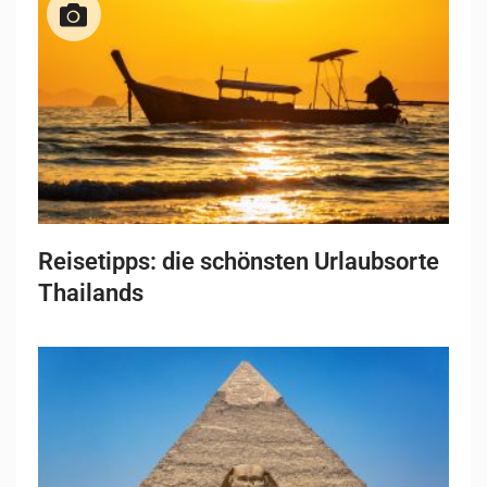
Reisetipps: die schönsten Urlaubsorte
Thailands