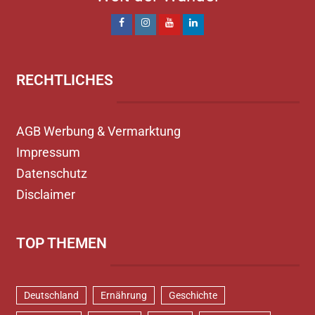
RECHTLICHES
AGB Werbung & Vermarktung
Impressum
Datenschutz
Disclaimer
TOP THEMEN
Deutschland
Ernährung
Geschichte