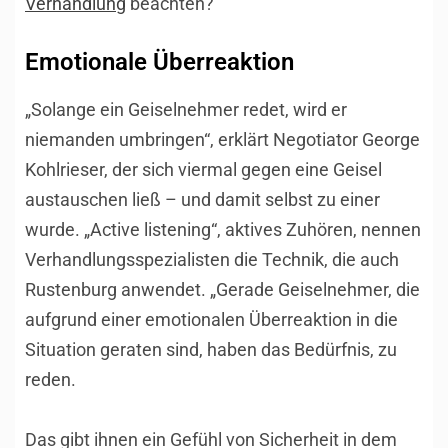
Verhandlung
beachten?
Emotionale Überreaktion
„Solange ein Geiselnehmer redet, wird er
niemanden umbringen“, erklärt Negotiator George
Kohlrieser, der sich viermal gegen eine Geisel
austauschen ließ – und damit selbst zu einer
wurde. „Active listening“, aktives Zuhören, nennen
Verhandlungsspezialisten die Technik, die auch
Rustenburg anwendet. „Gerade Geiselnehmer, die
aufgrund einer emotionalen Überreaktion in die
Situation geraten sind, haben das Bedürfnis, zu
reden.
Das gibt ihnen ein Gefühl von Sicherheit in dem