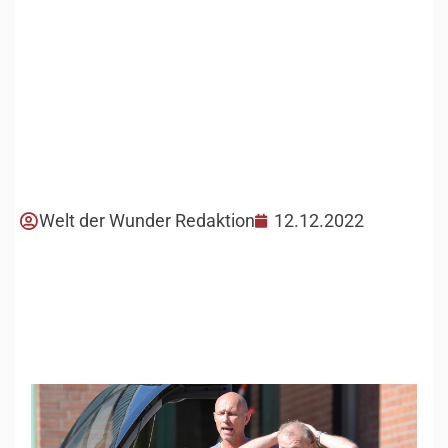
Welt der Wunder Redaktion
12.12.2022