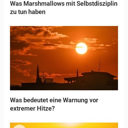
Was Marshmallows mit Selbstdisziplin
zu tun haben
Was bedeutet eine Warnung vor
extremer Hitze?