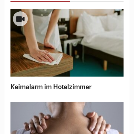
Keimalarm im Hotelzimmer