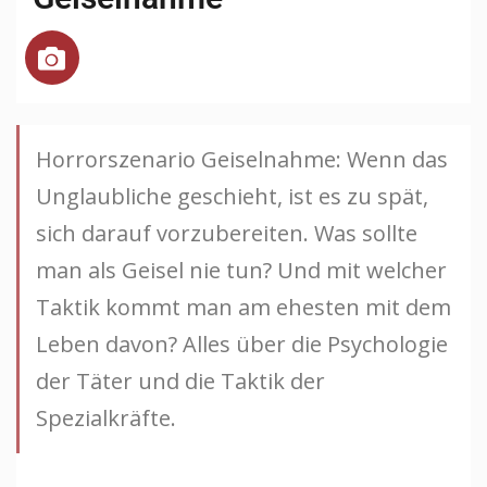
Horrorszenario Geiselnahme: Wenn das
Unglaubliche geschieht, ist es zu spät,
sich darauf vorzubereiten. Was sollte
man als Geisel nie tun? Und mit welcher
Taktik kommt man am ehesten mit dem
Leben davon? Alles über die Psychologie
der Täter und die Taktik der
Spezialkräfte.