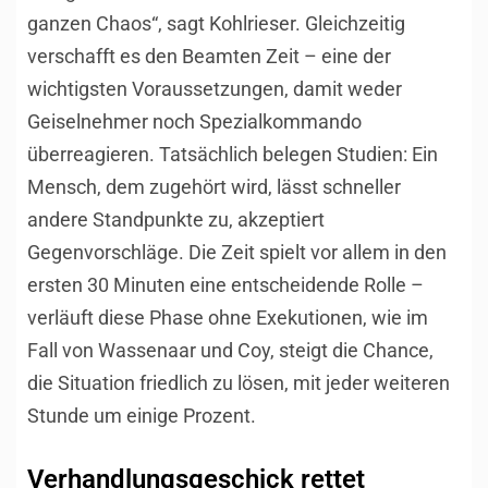
ganzen Chaos“, sagt Kohlrieser. Gleichzeitig
verschafft es den Beamten Zeit – eine der
wichtigsten Voraussetzungen, damit weder
Geiselnehmer noch Spezialkommando
überreagieren. Tatsächlich belegen Studien: Ein
Mensch, dem zugehört wird, lässt schneller
andere Standpunkte zu, akzeptiert
Gegenvorschläge. Die Zeit spielt vor allem in den
ersten 30 Minuten eine entscheidende Rolle –
verläuft diese Phase ohne Exekutionen, wie im
Fall von Wassenaar und Coy, steigt die Chance,
die Situation friedlich zu lösen, mit jeder weiteren
Stunde um einige Prozent.
Verhandlungsgeschick rettet