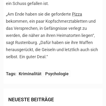
ein Schuss gefallen ist.
„Am Ende haben sie die geforderte
Pizza
bekommen, ein paar Kopfschmerztabletten und
das Versprechen, in Gefängnisse verlegt zu
werden, die näher an ihren Heimatorten liegen“,
sagt Rustenburg. „Dafür haben sie ihre Waffen
herausgerückt, die Geiseln und letztlich auch sich
selbst. Ein guter Deal.“
Tags:
Kriminalität
Psychologie
NEUESTE BEITRÄGE