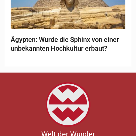
Ägypten: Wurde die Sphinx von einer
unbekannten Hochkultur erbaut?
Welt der Wunder