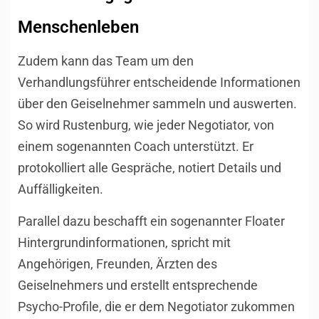
Menschenleben
Zudem kann das Team um den
Verhandlungsführer entscheidende Informationen
über den Geiselnehmer sammeln und auswerten.
So wird Rustenburg, wie jeder Negotiator, von
einem sogenannten Coach unterstützt. Er
protokolliert alle Gespräche, notiert Details und
Auffälligkeiten.
Parallel dazu beschafft ein sogenannter Floater
Hintergrundinformationen, spricht mit
Angehörigen, Freunden, Ärzten des
Geiselnehmers und erstellt entsprechende
Psycho-Profile, die er dem Negotiator zukommen