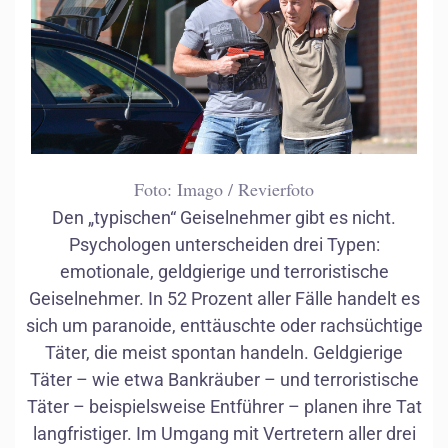
Foto: Imago / Revierfoto
Den „typischen“ Geiselnehmer gibt es nicht.
Psychologen unterscheiden drei Typen:
emotionale, geldgierige und terroristische
Geiselnehmer. In 52 Prozent aller Fälle handelt es
sich um paranoide, enttäuschte oder rachsüchtige
Täter, die meist spontan handeln. Geldgierige
Täter – wie etwa Bankräuber – und terroristische
Täter – beispielsweise Entführer – planen ihre Tat
langfristiger. Im Umgang mit Vertretern aller drei