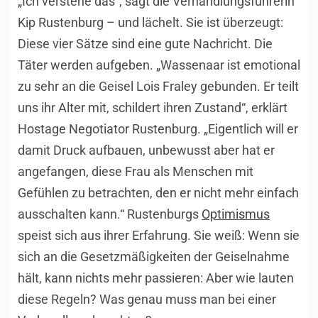
„Ich verstehe das“, sagt die Verhandlungsführerin
Kip Rustenburg – und lächelt. Sie ist überzeugt:
Diese vier Sätze sind eine gute Nachricht. Die
Täter werden aufgeben. „Wassenaar ist emotional
zu sehr an die Geisel Lois Fraley gebunden. Er teilt
uns ihr Alter mit, schildert ihren Zustand“, erklärt
Hostage Negotiator Rustenburg. „Eigentlich will er
damit Druck aufbauen, unbewusst aber hat er
angefangen, diese Frau als Menschen mit
Gefühlen zu betrachten, den er nicht mehr einfach
ausschalten kann.“ Rustenburgs
Optimismus
speist sich aus ihrer Erfahrung. Sie weiß: Wenn sie
sich an die Gesetzmäßigkeiten der Geiselnahme
hält, kann nichts mehr passieren: Aber wie lauten
diese Regeln? Was genau muss man bei einer