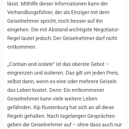
lässt. Mithilfe dieser Informationen kann der
Verhandlungsführer, der als Einziger mit dem
Geiselnehmer spricht, noch besser auf ihn
eingehen. Die mit Abstand wichtigste Negotiator-
Regel lautet jedoch: Der Geiselnehmer darf nicht
entkommen.
„Contain and isolate“ ist das oberste Gebot –
eingrenzen und isolieren. Das gilt um jeden Preis,
selbst dann, wenn es eine oder mehrere Geiseln
das Leben kostet. Denn: Ein entkommener
Geiselnehmer kann viele weitere Leben
gefährden. Kip Rustenburg hat sich an all diese
Regeln gehalten. Nach tagelangen Gesprächen
geben die Geiselnehmer auf – ohne dass auch nur