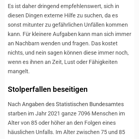
Es ist daher dringend empfehlenswert, sich in
diesen Dingen externe Hilfe zu suchen, da es
sonst mitunter zu gefährlichen Unfällen kommen
kann. Für kleinere Aufgaben kann man sich immer
an Nachbarn wenden und fragen. Das kostet
nichts, und nein sagen können diese immer noch,
wenn es ihnen an Zeit, Lust oder Fähigkeiten
mangelt.
Stolperfallen beseitigen
Nach
Angaben des Statistischen Bundesamtes
starben im Jahr 2021 ganze 7096 Menschen im
Alter von 85 oder höher an den Folgen eines
häuslichen Unfalls. Im Alter zwischen 75 und 85