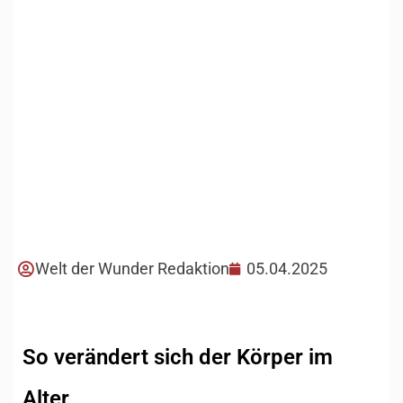
Welt der Wunder Redaktion
05.04.2025
So verändert sich der Körper im
Alter