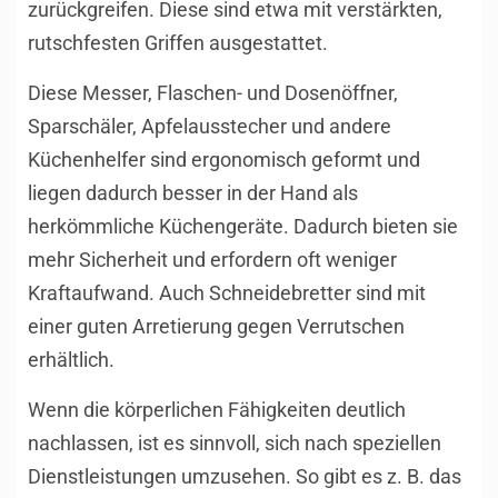
zurückgreifen. Diese sind etwa mit verstärkten,
rutschfesten Griffen ausgestattet.
Diese Messer, Flaschen- und Dosenöffner,
Sparschäler, Apfelausstecher und andere
Küchenhelfer sind ergonomisch geformt und
liegen dadurch besser in der Hand als
herkömmliche Küchengeräte. Dadurch bieten sie
mehr Sicherheit und erfordern oft weniger
Kraftaufwand. Auch Schneidebretter sind mit
einer guten Arretierung gegen Verrutschen
erhältlich.
Wenn die körperlichen Fähigkeiten deutlich
nachlassen, ist es sinnvoll, sich nach speziellen
Dienstleistungen umzusehen. So gibt es z. B. das