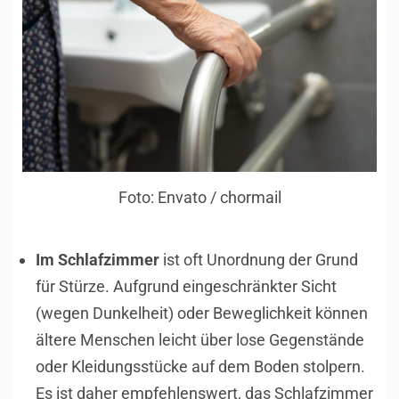
Foto: Envato / chormail
Im
Schlafzimmer
ist oft Unordnung der Grund
für Stürze. Aufgrund eingeschränkter Sicht
(wegen Dunkelheit) oder Beweglichkeit können
ältere Menschen leicht über lose Gegenstände
oder Kleidungsstücke auf dem Boden stolpern.
Es ist daher empfehlenswert, das Schlafzimmer