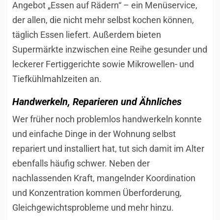
Angebot „Essen auf Rädern“ – ein Menüservice,
der allen, die nicht mehr selbst kochen können,
täglich Essen liefert. Außerdem bieten
Supermärkte inzwischen eine Reihe gesunder und
leckerer Fertiggerichte sowie Mikrowellen- und
Tiefkühlmahlzeiten an.
Handwerkeln, Reparieren und Ähnliches
Wer früher noch problemlos handwerkeln konnte
und einfache Dinge in der Wohnung selbst
repariert und installiert hat, tut sich damit im Alter
ebenfalls häufig schwer. Neben der
nachlassenden Kraft, mangelnder Koordination
und Konzentration kommen Überforderung,
Gleichgewichtsprobleme und mehr hinzu.