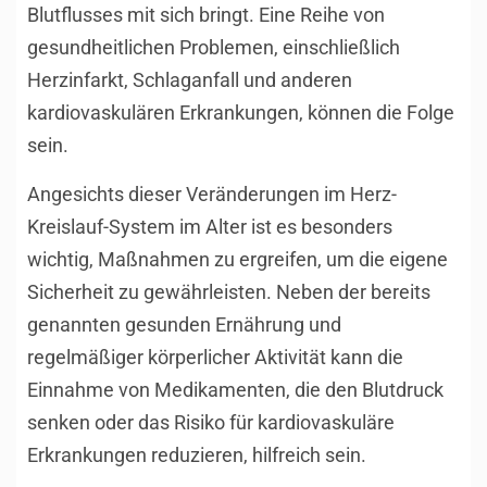
Blutflusses mit sich bringt. Eine Reihe von
gesundheitlichen Problemen, einschließlich
Herzinfarkt, Schlaganfall und anderen
kardiovaskulären Erkrankungen, können die Folge
sein.
Angesichts dieser Veränderungen im Herz-
Kreislauf-System im Alter ist es besonders
wichtig, Maßnahmen zu ergreifen, um die eigene
Sicherheit zu gewährleisten. Neben der bereits
genannten gesunden Ernährung und
regelmäßiger körperlicher Aktivität kann die
Einnahme von Medikamenten, die den Blutdruck
senken oder das Risiko für kardiovaskuläre
Erkrankungen reduzieren, hilfreich sein.