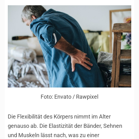
Foto: Envato / Rawpixel
Die Flexibilität des Körpers nimmt im Alter
genauso ab. Die Elastizität der Bänder, Sehnen
und Muskeln lässt nach, was zu einer