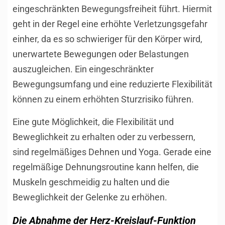
eingeschränkten Bewegungsfreiheit führt. Hiermit
geht in der Regel eine erhöhte Verletzungsgefahr
einher, da es so schwieriger für den Körper wird,
unerwartete Bewegungen oder Belastungen
auszugleichen. Ein eingeschränkter
Bewegungsumfang und eine reduzierte Flexibilität
können zu einem erhöhten Sturzrisiko führen.
Eine gute Möglichkeit, die Flexibilität und
Beweglichkeit zu erhalten oder zu verbessern,
sind regelmäßiges Dehnen und Yoga. Gerade eine
regelmäßige Dehnungsroutine kann helfen, die
Muskeln geschmeidig zu halten und die
Beweglichkeit der Gelenke zu erhöhen.
Die Abnahme der Herz-Kreislauf-Funktion