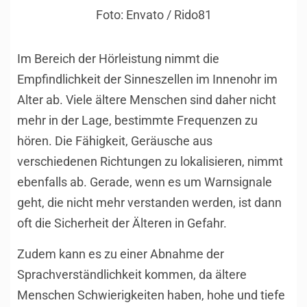
Foto: Envato / Rido81
Im Bereich der Hörleistung nimmt die
Empfindlichkeit der Sinneszellen im Innenohr im
Alter ab. Viele ältere Menschen sind daher nicht
mehr in der Lage, bestimmte Frequenzen zu
hören. Die Fähigkeit, Geräusche aus
verschiedenen Richtungen zu lokalisieren, nimmt
ebenfalls ab. Gerade, wenn es um Warnsignale
geht, die nicht mehr verstanden werden, ist dann
oft die Sicherheit der Älteren in Gefahr.
Zudem kann es zu einer Abnahme der
Sprachverständlichkeit kommen, da ältere
Menschen Schwierigkeiten haben, hohe und tiefe