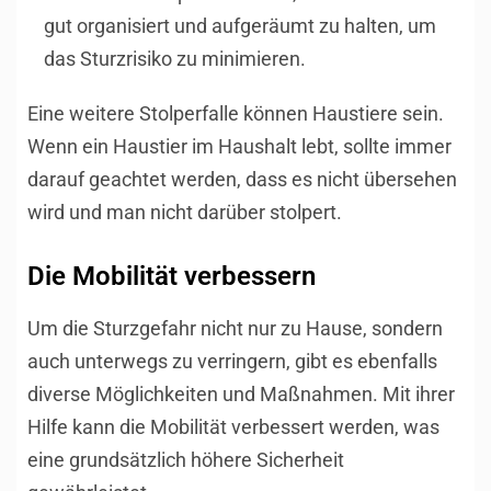
gut organisiert und aufgeräumt zu halten, um
das Sturzrisiko zu minimieren.
Eine weitere Stolperfalle können Haustiere sein.
Wenn ein Haustier im Haushalt lebt, sollte immer
darauf geachtet werden, dass es nicht übersehen
wird und man nicht darüber stolpert.
Die Mobilität verbessern
Um die Sturzgefahr nicht nur zu Hause, sondern
auch unterwegs zu verringern, gibt es ebenfalls
diverse Möglichkeiten und Maßnahmen. Mit ihrer
Hilfe kann die Mobilität verbessert werden, was
eine grundsätzlich höhere Sicherheit