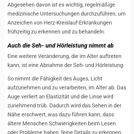
Abgesehen davon ist es wichtig, regelmäßige
medizinische Untersuchungen durchzuführen, um
Anzeichen von Herz-Kreislauf-Erkrankungen
frühzeitig zu erkennen und zu behandeln.
Auch die Seh- und Hörleistung nimmt ab
Eine weitere Veränderung, die im Alter auftreten
kann, ist eine Abnahme der Seh- und Hörleistung.
So nimmt die Fähigkeit des Auges, Licht
aufzunehmen und zu verarbeiten, im Alter ab. Das
Auge verliert an Elastizität und die Linse wird
zunehmend trüb. Dadurch wird das Sehen in der
Nähe erschwert, was dazu führen kann, dass
ältere Menschen Schwierigkeiten beim Lesen
oder Probleme haben, feine Details zu erkennen.