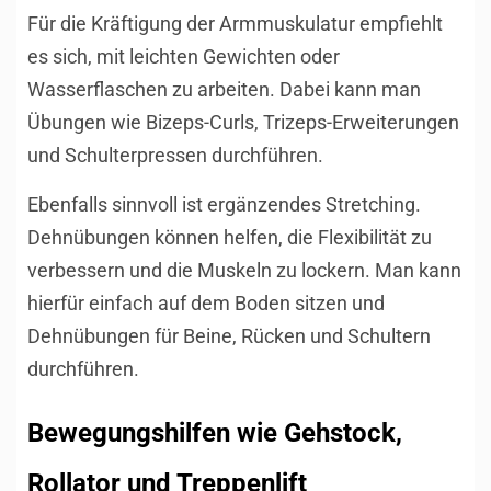
Für die Kräftigung der Armmuskulatur empfiehlt
es sich, mit leichten Gewichten oder
Wasserflaschen zu arbeiten. Dabei kann man
Übungen wie Bizeps-Curls, Trizeps-Erweiterungen
und Schulterpressen durchführen.
Ebenfalls sinnvoll ist ergänzendes Stretching.
Dehnübungen können helfen, die Flexibilität zu
verbessern und die Muskeln zu lockern. Man kann
hierfür einfach auf dem Boden sitzen und
Dehnübungen für Beine, Rücken und Schultern
durchführen.
Bewegungshilfen wie Gehstock,
Rollator und Treppenlift