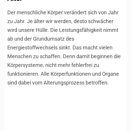
Der menschliche Körper verändert sich von Jahr
zu Jahr. Je älter wir werden, desto schwächer
wird unsere Hülle. Die Leistungsfähigkeit nimmt
ab und der Grundumsatz des
Energiestoffwechsels sinkt. Das macht vielen
Menschen zu schaffen. Denn damit beginnen die
Körpersysteme, nicht mehr fehlerfrei zu
funktionieren. Alle Körperfunktionen und Organe
sind dabei vom Alterungsprozess betroffen.