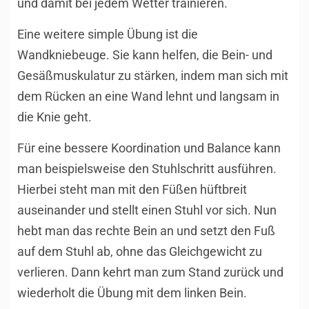
und damit bei jedem Wetter trainieren.
Eine weitere simple Übung ist die
Wandkniebeuge. Sie kann helfen, die Bein- und
Gesäßmuskulatur zu stärken, indem man sich mit
dem Rücken an eine Wand lehnt und langsam in
die Knie geht.
Für eine bessere Koordination und Balance kann
man beispielsweise den Stuhlschritt ausführen.
Hierbei steht man mit den Füßen hüftbreit
auseinander und stellt einen Stuhl vor sich. Nun
hebt man das rechte Bein an und setzt den Fuß
auf dem Stuhl ab, ohne das Gleichgewicht zu
verlieren. Dann kehrt man zum Stand zurück und
wiederholt die Übung mit dem linken Bein.