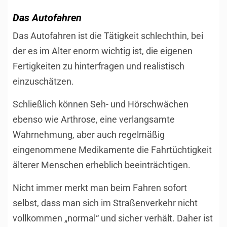
Das Autofahren
Das Autofahren ist die Tätigkeit schlechthin, bei
der es im Alter enorm wichtig ist, die eigenen
Fertigkeiten zu hinterfragen und realistisch
einzuschätzen.
Schließlich können Seh- und Hörschwächen
ebenso wie Arthrose, eine verlangsamte
Wahrnehmung, aber auch regelmäßig
eingenommene Medikamente die Fahrtüchtigkeit
älterer Menschen erheblich beeinträchtigen.
Nicht immer merkt man beim Fahren sofort
selbst, dass man sich im Straßenverkehr nicht
vollkommen „normal“ und sicher verhält. Daher ist