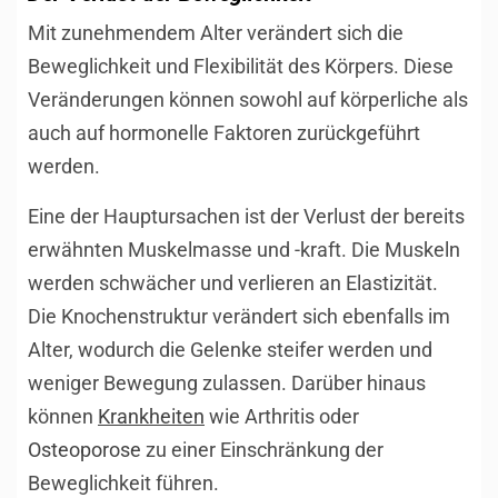
Mit zunehmendem Alter verändert sich die
Beweglichkeit und Flexibilität des Körpers. Diese
Veränderungen können sowohl auf körperliche als
auch auf hormonelle Faktoren zurückgeführt
werden.
Eine der Hauptursachen ist der Verlust der bereits
erwähnten Muskelmasse und -kraft. Die Muskeln
werden schwächer und verlieren an Elastizität.
Die Knochenstruktur verändert sich ebenfalls im
Alter, wodurch die Gelenke steifer werden und
weniger Bewegung zulassen. Darüber hinaus
können
Krankheiten
wie Arthritis oder
Osteoporose
zu einer Einschränkung der
Beweglichkeit führen.