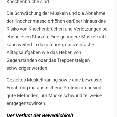
Knochenbrüche sind.
Die Schwächung der Muskeln und die Abnahme
der Knochenmasse erhöhen darüber hinaus das
Risiko von Knochenbrüchen und Verletzungen bei
ebendiesen Stürzen. Eine geringere Muskelkraft
kann weiterhin dazu führen, dass einfache
Alltagsaufgaben wie das Heben von
Gegenständen oder das Treppensteigen
schwieriger werden.
Gezieltes Muskeltraining sowie
eine bewusste
Ernährung mit ausreichend Proteinzufuhr
sind
gute Methoden, um Muskelschwund teilweise
entgegenzuwirken.
Der Verlust der Beweglichkeit