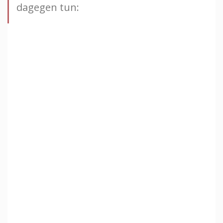
dagegen tun: