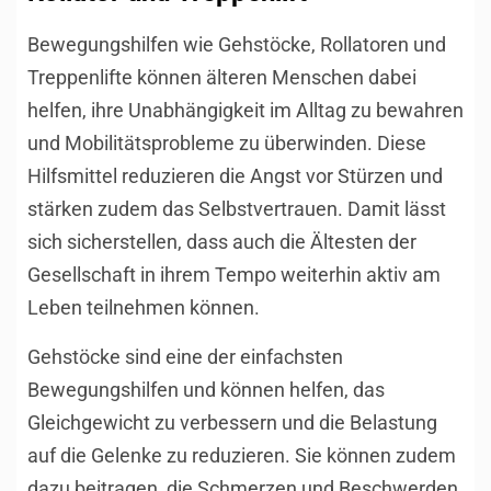
Bewegungshilfen wie Gehstöcke, Rollatoren und
Treppenlifte können älteren Menschen dabei
helfen, ihre Unabhängigkeit im Alltag zu bewahren
und Mobilitätsprobleme zu überwinden. Diese
Hilfsmittel reduzieren die Angst vor Stürzen und
stärken zudem das Selbstvertrauen. Damit lässt
sich sicherstellen, dass auch die Ältesten der
Gesellschaft in ihrem Tempo weiterhin aktiv am
Leben teilnehmen können.
Gehstöcke sind eine der einfachsten
Bewegungshilfen und können helfen, das
Gleichgewicht zu verbessern und die Belastung
auf die Gelenke zu reduzieren. Sie können zudem
dazu beitragen, die Schmerzen und Beschwerden