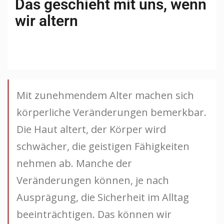
Das geschieht mit uns, wenn
wir altern
Mit zunehmendem Alter machen sich
körperliche Veränderungen bemerkbar.
Die Haut altert, der Körper wird
schwächer, die geistigen Fähigkeiten
nehmen ab. Manche der
Veränderungen können, je nach
Ausprägung, die Sicherheit im Alltag
beeinträchtigen. Das können wir