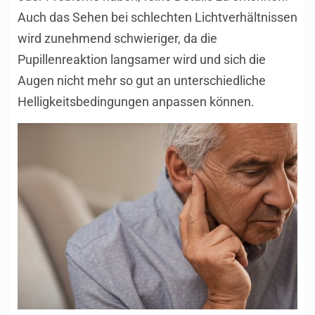
Auch das Sehen bei schlechten Lichtverhältnissen
wird zunehmend schwieriger, da die
Pupillenreaktion langsamer wird und sich die
Augen nicht mehr so gut an unterschiedliche
Helligkeitsbedingungen anpassen können.