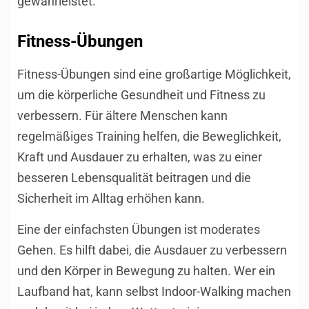
gewährleistet.
Fitness-Übungen
Fitness-Übungen sind eine großartige Möglichkeit,
um die körperliche Gesundheit und Fitness zu
verbessern. Für ältere Menschen kann
regelmäßiges Training helfen, die Beweglichkeit,
Kraft und Ausdauer zu erhalten, was zu einer
besseren Lebensqualität beitragen und die
Sicherheit im Alltag erhöhen kann.
Eine der einfachsten Übungen ist moderates
Gehen. Es hilft dabei, die Ausdauer zu verbessern
und den Körper in Bewegung zu halten. Wer ein
Laufband hat, kann selbst Indoor-Walking machen