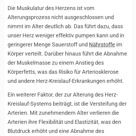
Die Muskulatur des Herzens ist vom
Alterungsprozess nicht ausgeschlossen und
nimmt im Alter deutlich ab. Das führt dazu, dass
unser Herz weniger effektiv pumpen kann und in
geringerer Menge Sauerstoff und
Nährstoffe
im
Körper verteilt. Darüber hinaus führt die Abnahme
der Muskelmasse zu einem Anstieg des
Körperfetts, was das Risiko für Arteriosklerose
und andere Herz-Kreislauf-Erkrankungen erhöht.
Ein weiterer Faktor, der zur Alterung des Herz-
Kreislauf-Systems beiträgt, ist die Versteifung der
Arterien. Mit zunehmendem Alter verlieren die
Arterien ihre Flexibilität und Elastizität, was den
Blutdruck erhöht und eine Abnahme des