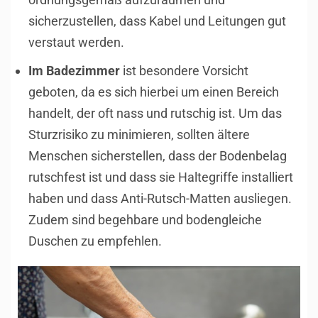
sicherzustellen, dass Kabel und Leitungen gut
verstaut werden.
Im Badezimmer
ist besondere Vorsicht
geboten, da es sich hierbei um einen Bereich
handelt, der oft nass und rutschig ist. Um das
Sturzrisiko zu minimieren, sollten ältere
Menschen sicherstellen, dass der Bodenbelag
rutschfest ist und dass sie Haltegriffe installiert
haben und dass Anti-Rutsch-Matten ausliegen.
Zudem sind begehbare und bodengleiche
Duschen zu empfehlen.