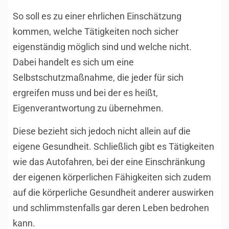
So soll es zu einer ehrlichen Einschätzung
kommen, welche Tätigkeiten noch sicher
eigenständig möglich sind und welche nicht.
Dabei handelt es sich um eine
Selbstschutzmaßnahme, die jeder für sich
ergreifen muss und bei der es heißt,
Eigenverantwortung zu übernehmen.
Diese bezieht sich jedoch nicht allein auf die
eigene Gesundheit. Schließlich gibt es Tätigkeiten
wie das Autofahren, bei der eine Einschränkung
der eigenen körperlichen Fähigkeiten sich zudem
auf die körperliche Gesundheit anderer auswirken
und schlimmstenfalls gar deren Leben bedrohen
kann.