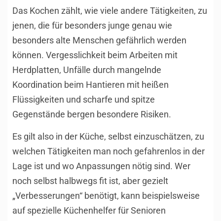
Das Kochen zählt, wie viele andere Tätigkeiten, zu
jenen, die für besonders junge genau wie
besonders alte Menschen gefährlich werden
können. Vergesslichkeit beim Arbeiten mit
Herdplatten, Unfälle durch mangelnde
Koordination beim Hantieren mit heißen
Flüssigkeiten und scharfe und spitze
Gegenstände bergen besondere Risiken.
Es gilt also in der Küche, selbst einzuschätzen, zu
welchen Tätigkeiten man noch gefahrenlos in der
Lage ist und wo Anpassungen nötig sind. Wer
noch selbst halbwegs fit ist, aber gezielt
„Verbesserungen“ benötigt, kann beispielsweise
auf spezielle Küchenhelfer für Senioren