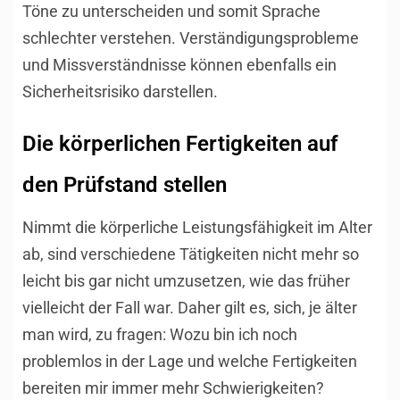
Töne zu unterscheiden und somit Sprache
schlechter verstehen. Verständigungsprobleme
und Missverständnisse können ebenfalls ein
Sicherheitsrisiko darstellen.
Die körperlichen Fertigkeiten auf
den Prüfstand stellen
Nimmt die körperliche Leistungsfähigkeit im Alter
ab, sind verschiedene Tätigkeiten nicht mehr so
leicht bis gar nicht umzusetzen, wie das früher
vielleicht der Fall war. Daher gilt es, sich, je älter
man wird, zu fragen: Wozu bin ich noch
problemlos in der Lage und welche Fertigkeiten
bereiten mir immer mehr Schwierigkeiten?