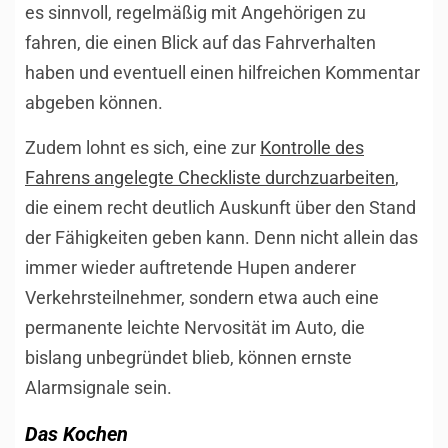
es sinnvoll, regelmäßig mit Angehörigen zu
fahren, die einen Blick auf das Fahrverhalten
haben und eventuell einen hilfreichen Kommentar
abgeben können.
Zudem lohnt es sich, eine zur
Kontrolle des
Fahrens angelegte Checkliste durchzuarbeiten
,
die einem recht deutlich Auskunft über den Stand
der Fähigkeiten geben kann. Denn nicht allein das
immer wieder auftretende Hupen anderer
Verkehrsteilnehmer, sondern etwa auch eine
permanente leichte Nervosität im Auto, die
bislang unbegründet blieb, können ernste
Alarmsignale sein.
Das Kochen