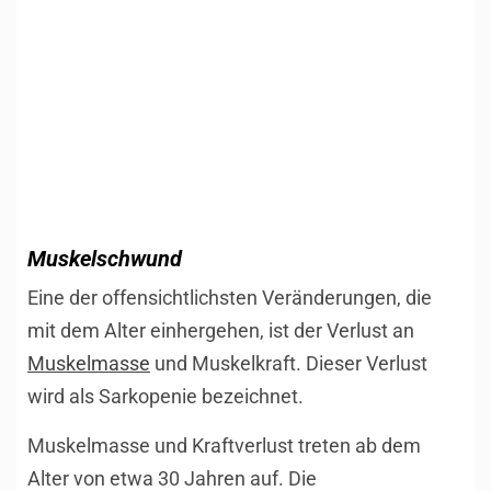
Muskelschwund
Eine der offensichtlichsten Veränderungen, die
mit dem Alter einhergehen, ist der Verlust an
Muskelmasse
und Muskelkraft. Dieser Verlust
wird als Sarkopenie bezeichnet.
Muskelmasse und Kraftverlust treten ab dem
Alter von etwa 30 Jahren auf. Die