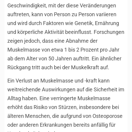
Geschwindigkeit, mit der diese Veränderungen
auftreten, kann von Person zu Person variieren
und wird durch Faktoren wie Genetik, Ernährung
und körperliche Aktivität beeinflusst. Forschungen
zeigen jedoch, dass eine Abnahme der
Muskelmasse von etwa 1 bis 2 Prozent pro Jahr
ab dem Alter von 50 Jahren auftritt. Ein ähnlicher
Rückgang tritt auch bei der Muskelkraft auf.
Ein Verlust an Muskelmasse und -kraft kann
weitreichende Auswirkungen auf die Sicherheit im
Alltag haben. Eine verringerte Muskelmasse
erhöht das Risiko von Stürzen, insbesondere bei
älteren Menschen, die aufgrund von Osteoporose
oder anderen Erkrankungen bereits anfällig für