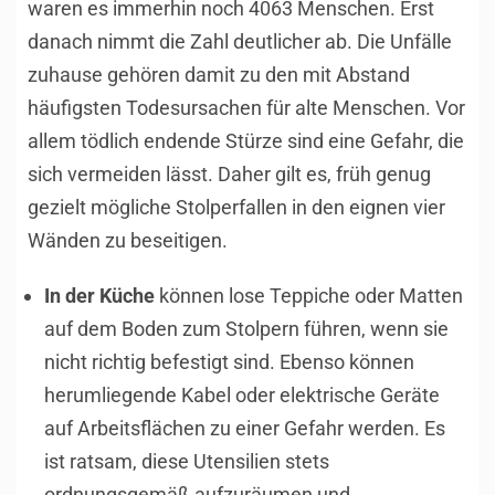
waren es immerhin noch 4063 Menschen. Erst
danach nimmt die Zahl deutlicher ab. Die Unfälle
zuhause gehören damit zu den mit Abstand
häufigsten Todesursachen für alte Menschen. Vor
allem tödlich endende Stürze sind eine Gefahr, die
sich vermeiden lässt. Daher gilt es, früh genug
gezielt mögliche Stolperfallen in den eignen vier
Wänden zu beseitigen.
In der Küche
können lose Teppiche oder Matten
auf dem Boden zum Stolpern führen, wenn sie
nicht richtig befestigt sind. Ebenso können
herumliegende Kabel oder elektrische Geräte
auf Arbeitsflächen zu einer Gefahr werden. Es
ist ratsam, diese Utensilien stets
ordnungsgemäß aufzuräumen und